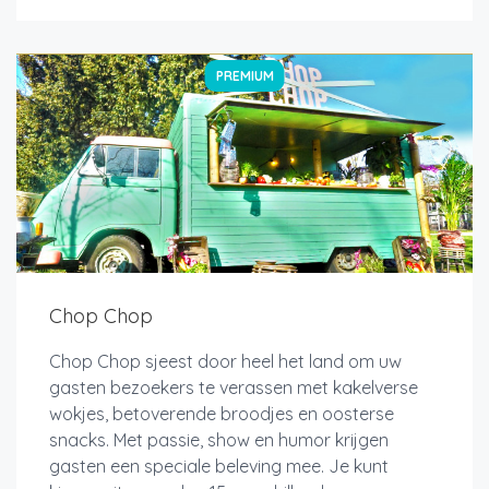
PREMIUM
Chop Chop
Chop Chop sjeest door heel het land om uw
gasten bezoekers te verassen met kakelverse
wokjes, betoverende broodjes en oosterse
snacks. Met passie, show en humor krijgen
gasten een speciale beleving mee. Je kunt