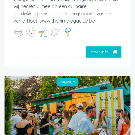
wij nemen u mee op een culinaire
ontdekkingsreis naar de bergtoppen van het
verre Tibet. www.thehimalayaclub.be
Meer info
PREMIUM