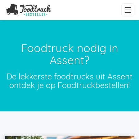
Foodtruck nodig in
Assent?
De lekkerste foodtrucks uit Assent
ontdek je op Foodtruckbestellen!