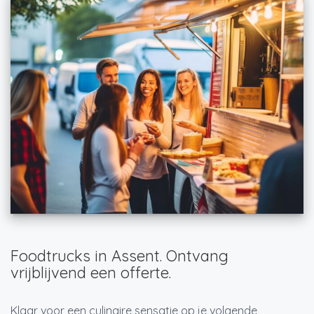
Foodtrucks in Assent. Ontvang
vrijblijvend een offerte.
Klaar voor een culinaire sensatie op je volgende