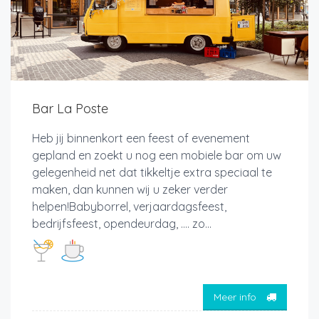
Bar La Poste
Heb jij binnenkort een feest of evenement
gepland en zoekt u nog een mobiele bar om uw
gelegenheid net dat tikkeltje extra speciaal te
maken, dan kunnen wij u zeker verder
helpen!Babyborrel, verjaardagsfeest,
bedrijfsfeest, opendeurdag, …. zo...
Meer info