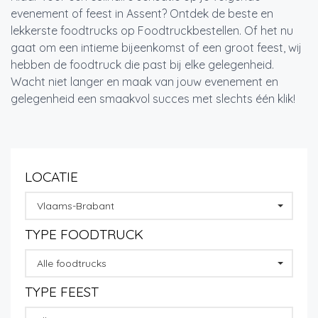
evenement of feest in Assent? Ontdek de beste en
lekkerste foodtrucks op Foodtruckbestellen. Of het nu
gaat om een intieme bijeenkomst of een groot feest, wij
hebben de foodtruck die past bij elke gelegenheid.
Wacht niet langer en maak van jouw evenement en
gelegenheid een smaakvol succes met slechts één klik!
LOCATIE
Vlaams-Brabant
TYPE FOODTRUCK
Alle foodtrucks
TYPE FEEST