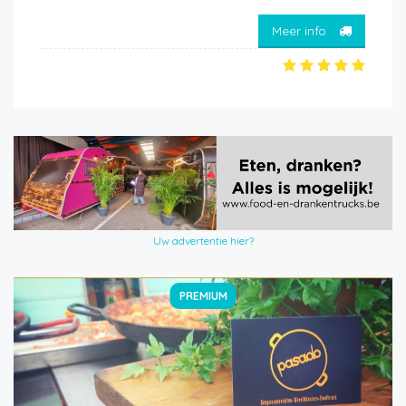
Meer info
Uw advertentie hier?
PREMIUM