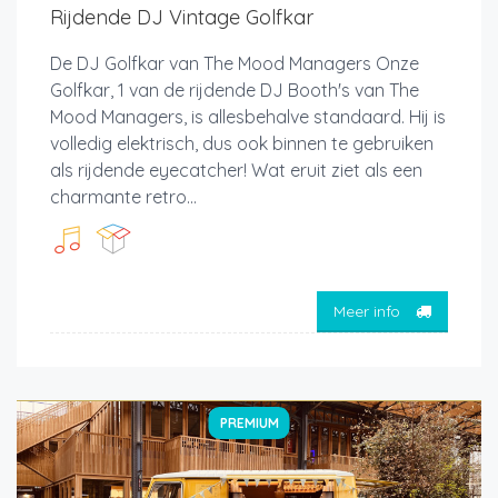
Rijdende DJ Vintage Golfkar
De DJ Golfkar van The Mood Managers Onze
Golfkar, 1 van de rijdende DJ Booth's van The
Mood Managers, is allesbehalve standaard. Hij is
volledig elektrisch, dus ook binnen te gebruiken
als rijdende eyecatcher! Wat eruit ziet als een
charmante retro...
Meer info
PREMIUM