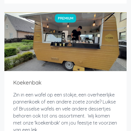
PREMIUM
Koekenbak
Zin in een wafel op een stokje, een overheerlijke
pannenkoek of een andere zoete zonde? Luikse
of Brusselse wafels en vele andere dessertjes
behoren ook tot ons assortiment. Wij komen
met onze 'koekenbak' om jou feestje te voorzien
van een lek...