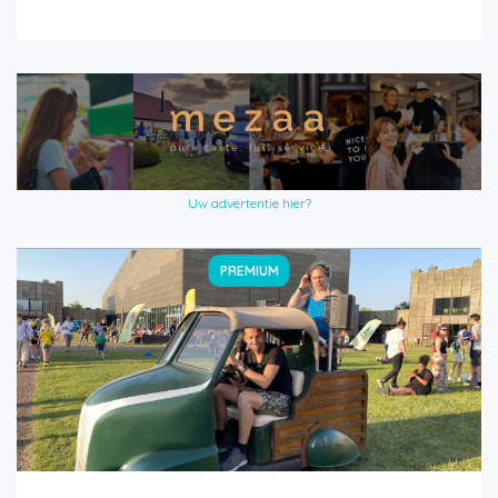
Uw advertentie hier?
PREMIUM