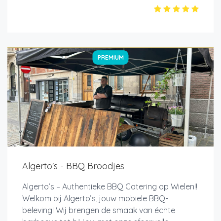
PREMIUM
Algerto's - BBQ Broodjes
Algerto’s – Authentieke BBQ Catering op Wielen!!
Welkom bij Algerto’s, jouw mobiele BBQ-
beleving! Wij brengen de smaak van échte