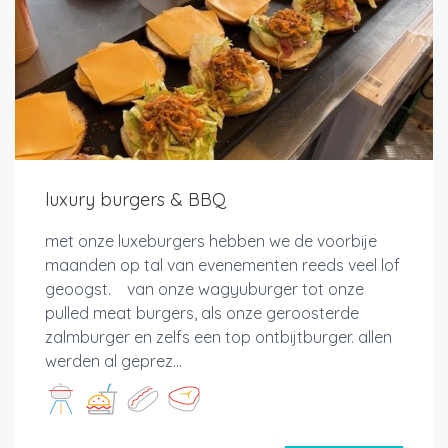
luxury burgers & BBQ
met onze luxeburgers hebben we de voorbije
maanden op tal van evenementen reeds veel lof
geoogst. van onze wagyuburger tot onze
pulled meat burgers, als onze geroosterde
zalmburger en zelfs een top ontbijtburger. allen
werden al geprez...