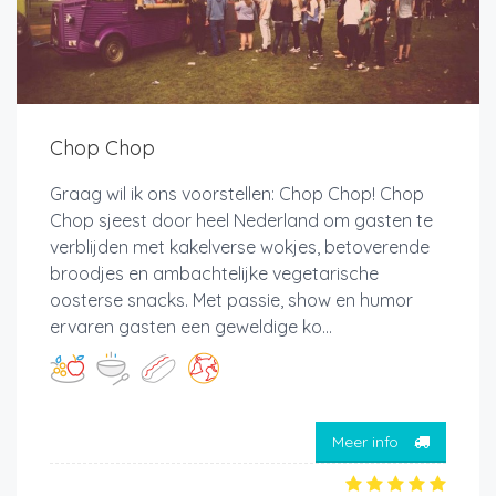
Chop Chop
Graag wil ik ons voorstellen: Chop Chop! Chop
Chop sjeest door heel Nederland om gasten te
verblijden met kakelverse wokjes, betoverende
broodjes en ambachtelijke vegetarische
oosterse snacks. Met passie, show en humor
ervaren gasten een geweldige ko...
Meer info