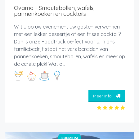
Ovamo - Smoutebollen, wafels,
pannenkoeken en cocktails
Wilt u op uw evenement uw gasten verwennen
met een lekker dessertje of een frisse cocktail?
Dan is onze Foodtruck perfect voor u. In ons
familiebedrijf staat het vers bereiden van
pannenkoeken, smoutebollen, wafels en meer op
de eerste plek! Wat o...
Meer info
PREMIUM