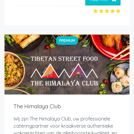
PREMIUM
The Himalaya Club
Wij zijn The Himalaya Club, uw professionele
cateringpartner voor kraakverse authentieke
wokgerechten van de allerhoogste kwaliteit, en