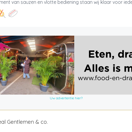
ment van sauzen en vlotte bediening staan wij klaar voor iede.
Uw advertentie hier?
al Gentlemen & co.