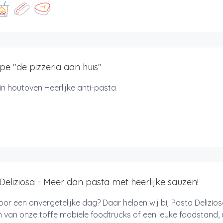
pe "de pizzeria aan huis"
 in houtoven Heerlijke anti-pasta
Deliziosa - Meer dan pasta met heerlijke sauzen!
oor een onvergetelijke dag? Daar helpen wij bij Pasta Delizi
 van onze toffe mobiele foodtrucks of een leuke foodstand, 