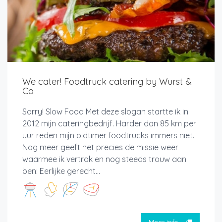
We cater! Foodtruck catering by Wurst &
Co
Sorry! Slow Food Met deze slogan startte ik in
2012 mijn cateringbedrijf. Harder dan 85 km per
uur reden mijn oldtimer foodtrucks immers niet.
Nog meer geeft het precies de missie weer
waarmee ik vertrok en nog steeds trouw aan
ben: Eerlijke gerecht...