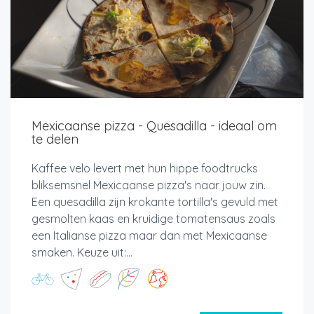
Mexicaanse pizza - Quesadilla - ideaal om
te delen
Kaffee velo levert met hun hippe foodtrucks
bliksemsnel Mexicaanse pizza's naar jouw zin.
Een quesadilla zijn krokante tortilla's gevuld met
gesmolten kaas en kruidige tomatensaus zoals
een Italianse pizza maar dan met Mexicaanse
smaken. Keuze uit:...