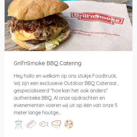
Grill'nSmoke BBQ Catering
Hey hallo en welkom op ons stukje Foodtruck,
Wij zijn een exclusieve Outdoor BBQ Cateraar,
gespecialiseerd "hoe kan het ook anders"
authentieke BBQ. Al onze opdrachten en
evenementen voeren wij uit op één van onze 5
meter lange houtge...