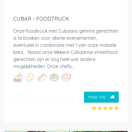
CUBAR - FOODTRUCK
Onze foodtruck met Cubaans getinte gerechten
is te boeken voor allerlei evenementen,
eventueel in combinatie met 1 van onze mobiele
bars. Naast onze lekkere Cubaanse streetfood
gerechten zijn er nog heel wat andere
mogelijkheden. Onze chefs...
Meer info