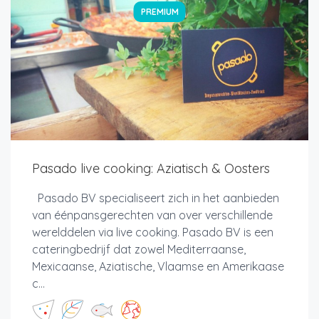
PREMIUM
Pasado live cooking: Aziatisch & Oosters
Pasado BV specialiseert zich in het aanbieden
van éénpansgerechten van over verschillende
werelddelen via live cooking. Pasado BV is een
cateringbedrijf dat zowel Mediterraanse,
Mexicaanse, Aziatische, Vlaamse en Amerikaase
c...