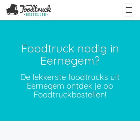
Foodtruck nodig in
Eernegem?
De lekkerste foodtrucks uit
Eernegem ontdek je op
Foodtruckbestellen!