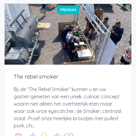
PREMIUM
The rebel smoker
Bij de “The Rebel Smoker” kunnen u en uw
gasten genieten van een uniek, culinair concept
waarin niet alleen het overheerlijk eten maar
waar ook onze eyecatcher, de Smoker, centraal
staat. Proef onze heerlijke broodjes met pulled
pork, chi...