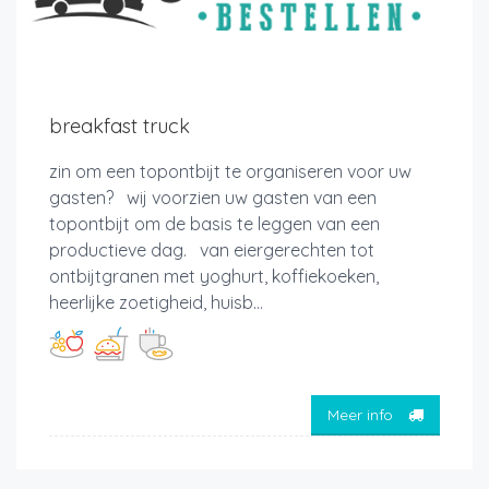
breakfast truck
zin om een topontbijt te organiseren voor uw
gasten? wij voorzien uw gasten van een
topontbijt om de basis te leggen van een
productieve dag. van eiergerechten tot
ontbijtgranen met yoghurt, koffiekoeken,
heerlijke zoetigheid, huisb...
Meer info