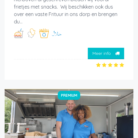
frietjes met snacks. Wij beschikken ook dus
over een vaste Frituur in ons dorp en brengen
du...
Meer info
PREMIUM