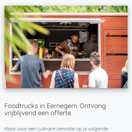
Foodtrucks in Eernegem. Ontvang
vrijblijvend een offerte.
Klaar voor een culinaire sensatie op je volgende