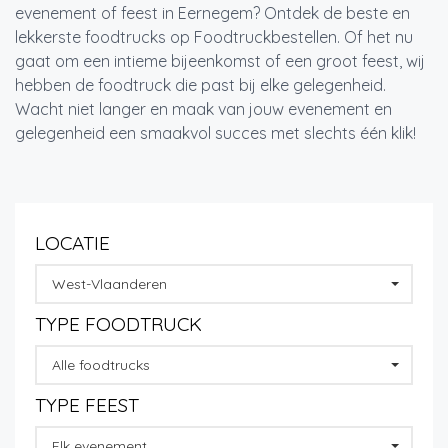
evenement of feest in Eernegem? Ontdek de beste en
lekkerste foodtrucks op Foodtruckbestellen. Of het nu
gaat om een intieme bijeenkomst of een groot feest, wij
hebben de foodtruck die past bij elke gelegenheid.
Wacht niet langer en maak van jouw evenement en
gelegenheid een smaakvol succes met slechts één klik!
LOCATIE
West-Vlaanderen
TYPE FOODTRUCK
Alle foodtrucks
TYPE FEEST
Elk evenement