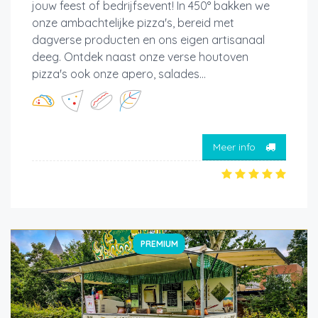
jouw feest of bedrijfsevent! In 450° bakken we
onze ambachtelijke pizza's, bereid met
dagverse producten en ons eigen artisanaal
deeg. Ontdek naast onze verse houtoven
pizza's ook onze apero, salades...
Meer info
PREMIUM