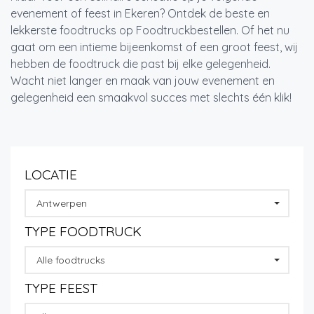
evenement of feest in Ekeren? Ontdek de beste en
lekkerste foodtrucks op Foodtruckbestellen. Of het nu
gaat om een intieme bijeenkomst of een groot feest, wij
hebben de foodtruck die past bij elke gelegenheid.
Wacht niet langer en maak van jouw evenement en
gelegenheid een smaakvol succes met slechts één klik!
LOCATIE
Antwerpen
TYPE FOODTRUCK
Alle foodtrucks
TYPE FEEST