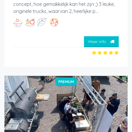
concept, hoe gemakkelijk kan het zijn ;) 3 leuke,
originele trucks, waarvan 2, heerlijke p...
Meer info
PREMIUM