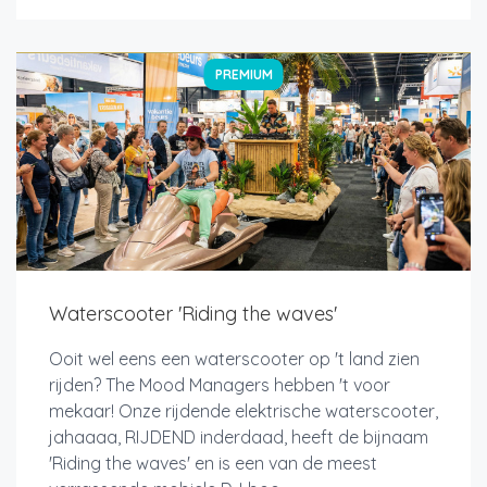
PREMIUM
Waterscooter 'Riding the waves'
Ooit wel eens een waterscooter op 't land zien
rijden? The Mood Managers hebben 't voor
mekaar! Onze rijdende elektrische waterscooter,
jahaaaa, RIJDEND inderdaad, heeft de bijnaam
'Riding the waves' en is een van de meest