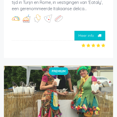
tijd in Turijn en Rome, in vestigingen van ‘Eataly’,
een gerenommeerde Italiaanse delica...
Meer info
PREMIUM