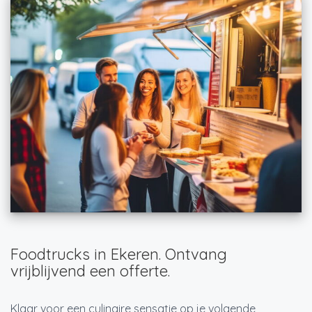
Foodtrucks in Ekeren. Ontvang
vrijblijvend een offerte.
Klaar voor een culinaire sensatie op je volgende