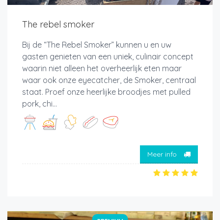
The rebel smoker
Bij de “The Rebel Smoker” kunnen u en uw
gasten genieten van een uniek, culinair concept
waarin niet alleen het overheerlijk eten maar
waar ook onze eyecatcher, de Smoker, centraal
staat. Proef onze heerlijke broodjes met pulled
pork, chi...
Meer info