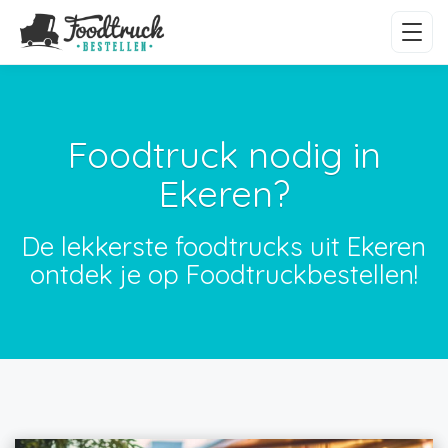
Foodtruck nodig in
Ekeren?
De lekkerste foodtrucks uit Ekeren
ontdek je op Foodtruckbestellen!