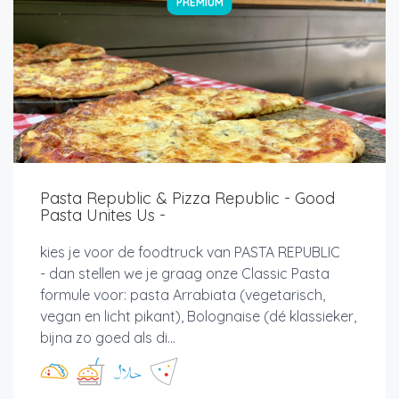
PREMIUM
Pasta Republic & Pizza Republic - Good
Pasta Unites Us -
kies je voor de foodtruck van PASTA REPUBLIC
- dan stellen we je graag onze Classic Pasta
formule voor: pasta Arrabiata (vegetarisch,
vegan en licht pikant), Bolognaise (dé klassieker,
bijna zo goed als di...