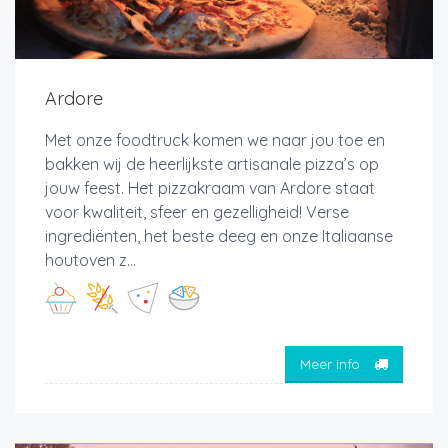
Ardore
Met onze foodtruck komen we naar jou toe en
bakken wij de heerlijkste artisanale pizza’s op
jouw feest. Het pizzakraam van Ardore staat
voor kwaliteit, sfeer en gezelligheid! Verse
ingrediënten, het beste deeg en onze Italiaanse
houtoven z...
Meer info