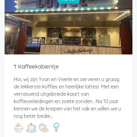
't Kaffeekabientje
Hoi, wij zijn Yvan en Veerle en serveren u graag
de lekkerste koffies en heerlijke lattes! Met een
verrassend uitgebreide kaart van
koffieverleidingen en zoete zonden . Na 10 jaar
kennen we de knepen van het vak en willen we u
nog beter bedie...