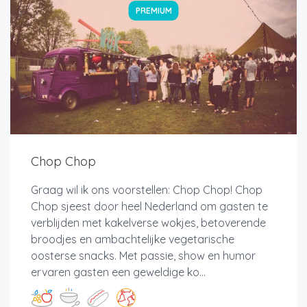
PREMIUM
Chop Chop
Graag wil ik ons voorstellen: Chop Chop! Chop
Chop sjeest door heel Nederland om gasten te
verblijden met kakelverse wokjes, betoverende
broodjes en ambachtelijke vegetarische
oosterse snacks. Met passie, show en humor
ervaren gasten een geweldige ko...