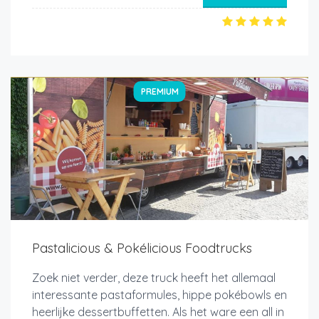
PREMIUM
Pastalicious & Pokélicious Foodtrucks
Zoek niet verder, deze truck heeft het allemaal
interessante pastaformules, hippe pokébowls en
heerlijke dessertbuffetten. Als het ware een all in