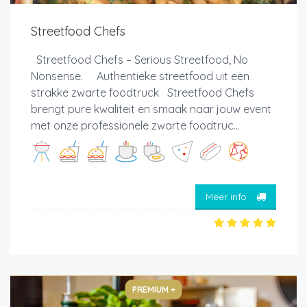
Streetfood Chefs
Streetfood Chefs – Serious Streetfood, No
Nonsense. Authentieke streetfood uit een
strakke zwarte foodtruck Streetfood Chefs
brengt pure kwaliteit en smaak naar jouw event
met onze professionele zwarte foodtruc...
Meer info
PREMIUM +