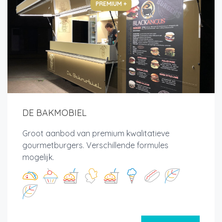
PREMIUM +
DE BAKMOBIEL
Groot aanbod van premium kwalitatieve
gourmetburgers. Verschillende formules
mogelijk.