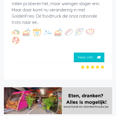
Velen proberen het, maar weinigen slager erin.
Maar daar komt nu verandering in met
GoldenFries. Dé foodtruck die onze nationale
trots naar ee...
Meer info