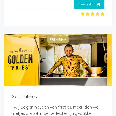
Meer info
PREMIUM +
GoldenFries
Wij Belgen houden van frietjes, maar dan wel
frietjes die tot in de perfectie zijn gebakken.