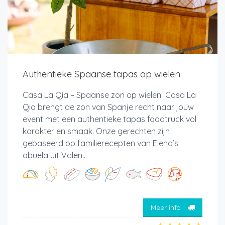
Authentieke Spaanse tapas op wielen
Casa La Qia – Spaanse zon op wielen Casa La
Qia brengt de zon van Spanje recht naar jouw
event met een authentieke tapas foodtruck vol
karakter en smaak. Onze gerechten zijn
gebaseerd op familierecepten van Elena’s
abuela uit Valen...
Meer info