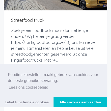
Streetfood truck
Zoek je een foodtruck maar dan net ietsje
anders? Wij helpen je graag verder!
https://funkyfoodfactory.be/ Bij ons kan je zelf
je menu samenstellen en heb je keuze uit vele
streetfoodgerechten geserveerd uit onze
Fingerfoodtrucks. Met 14...
Foodtruckbestellen maakt gebruik van cookies voor
de beste gebruikerservaring.
Lees ons cookiebeleid
Meer info
Enkel functionele cookies
Alle cookies aanvaarden