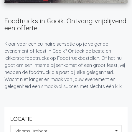
Foodtrucks in Gooik. Ontvang vrijblijvend
een offerte.
Klaar voor een culinaire sensatie op je volgende
evenement of feest in Gooik? Ontdek de beste en
lekkerste foodtrucks op Foodtruckbestellen. Of het nu
gaat om een intieme bijeenkomst of een groot feest, wij
hebben de foodtruck die past bij elke gelegenheid.
Wacht niet langer en maak van jouw evenement en
gelegenheid een smaakvol succes met slechts één klik!
LOCATIE
Vlaams-Brabant