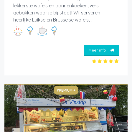
lekkerste wafels en pannenkoeken, vers
gebakken waar je bij staat! Wij serveren
heerlijke Luikse en Brusselse wafels,...
Meer info
PREMIUM +