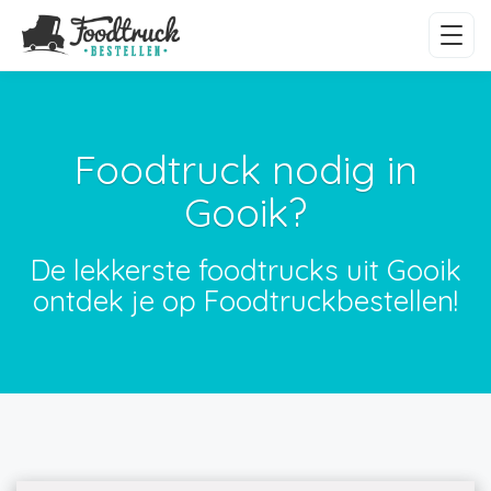
Foodtruck nodig in
Gooik?
De lekkerste foodtrucks uit Gooik
ontdek je op Foodtruckbestellen!