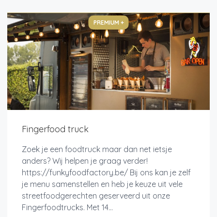
PREMIUM +
Fingerfood truck
Zoek je een foodtruck maar dan net ietsje
anders? Wij helpen je graag verder!
https://funkyfoodfactory.be/ Bij ons kan je zelf
je menu samenstellen en heb je keuze uit vele
streetfoodgerechten geserveerd uit onze
Fingerfoodtrucks. Met 14...