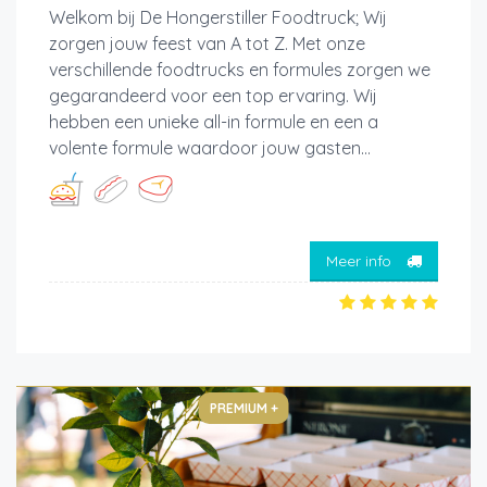
Welkom bij De Hongerstiller Foodtruck; Wij
zorgen jouw feest van A tot Z. Met onze
verschillende foodtrucks en formules zorgen we
gegarandeerd voor een top ervaring. Wij
hebben een unieke all-in formule en een a
volente formule waardoor jouw gasten...
Meer info
PREMIUM +