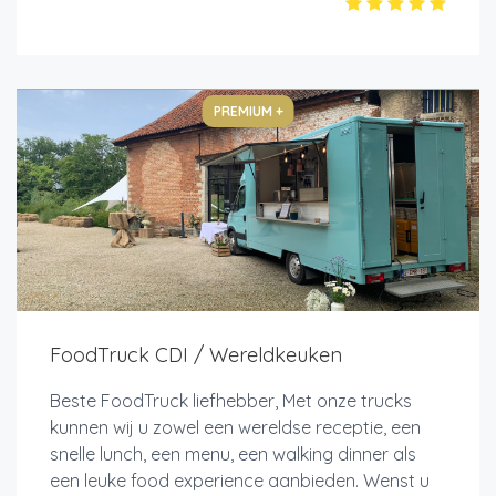
PREMIUM +
FoodTruck CDI / Wereldkeuken
Beste FoodTruck liefhebber, Met onze trucks
kunnen wij u zowel een wereldse receptie, een
snelle lunch, een menu, een walking dinner als
een leuke food experience aanbieden. Wenst u