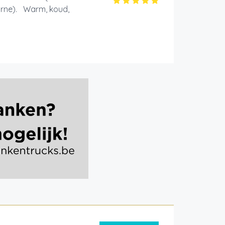
 carne). Warm, koud,