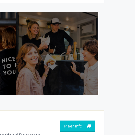
Meer info