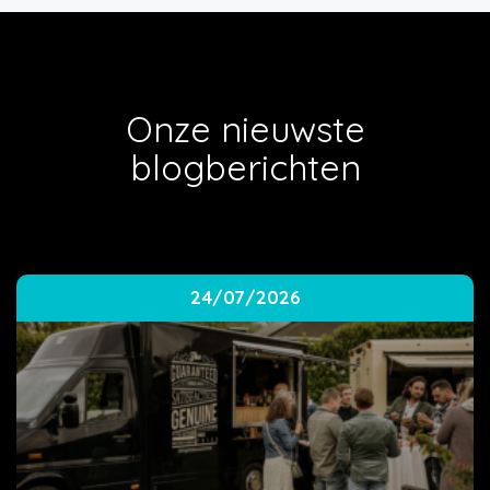
Onze nieuwste
blogberichten
24/07/2026