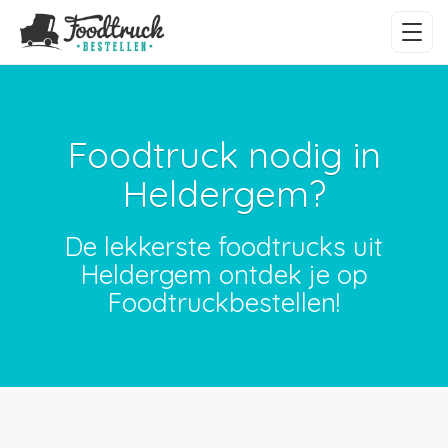
Foodtruck nodig in
Heldergem?
De lekkerste foodtrucks uit
Heldergem ontdek je op
Foodtruckbestellen!