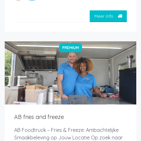
Meer info
PREMIUM
AB fries and freeze
AB Foodtruck – Fries & Freeze: Ambachtelijke
Smaakbeleving op Jouw Locatie Op zoek naar