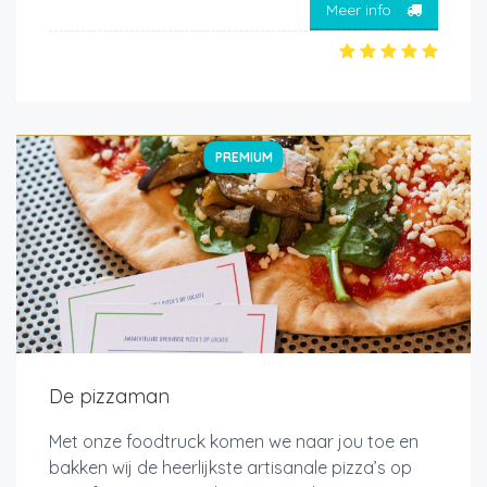
Meer info
PREMIUM
De pizzaman
Met onze foodtruck komen we naar jou toe en
bakken wij de heerlijkste artisanale pizza’s op