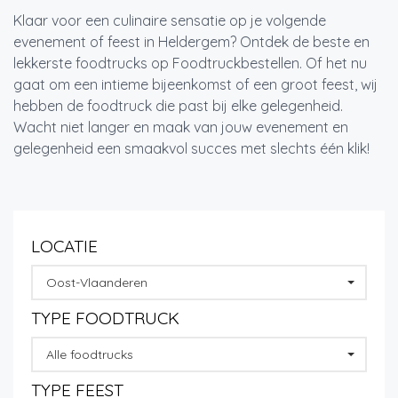
Klaar voor een culinaire sensatie op je volgende
evenement of feest in Heldergem? Ontdek de beste en
lekkerste foodtrucks op Foodtruckbestellen. Of het nu
gaat om een intieme bijeenkomst of een groot feest, wij
hebben de foodtruck die past bij elke gelegenheid.
Wacht niet langer en maak van jouw evenement en
gelegenheid een smaakvol succes met slechts één klik!
LOCATIE
Oost-Vlaanderen
TYPE FOODTRUCK
Alle foodtrucks
TYPE FEEST