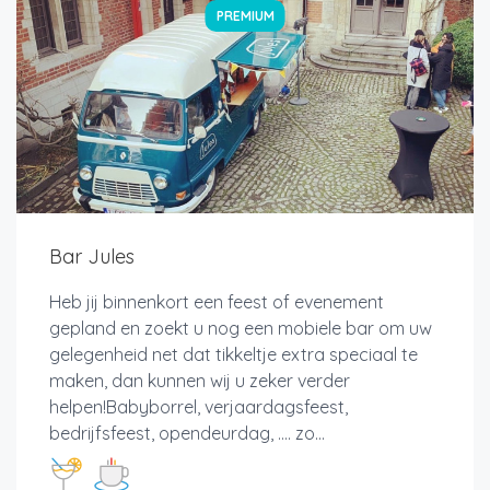
PREMIUM
Bar Jules
Heb jij binnenkort een feest of evenement
gepland en zoekt u nog een mobiele bar om uw
gelegenheid net dat tikkeltje extra speciaal te
maken, dan kunnen wij u zeker verder
helpen!Babyborrel, verjaardagsfeest,
bedrijfsfeest, opendeurdag, …. zo...