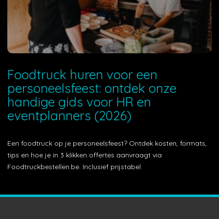
Foodtruck huren voor een
personeelsfeest: ontdek onze
handige gids voor HR en
eventplanners (2026)
Een foodtruck op je personeelsfeest? Ontdek kosten, formats,
tips en hoe je in 3 klikken offertes aanvraagt via
Foodtruckbestellen.be. Inclusief prijstabel.