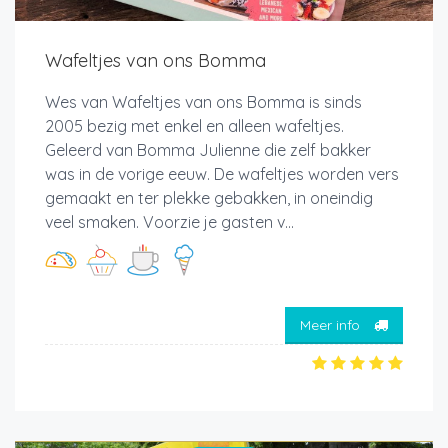
Wafeltjes van ons Bomma
Wes van Wafeltjes van ons Bomma is sinds
2005 bezig met enkel en alleen wafeltjes.
Geleerd van Bomma Julienne die zelf bakker
was in de vorige eeuw. De wafeltjes worden vers
gemaakt en ter plekke gebakken, in oneindig
veel smaken. Voorzie je gasten v...
Meer info