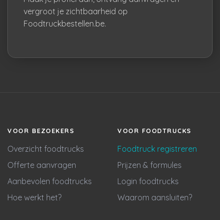
vergroot je zichtbaarheid op
Foodtruckbestellen.be.
VOOR BEZOEKERS
VOOR FOODTRUCKS
Overzicht foodtrucks
Foodtruck registreren
Offerte aanvragen
Prijzen & formules
Aanbevolen foodtrucks
Login foodtrucks
Hoe werkt het?
Waarom aansluiten?