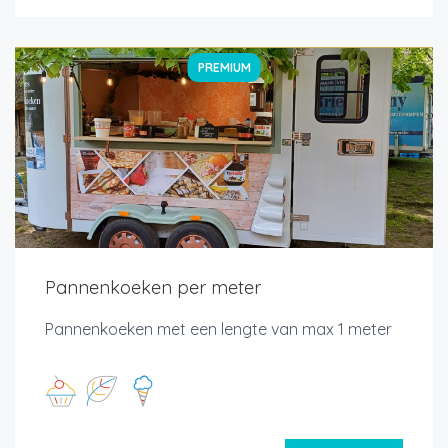
PREMIUM
Pannenkoeken per meter
Pannenkoeken met een lengte van max 1 meter