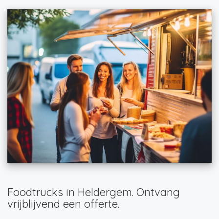
Foodtrucks in Heldergem. Ontvang
vrijblijvend een offerte.