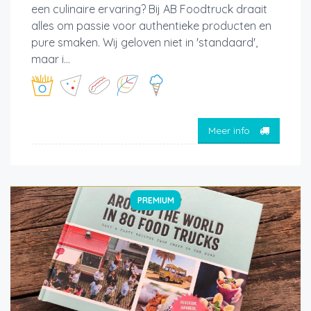
een culinaire ervaring? Bij AB Foodtruck draait
alles om passie voor authentieke producten en
pure smaken. Wij geloven niet in 'standaard',
maar i...
Meer info
PREMIUM