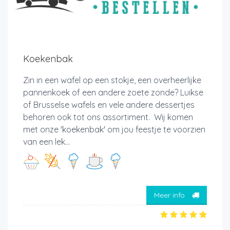
Koekenbak
Zin in een wafel op een stokje, een overheerlijke
pannenkoek of een andere zoete zonde? Luikse
of Brusselse wafels en vele andere dessertjes
behoren ook tot ons assortiment. Wij komen
met onze 'koekenbak' om jou feestje te voorzien
van een lek...
Meer info