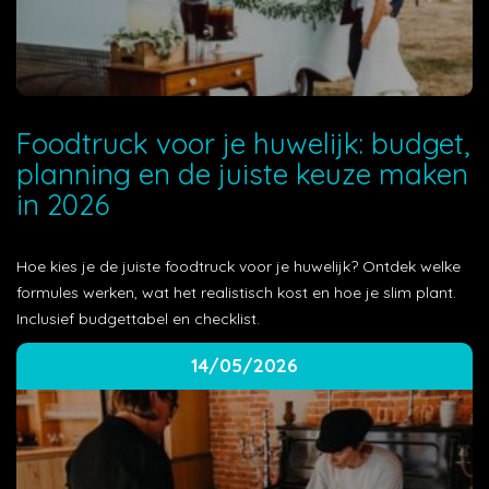
Foodtruck voor je huwelijk: budget,
planning en de juiste keuze maken
in 2026
Hoe kies je de juiste foodtruck voor je huwelijk? Ontdek welke
formules werken, wat het realistisch kost en hoe je slim plant.
Inclusief budgettabel en checklist.
14/05/2026