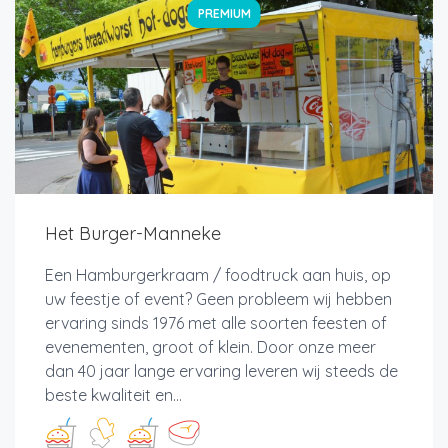
PREMIUM
Het Burger-Manneke
Een Hamburgerkraam / foodtruck aan huis, op
uw feestje of event? Geen probleem wij hebben
ervaring sinds 1976 met alle soorten feesten of
evenementen, groot of klein. Door onze meer
dan 40 jaar lange ervaring leveren wij steeds de
beste kwaliteit en...