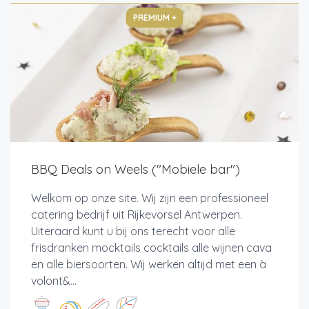
PREMIUM +
BBQ Deals on Weels ("Mobiele bar")
Welkom op onze site. Wij zijn een professioneel
catering bedrijf uit Rijkevorsel Antwerpen.
Uiteraard kunt u bij ons terecht voor alle
frisdranken mocktails cocktails alle wijnen cava
en alle biersoorten. Wij werken altijd met een à
volont&...