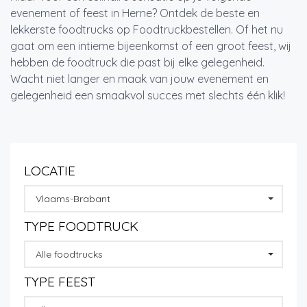
evenement of feest in Herne? Ontdek de beste en
lekkerste foodtrucks op Foodtruckbestellen. Of het nu
gaat om een intieme bijeenkomst of een groot feest, wij
hebben de foodtruck die past bij elke gelegenheid.
Wacht niet langer en maak van jouw evenement en
gelegenheid een smaakvol succes met slechts één klik!
LOCATIE
Vlaams-Brabant
TYPE FOODTRUCK
Alle foodtrucks
TYPE FEEST