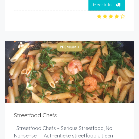
Meer info
PREMIUM +
Streetfood Chefs
Streetfood Chefs – Serious Streetfood, No
Nonsense. Authentieke streetfood uit een