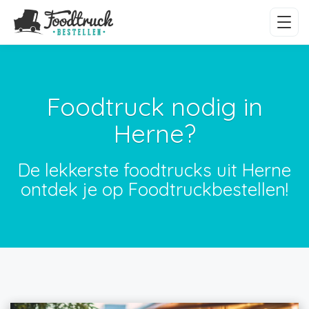
Foodtruck nodig in
Herne?
De lekkerste foodtrucks uit Herne
ontdek je op Foodtruckbestellen!