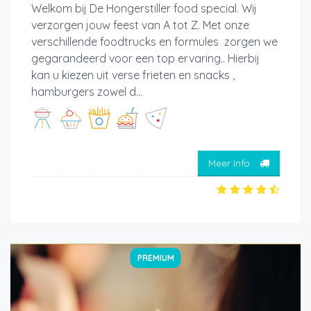
Welkom bij De Hongerstiller food special. Wij
verzorgen jouw feest van A tot Z. Met onze
verschillende foodtrucks en formules zorgen we
gegarandeerd voor een top ervaring.. Hierbij
kan u kiezen uit verse frieten en snacks ,
hamburgers zowel d...
Meer info
PREMIUM