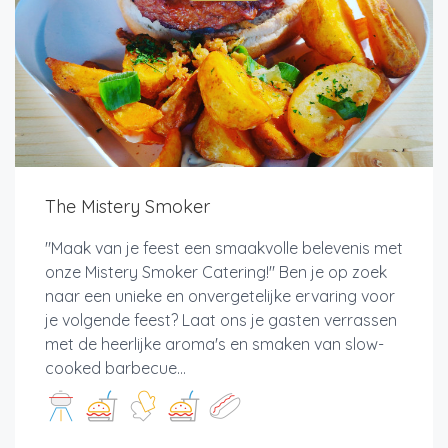
The Mistery Smoker
"Maak van je feest een smaakvolle belevenis met
onze Mistery Smoker Catering!" Ben je op zoek
naar een unieke en onvergetelijke ervaring voor
je volgende feest? Laat ons je gasten verrassen
met de heerlijke aroma's en smaken van slow-
cooked barbecue...