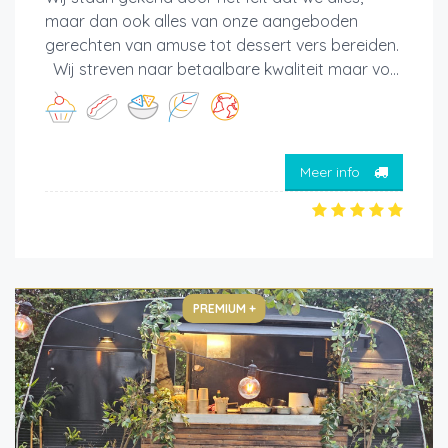
maar dan ook alles van onze aangeboden
gerechten van amuse tot dessert vers bereiden.
Wij streven naar betaalbare kwaliteit maar vo...
Meer info
PREMIUM +