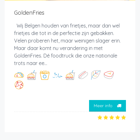
GoldenFries
Wij Belgen houden van frietjes, maar dan wel
frietjes die tot in de perfectie zijn gebakken.
Velen proberen het, maar weinigen slager erin.
Maar daar komt nu verandering in met
GoldenFries. Dé foodtruck die onze nationale
trots naar ee...
Meer info