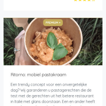
PREMIUM +
Ritorno: mobiel pastakraam
Een trendy concept voor een onvergetelijke
dag? Wij garanderen u pastagerechten die de
test met de gerechten uit het betere restaurant
in Italië met glans doorstaan. Een en ander heeft