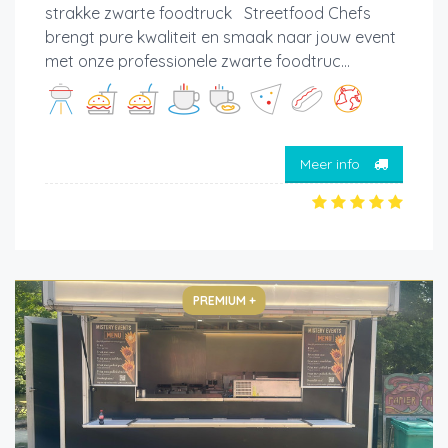
strakke zwarte foodtruck Streetfood Chefs
brengt pure kwaliteit en smaak naar jouw event
met onze professionele zwarte foodtruc...
Meer info
PREMIUM +