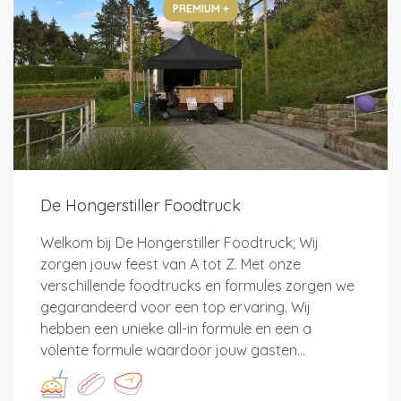
PREMIUM +
De Hongerstiller Foodtruck
Welkom bij De Hongerstiller Foodtruck; Wij
zorgen jouw feest van A tot Z. Met onze
verschillende foodtrucks en formules zorgen we
gegarandeerd voor een top ervaring. Wij
hebben een unieke all-in formule en een a
volente formule waardoor jouw gasten...