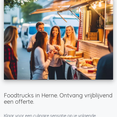
Foodtrucks in Herne. Ontvang vrijblijvend
een offerte.
Klaar voor een culinaire sensatie op je volgende