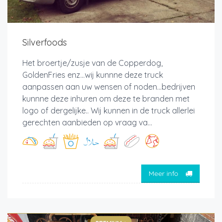
Silverfoods
Het broertje/zusje van de Copperdog,
GoldenFries enz...wij kunnne deze truck
aanpassen aan uw wensen of noden...bedrijven
kunnne deze inhuren om deze te branden met
logo of dergelijke.. Wij kunnen in de truck allerlei
gerechten aanbieden op vraag va...
Meer info