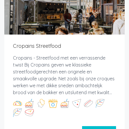
Cropains Streetfood
Cropains - Streetfood met een verrassende
twist Bij Cropains geven we klassieke
streetfoodgerechten een originele en
smaakvolle upgrade. Net zoals bij onze croques
werken we met dikke sneden ambachtelijk
brood van de bakker en uitsluitend met kwalit...