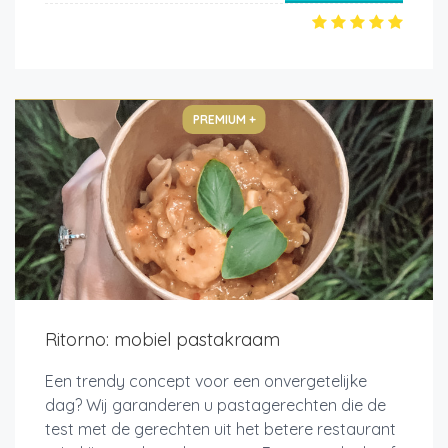
PREMIUM +
Ritorno: mobiel pastakraam
Een trendy concept voor een onvergetelijke
dag? Wij garanderen u pastagerechten die de
test met de gerechten uit het betere restaurant