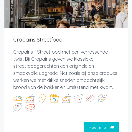
Cropains Streetfood
Cropains - Streetfood met een verrassende
twist Bij Cropains geven we klassieke
streetfoodgerechten een originele en
smaakvolle upgrade. Net zoals bij onze croques
werken we met dikke sneden ambachtelijk
brood van de bakker en uitsluitend met kwalit...
Meer info