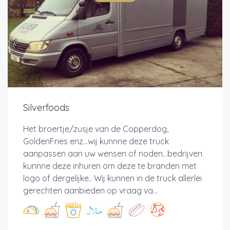
Silverfoods
Het broertje/zusje van de Copperdog,
GoldenFries enz...wij kunnne deze truck
aanpassen aan uw wensen of noden...bedrijven
kunnne deze inhuren om deze te branden met
logo of dergelijke.. Wij kunnen in de truck allerlei
gerechten aanbieden op vraag va...