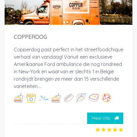
COPPERDOG
Copperdog past perfect in het streetfoodchique
verhaal van vandaag! Vanuit een exclusieve
Amerikaanse Ford ambulance die nog rondreed
in New-York en waarvan er slechts 1 in België
rondrijdt brengen ze meer dan 15 verschillende
variëteiten....
Meer info