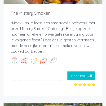
The Mistery Smoker
"Maak van je feest een smaakvolle belevenis met
onze Mistery Smoker Catering!" Ben je op zoek
naar een unieke en onvergetelijke ervaring voor
je volgende feest? Laat ons je gasten verrassen
met de heerlijke aroma's en smaken van slow-
cooked barbecue...
Meer info