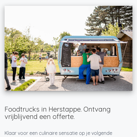
Foodtrucks in Herstappe. Ontvang
vrijblijvend een offerte.
Klaar voor een culinaire sensatie op je volgende