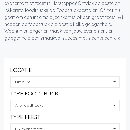
evenement of feest in Herstappe? Ontdek de beste en
lekkerste foodtrucks op Foodtruckbestellen. Of het nu
gaat om een intieme bijeenkomst of een groot feest, wij
hebben de foodtruck die past bij elke gelegenheid.
Wacht niet langer en maak van jouw evenement en
gelegenheid een smaakvol succes met slechts één klik!
LOCATIE
Limburg
TYPE FOODTRUCK
Alle foodtrucks
TYPE FEEST
Elk evenement