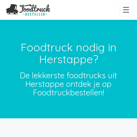
Foodtruck nodig in
Herstappe?
De lekkerste foodtrucks uit
Herstappe ontdek je op
Foodtruckbestellen!