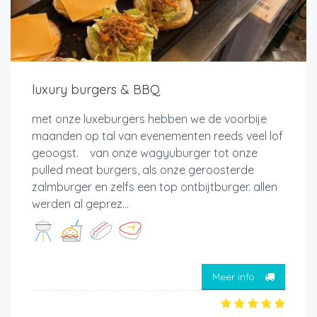
luxury burgers & BBQ
met onze luxeburgers hebben we de voorbije
maanden op tal van evenementen reeds veel lof
geoogst. van onze wagyuburger tot onze
pulled meat burgers, als onze geroosterde
zalmburger en zelfs een top ontbijtburger. allen
werden al geprez...
Meer info