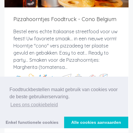
Pizzahoorntjes Foodtruck - Cono Belgium
Bestel eens echte Italiaanse streetfood voor uw
feest! Uw favoriete smaak... in een nieuwe vorm!
Hoorntje "cono" vers pizzadeeg ter plaatse
gevuld en gebakken. Easy to eat... Ready to
party... Smaken voor de Pizzahoorntjes:
Margherita (tomatensa...
Foodtruckbestellen maakt gebruik van cookies voor
de beste gebruikerservaring.
Lees ons cookiebeleid
Meer info
Enkel functionele cookies
Alle cookies aanvaarden