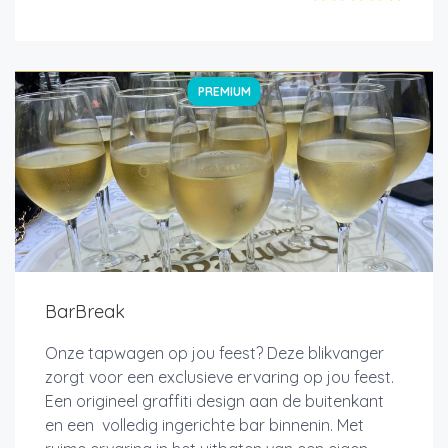
PREMIUM
BarBreak
Onze tapwagen op jou feest? Deze blikvanger
zorgt voor een exclusieve ervaring op jou feest.
Een origineel graffiti design aan de buitenkant
en een volledig ingerichte bar binnenin. Met