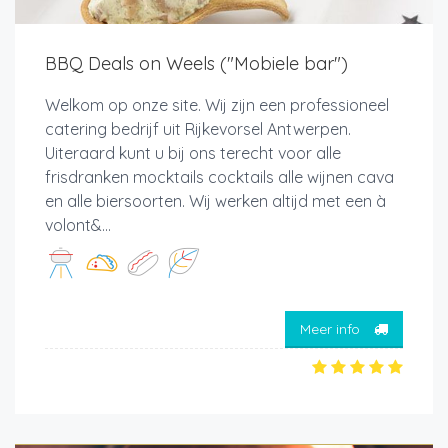
BBQ Deals on Weels ("Mobiele bar")
Welkom op onze site. Wij zijn een professioneel
catering bedrijf uit Rijkevorsel Antwerpen.
Uiteraard kunt u bij ons terecht voor alle
frisdranken mocktails cocktails alle wijnen cava
en alle biersoorten. Wij werken altijd met een à
volont&...
Meer info