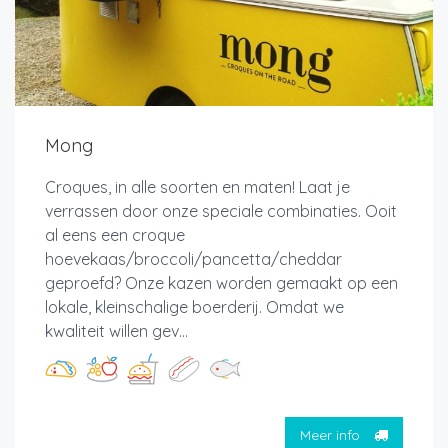
Mong
Croques, in alle soorten en maten! Laat je
verrassen door onze speciale combinaties. Ooit
al eens een croque
hoevekaas/broccoli/pancetta/cheddar
geproefd? Onze kazen worden gemaakt op een
lokale, kleinschalige boerderij. Omdat we
kwaliteit willen gev...
Meer info