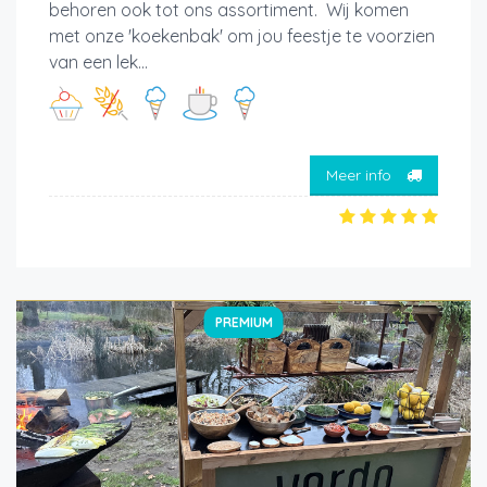
behoren ook tot ons assortiment. Wij komen
met onze 'koekenbak' om jou feestje te voorzien
van een lek...
Meer info
PREMIUM