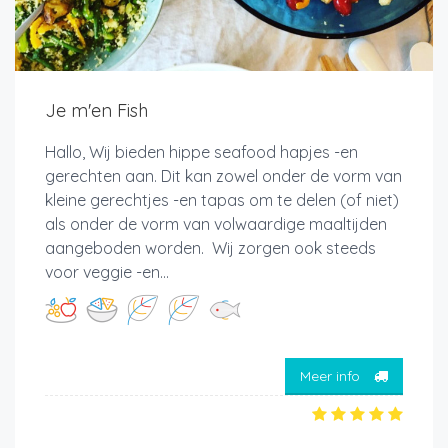
Je m'en Fish
Hallo, Wij bieden hippe seafood hapjes -en
gerechten aan. Dit kan zowel onder de vorm van
kleine gerechtjes -en tapas om te delen (of niet)
als onder de vorm van volwaardige maaltijden
aangeboden worden. Wij zorgen ook steeds
voor veggie -en...
Meer info