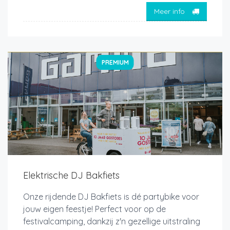
Meer info
PREMIUM
Elektrische DJ Bakfiets
Onze rijdende DJ Bakfiets is dé partybike voor
jouw eigen feestje! Perfect voor op de
festivalcamping, dankzij z'n gezellige uitstraling