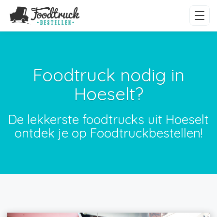
Foodtruck nodig in
Hoeselt?
De lekkerste foodtrucks uit Hoeselt
ontdek je op Foodtruckbestellen!