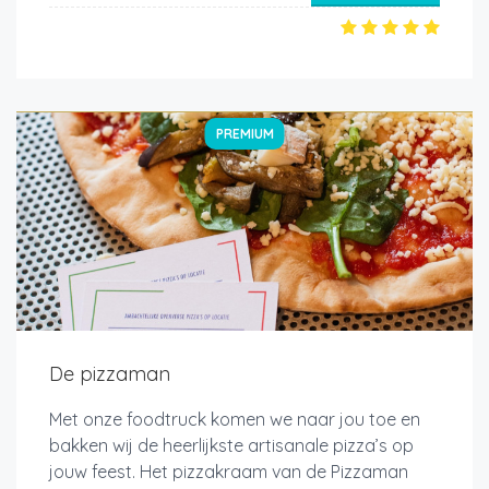
PREMIUM
De pizzaman
Met onze foodtruck komen we naar jou toe en
bakken wij de heerlijkste artisanale pizza’s op
jouw feest. Het pizzakraam van de Pizzaman