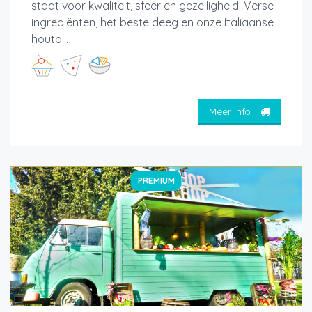
staat voor kwaliteit, sfeer en gezelligheid! Verse
ingrediënten, het beste deeg en onze Italiaanse
houto...
Meer info
PREMIUM