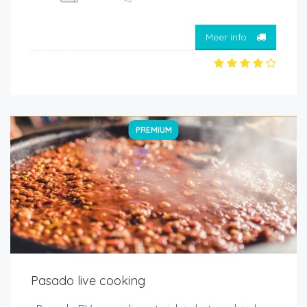
Meer info
PREMIUM
Pasado live cooking