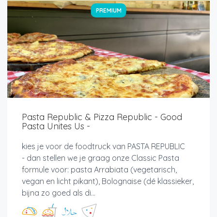
PREMIUM
Pasta Republic & Pizza Republic - Good
Pasta Unites Us -
kies je voor de foodtruck van PASTA REPUBLIC
- dan stellen we je graag onze Classic Pasta
formule voor: pasta Arrabiata (vegetarisch,
vegan en licht pikant), Bolognaise (dé klassieker,
bijna zo goed als di...