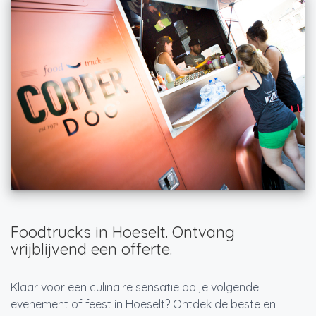
Foodtrucks in Hoeselt. Ontvang
vrijblijvend een offerte.
Klaar voor een culinaire sensatie op je volgende
evenement of feest in Hoeselt? Ontdek de beste en