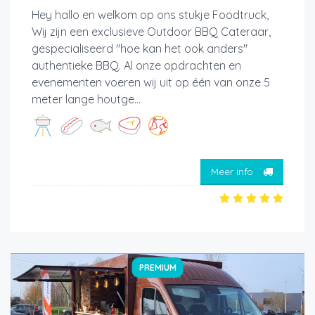
Hey hallo en welkom op ons stukje Foodtruck,
Wij zijn een exclusieve Outdoor BBQ Cateraar,
gespecialiseerd "hoe kan het ook anders"
authentieke BBQ. Al onze opdrachten en
evenementen voeren wij uit op één van onze 5
meter lange houtge...
Meer info
PREMIUM