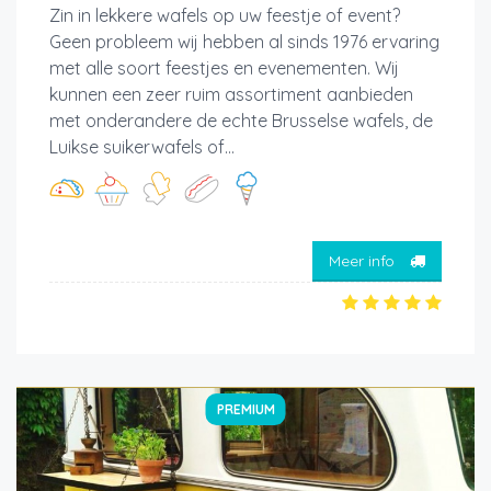
Zin in lekkere wafels op uw feestje of event?
Geen probleem wij hebben al sinds 1976 ervaring
met alle soort feestjes en evenementen. Wij
kunnen een zeer ruim assortiment aanbieden
met onderandere de echte Brusselse wafels, de
Luikse suikerwafels of...
Meer info
PREMIUM