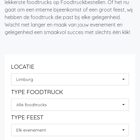
lekkerste foodtrucks op Foodtruckbestellen. Of het nu
gaat om een intieme bijeenkomst of een groot feest, wij
hebben de foodtruck die past bij elke gelegenheid.
Wacht niet langer en maak van jouw evenement en
gelegenheid een smaakvol succes met slechts één klik!
LOCATIE
Limburg
TYPE FOODTRUCK
Alle foodtrucks
TYPE FEEST
Elk evenement