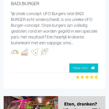
BADI.BURGER
🚀 Uniek concept: UFO Burgers Wat BADI
BURGER echt onderscheidt, is ons unieke UFO
Burger-concept. Onze burgers zijn volledig
gesloten, rond en worden gegrild in een speciale
pers. Het resultaat? Een heerlijk krokante
buitenkant met een sappige, sma...
Meer info