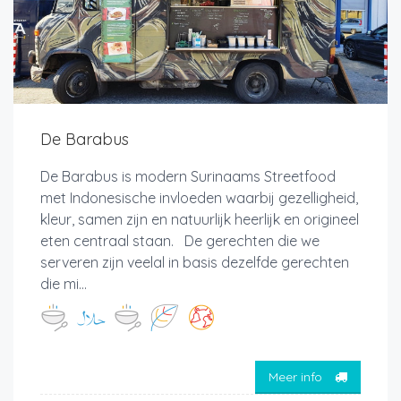
De Barabus
De Barabus is modern Surinaams Streetfood
met Indonesische invloeden waarbij gezelligheid,
kleur, samen zijn en natuurlijk heerlijk en origineel
eten centraal staan. De gerechten die we
serveren zijn veelal in basis dezelfde gerechten
die mi...
Meer info