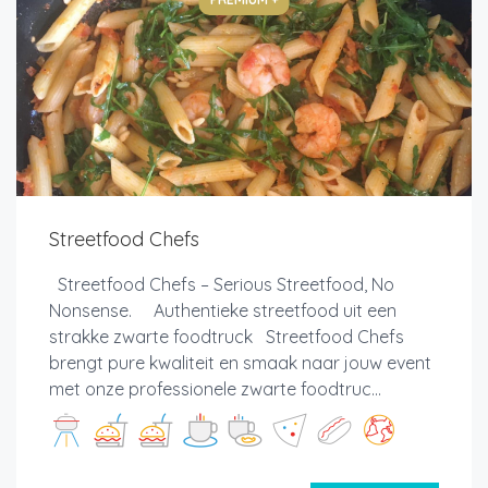
Streetfood Chefs
Streetfood Chefs – Serious Streetfood, No
Nonsense. Authentieke streetfood uit een
strakke zwarte foodtruck Streetfood Chefs
brengt pure kwaliteit en smaak naar jouw event
met onze professionele zwarte foodtruc...