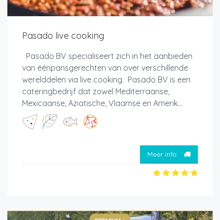
Pasado live cooking
Pasado BV specialiseert zich in het aanbieden
van éénpansgerechten van over verschillende
werelddelen via live cooking. Pasado BV is een
cateringbedrijf dat zowel Mediterraanse,
Mexicaanse, Aziatische, Vlaamse en Amerik...
Meer info