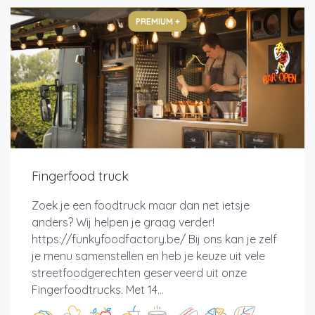
PREMIUM +
Fingerfood truck
Zoek je een foodtruck maar dan net ietsje
anders? Wij helpen je graag verder!
https://funkyfoodfactory.be/ Bij ons kan je zelf
je menu samenstellen en heb je keuze uit vele
streetfoodgerechten geserveerd uit onze
Fingerfoodtrucks. Met 14...