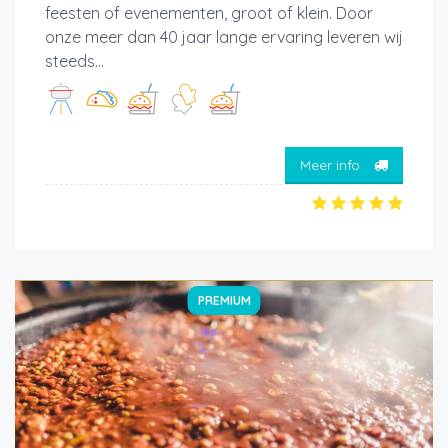
feesten of evenementen, groot of klein. Door
onze meer dan 40 jaar lange ervaring leveren wij
steeds...
Meer info
PREMIUM