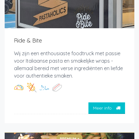
Ride & Bite
Wij zijn een enthousiaste foodtruck met passie
voor Italiaanse pasta en smakelijke wraps -
allemaal bereid met verse ingrediënten en liefde
voor authentieke smaken.
Meer info
PREMIUM +