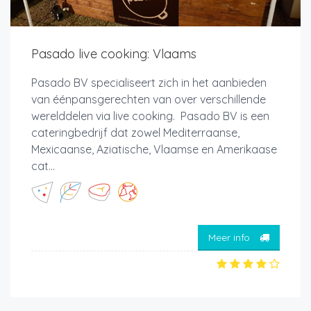
Pasado live cooking: Vlaams
Pasado BV specialiseert zich in het aanbieden
van éénpansgerechten van over verschillende
werelddelen via live cooking. Pasado BV is een
cateringbedrijf dat zowel Mediterraanse,
Mexicaanse, Aziatische, Vlaamse en Amerikaase
cat...
Meer info