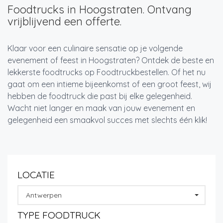
Foodtrucks in Hoogstraten. Ontvang
vrijblijvend een offerte.
Klaar voor een culinaire sensatie op je volgende
evenement of feest in Hoogstraten? Ontdek de beste en
lekkerste foodtrucks op Foodtruckbestellen. Of het nu
gaat om een intieme bijeenkomst of een groot feest, wij
hebben de foodtruck die past bij elke gelegenheid.
Wacht niet langer en maak van jouw evenement en
gelegenheid een smaakvol succes met slechts één klik!
LOCATIE
Antwerpen
TYPE FOODTRUCK