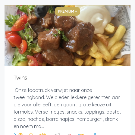
PREMIUM +
Twins
Onze foodtruck verwijst naar onze
tweelingband. We bieden lekkere gerechten aan
die voor alle leeftijden gaan . grote keuze uit
formules. Verse frietjes, snacks, toppings, pasta,
pizza, nachos, borrelhapjes, hamburger , drank
en noem ma...