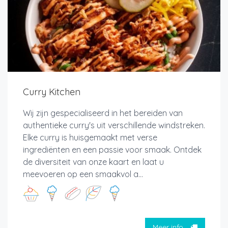
Curry Kitchen
Wij zijn gespecialiseerd in het bereiden van
authentieke curry's uit verschillende windstreken.
Elke curry is huisgemaakt met verse
ingrediënten en een passie voor smaak. Ontdek
de diversiteit van onze kaart en laat u
meevoeren op een smaakvol a...
Meer info