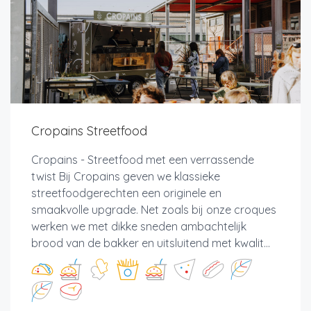
Cropains Streetfood
Cropains - Streetfood met een verrassende
twist Bij Cropains geven we klassieke
streetfoodgerechten een originele en
smaakvolle upgrade. Net zoals bij onze croques
werken we met dikke sneden ambachtelijk
brood van de bakker en uitsluitend met kwalit...