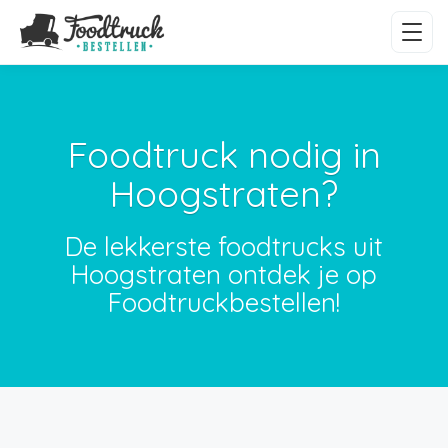
Foodtruck nodig in
Hoogstraten?
De lekkerste foodtrucks uit
Hoogstraten ontdek je op
Foodtruckbestellen!