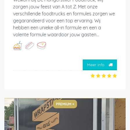
zorgen jouw feest van A tot Z. Met onze
verschillende foodtrucks en formules zorgen we
gegarandeerd voor een top ervaring. Wij
hebben een unieke all-in formule en een a
volente formule waardoor jouw gasten...
Meer info
PREMIUM +