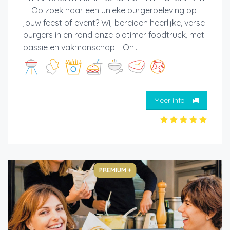
Op zoek naar een unieke burgerbeleving op
jouw feest of event? Wij bereiden heerlijke, verse
burgers in en rond onze oldtimer foodtruck, met
passie en vakmanschap. On...
Meer info
PREMIUM +