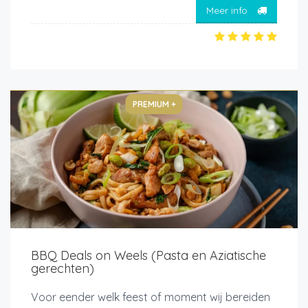
Meer info
PREMIUM +
BBQ Deals on Weels (Pasta en Aziatische
gerechten)
Voor eender welk feest of moment wij bereiden