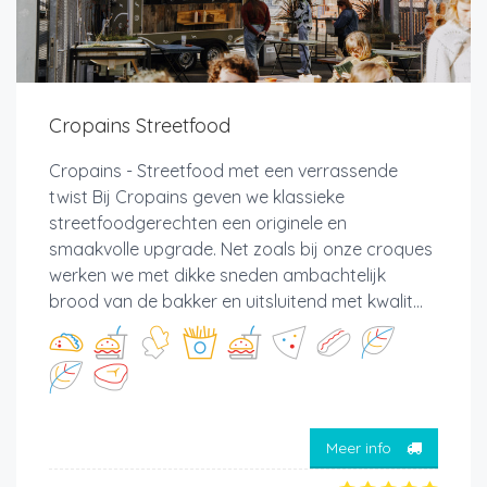
Cropains Streetfood
Cropains - Streetfood met een verrassende
twist Bij Cropains geven we klassieke
streetfoodgerechten een originele en
smaakvolle upgrade. Net zoals bij onze croques
werken we met dikke sneden ambachtelijk
brood van de bakker en uitsluitend met kwalit...
Meer info