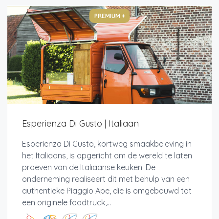
PREMIUM +
Esperienza Di Gusto | Italiaan
Esperienza Di Gusto, kortweg smaakbeleving in
het Italiaans, is opgericht om de wereld te laten
proeven van de Italiaanse keuken. De
onderneming realiseert dit met behulp van een
authentieke Piaggio Ape, die is omgebouwd tot
een originele foodtruck,...