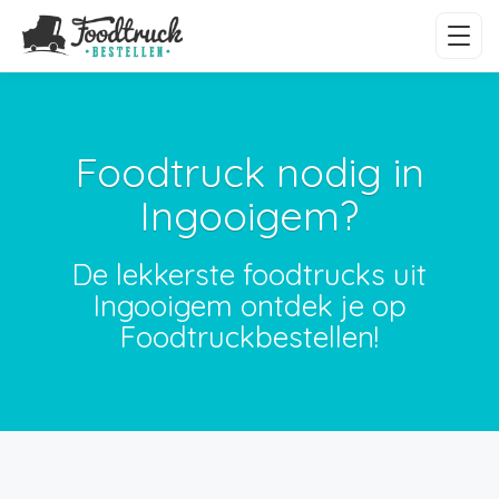
Foodtruck nodig in
Ingooigem?
De lekkerste foodtrucks uit
Ingooigem ontdek je op
Foodtruckbestellen!