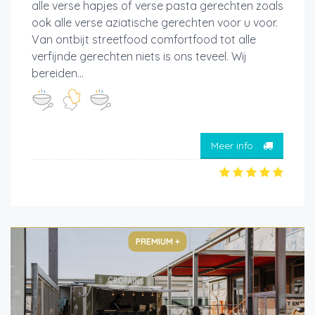
alle verse hapjes of verse pasta gerechten zoals
ook alle verse aziatische gerechten voor u voor.
Van ontbijt streetfood comfortfood tot alle
verfijnde gerechten niets is ons teveel. Wij
bereiden...
Meer info
PREMIUM +