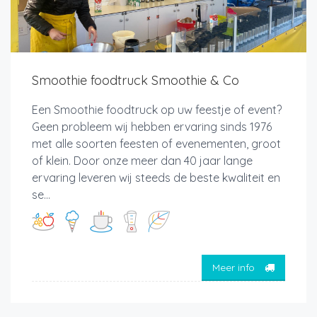
Smoothie foodtruck Smoothie & Co
Een Smoothie foodtruck op uw feestje of event?
Geen probleem wij hebben ervaring sinds 1976
met alle soorten feesten of evenementen, groot
of klein. Door onze meer dan 40 jaar lange
ervaring leveren wij steeds de beste kwaliteit en
se...
Meer info