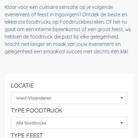
Klaar voor een culinaire sensatie op je volgende
evenement of feest in Ingooigem? Ontdek de beste en
lekkerste foodtrucks op Foodtruckbestellen. Of het nu
gaat om een intieme bijeenkomst of een groot feest, wij
hebben de foodtruck die past bij elke gelegenheid.
Wacht niet langer en maak van jouw evenement en
gelegenheid een smaakvol succes met slechts één klik!
LOCATIE
West-Vlaanderen
TYPE FOODTRUCK
Alle foodtrucks
TYPE FEEST