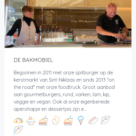
DE BAKMOBIEL
Begonnen in 2011 met onze spitburger op de
kerstmarkt van Sint-Niklaas en sinds 2013 "on
the road" met onze foodtruck. Groot aanbod
aan gourmetburgers, rund, varken, lam, kip,
veggie en vegan. Ook al onze eigenbereide
aperohapje en dessertjes zijn e...