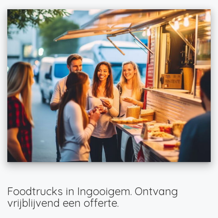
Foodtrucks in Ingooigem. Ontvang
vrijblijvend een offerte.