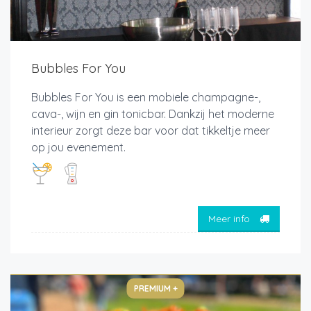
Bubbles For You
Bubbles For You is een mobiele champagne-,
cava-, wijn en gin tonicbar. Dankzij het moderne
interieur zorgt deze bar voor dat tikkeltje meer
op jou evenement.
Meer info
PREMIUM +