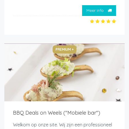
Meer info
PREMIUM +
BBQ Deals on Weels ("Mobiele bar")
Welkom op onze site. Wij zijn een professioneel