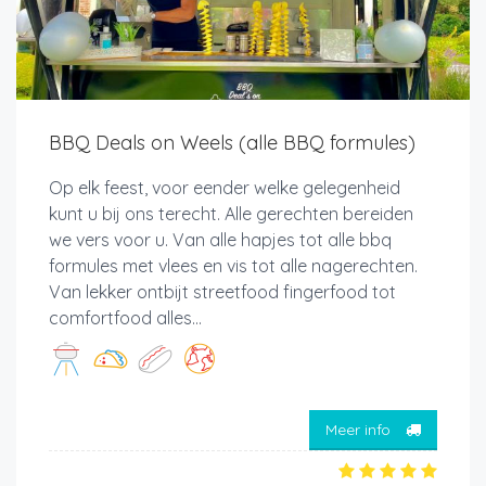
BBQ Deals on Weels (alle BBQ formules)
Op elk feest, voor eender welke gelegenheid
kunt u bij ons terecht. Alle gerechten bereiden
we vers voor u. Van alle hapjes tot alle bbq
formules met vlees en vis tot alle nagerechten.
Van lekker ontbijt streetfood fingerfood tot
comfortfood alles...
Meer info