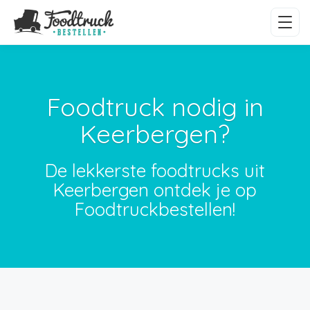
Foodtruck nodig in
Keerbergen?
De lekkerste foodtrucks uit
Keerbergen ontdek je op
Foodtruckbestellen!