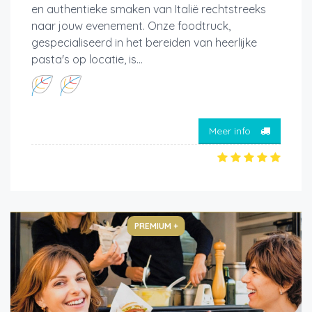
en authentieke smaken van Italië rechtstreeks
naar jouw evenement. Onze foodtruck,
gespecialiseerd in het bereiden van heerlijke
pasta's op locatie, is...
Meer info
PREMIUM +