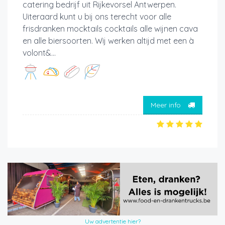
catering bedrijf uit Rijkevorsel Antwerpen.
Uiteraard kunt u bij ons terecht voor alle
frisdranken mocktails cocktails alle wijnen cava
en alle biersoorten. Wij werken altijd met een à
volont&...
Meer info
Uw advertentie hier?