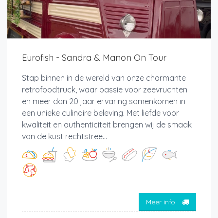
Eurofish - Sandra & Manon On Tour
Stap binnen in de wereld van onze charmante
retrofoodtruck, waar passie voor zeevruchten
en meer dan 20 jaar ervaring samenkomen in
een unieke culinaire beleving. Met liefde voor
kwaliteit en authenticiteit brengen wij de smaak
van de kust rechtstree...
Meer info