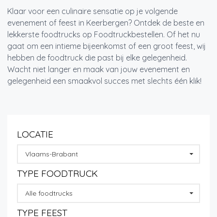
Klaar voor een culinaire sensatie op je volgende
evenement of feest in Keerbergen? Ontdek de beste en
lekkerste foodtrucks op Foodtruckbestellen. Of het nu
gaat om een intieme bijeenkomst of een groot feest, wij
hebben de foodtruck die past bij elke gelegenheid.
Wacht niet langer en maak van jouw evenement en
gelegenheid een smaakvol succes met slechts één klik!
LOCATIE
Vlaams-Brabant
TYPE FOODTRUCK
Alle foodtrucks
TYPE FEEST