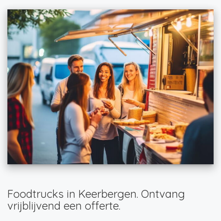
Foodtrucks in Keerbergen. Ontvang
vrijblijvend een offerte.