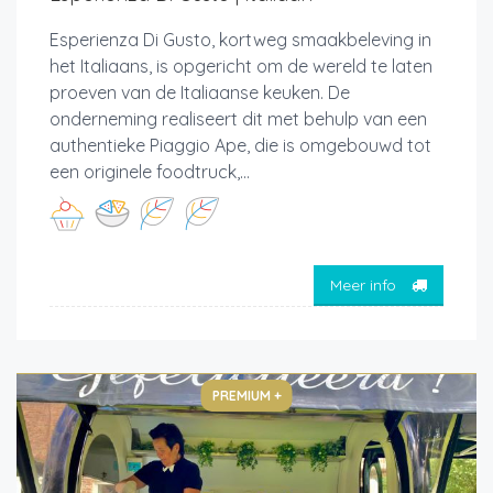
Esperienza Di Gusto, kortweg smaakbeleving in
het Italiaans, is opgericht om de wereld te laten
proeven van de Italiaanse keuken. De
onderneming realiseert dit met behulp van een
authentieke Piaggio Ape, die is omgebouwd tot
een originele foodtruck,...
Meer info
PREMIUM +