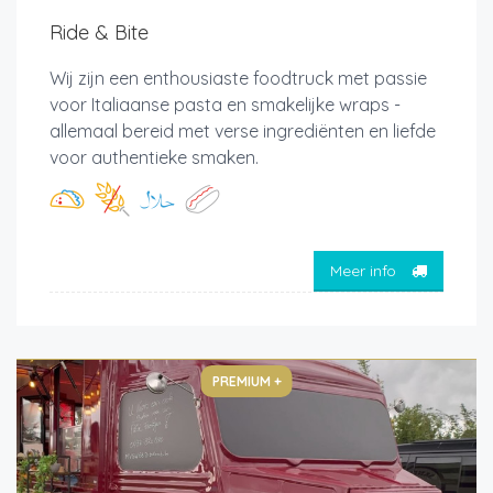
Ride & Bite
Wij zijn een enthousiaste foodtruck met passie
voor Italiaanse pasta en smakelijke wraps -
allemaal bereid met verse ingrediënten en liefde
voor authentieke smaken.
Meer info
PREMIUM +