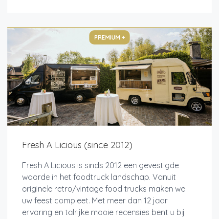
PREMIUM +
Fresh A Licious (since 2012)
Fresh A Licious is sinds 2012 een gevestigde
waarde in het foodtruck landschap. Vanuit
originele retro/vintage food trucks maken we
uw feest compleet. Met meer dan 12 jaar
ervaring en talrijke mooie recensies bent u bij