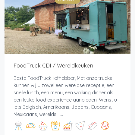
FoodTruck CDI / Wereldkeuken
Beste FoodTruck liefhebber, Met onze trucks
kunnen wij u zowel een wereldse receptie, een
snelle lunch, een menu, een walking dinner als
een leuke food experience aanbieden. Wenst u
iets Belgisch, Amerikaans, Japans, Cubaans,
Mexicaans, werelds, .....