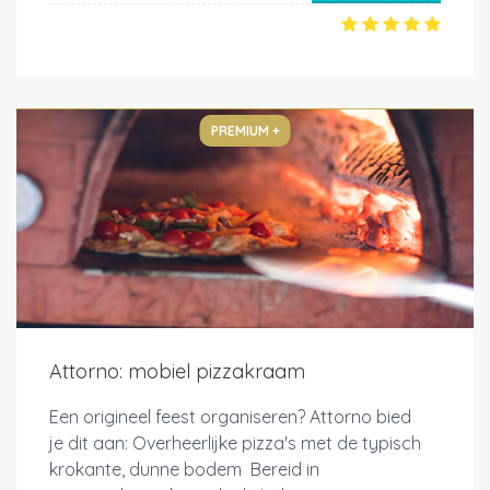
PREMIUM +
Attorno: mobiel pizzakraam
Een origineel feest organiseren? Attorno bied
je dit aan: Overheerlijke pizza's met de typisch
krokante, dunne bodem Bereid in