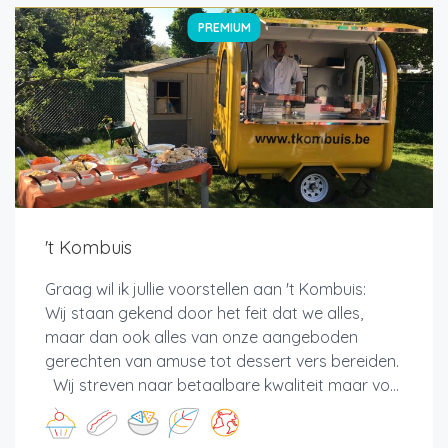
PREMIUM
't Kombuis
Graag wil ik jullie voorstellen aan 't Kombuis:
Wij staan gekend door het feit dat we alles,
maar dan ook alles van onze aangeboden
gerechten van amuse tot dessert vers bereiden.
Wij streven naar betaalbare kwaliteit maar vo...