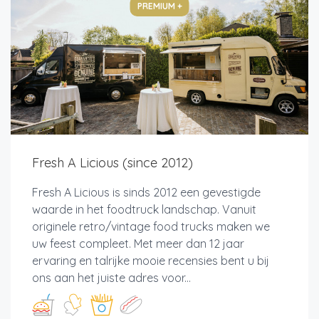
PREMIUM +
Fresh A Licious (since 2012)
Fresh A Licious is sinds 2012 een gevestigde
waarde in het foodtruck landschap. Vanuit
originele retro/vintage food trucks maken we
uw feest compleet. Met meer dan 12 jaar
ervaring en talrijke mooie recensies bent u bij
ons aan het juiste adres voor...