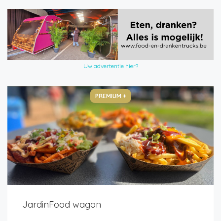
Uw advertentie hier?
PREMIUM +
JardinFood wagon