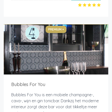
PREMIUM +
Bubbles For You
Bubbles For You is een mobiele champagne-,
cava-, wijn en gin tonicbar. Dankzij het moderne
interieur zorgt deze bar voor dat tikkeltje meer