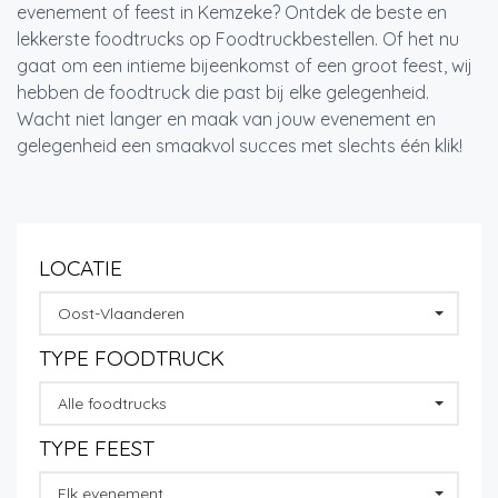
evenement of feest in Kemzeke? Ontdek de beste en
lekkerste foodtrucks op Foodtruckbestellen. Of het nu
gaat om een intieme bijeenkomst of een groot feest, wij
hebben de foodtruck die past bij elke gelegenheid.
Wacht niet langer en maak van jouw evenement en
gelegenheid een smaakvol succes met slechts één klik!
LOCATIE
Oost-Vlaanderen
TYPE FOODTRUCK
Alle foodtrucks
TYPE FEEST
Elk evenement