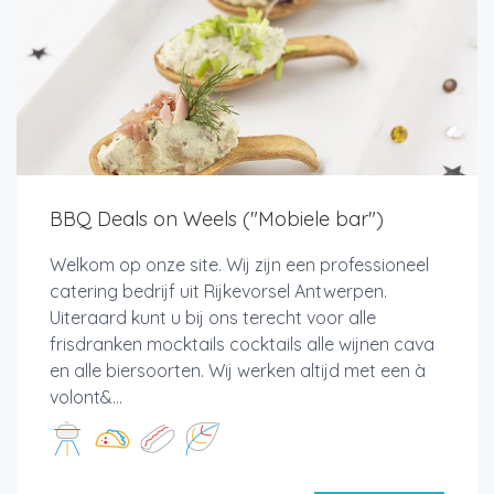
BBQ Deals on Weels ("Mobiele bar")
Welkom op onze site. Wij zijn een professioneel
catering bedrijf uit Rijkevorsel Antwerpen.
Uiteraard kunt u bij ons terecht voor alle
frisdranken mocktails cocktails alle wijnen cava
en alle biersoorten. Wij werken altijd met een à
volont&...