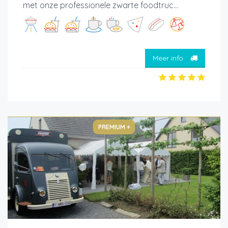
met onze professionele zwarte foodtruc...
Meer info
PREMIUM +