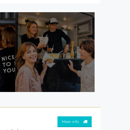
Meer info