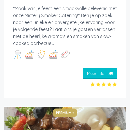
"Maak van je feest een smaakvolle belevenis met
onze Mistery Smoker Catering!" Ben je op zoek
naar een unieke en onvergetelijke ervaring voor
je volgende feest? Laat ons je gasten verrassen
met de heerlijke aroma's en smaken van slow-
cooked barbecue...
Meer info
PREMIUM +