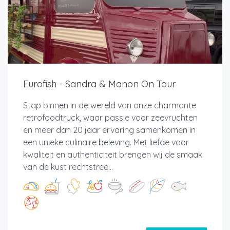
Eurofish - Sandra & Manon On Tour
Stap binnen in de wereld van onze charmante
retrofoodtruck, waar passie voor zeevruchten
en meer dan 20 jaar ervaring samenkomen in
een unieke culinaire beleving. Met liefde voor
kwaliteit en authenticiteit brengen wij de smaak
van de kust rechtstree...