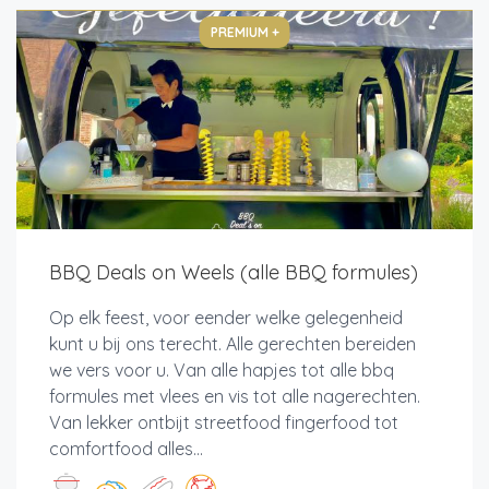
PREMIUM +
BBQ Deals on Weels (alle BBQ formules)
Op elk feest, voor eender welke gelegenheid
kunt u bij ons terecht. Alle gerechten bereiden
we vers voor u. Van alle hapjes tot alle bbq
formules met vlees en vis tot alle nagerechten.
Van lekker ontbijt streetfood fingerfood tot
comfortfood alles...