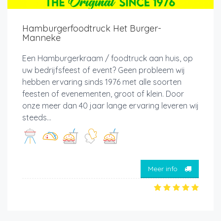
Hamburgerfoodtruck Het Burger-
Manneke
Een Hamburgerkraam / foodtruck aan huis, op
uw bedrijfsfeest of event? Geen probleem wij
hebben ervaring sinds 1976 met alle soorten
feesten of evenementen, groot of klein. Door
onze meer dan 40 jaar lange ervaring leveren wij
steeds...
Meer info