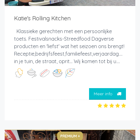
Katie's Rolling Kitchen
Klassieke gerechten met een persoonlijke
toets. Festivalsnacks-Streedfood Dagverse
producten en 'liefst' wat het seizoen ons brengt!
Receptie,bedrijfsfeest,familiefeest,verjaardag....
in je tuin, de straat, oprit... Wij komen tot bij u....
Meer info
PREMIUM +