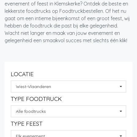
evenement of feest in Klemskerke? Ontdek de beste en
lekkerste foodtrucks op Foodtruckbestellen. Of het nu
gaat om een intieme bijeenkomst of een groot feest, wij
hebben de foodtruck die past bij elke gelegenheid.
Wacht niet langer en maak van jouw evenement en
gelegenheid een smaakvol succes met slechts één klik!
LOCATIE
West-Vlaanderen
TYPE FOODTRUCK
Alle foodtrucks
TYPE FEEST
Elk evenement