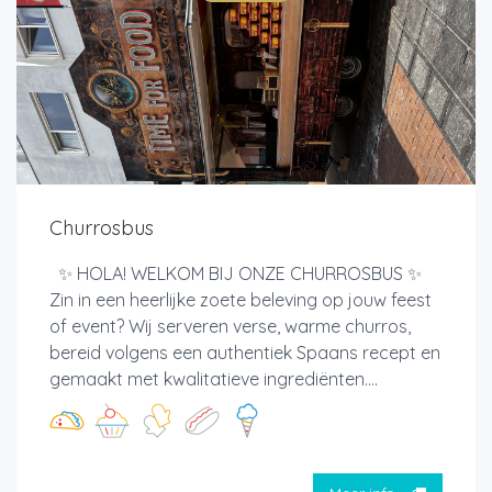
Churrosbus
✨ HOLA! WELKOM BIJ ONZE CHURROSBUS ✨
Zin in een heerlijke zoete beleving op jouw feest
of event? Wij serveren verse, warme churros,
bereid volgens een authentiek Spaans recept en
gemaakt met kwalitatieve ingrediënten....