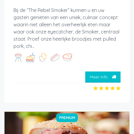
Bij de “The Rebel Smoker” kunnen u en uw
gasten genieten van een uniek, culinair concept
waarin niet alleen het overheerlijk eten maar
waar ook onze eyecatcher, de Smoker, centraal
staat. Proef onze heerlijke broodjes met pulled
pork, chi...
Meer info
PREMIUM