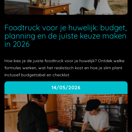
Foodtruck voor je huwelijk: budget,
planning en de juiste keuze maken
in 2026
Hoe kies je de juiste foodtruck voor je huwelijk? Ontdek welke
formules werken, wat het realistisch kost en hoe je slim plant.
Inclusief budgettabel en checklist.
14/05/2026