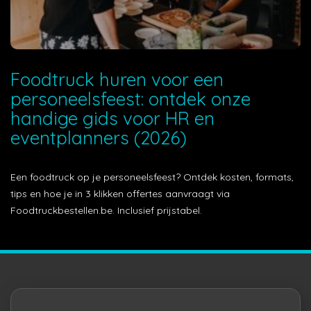
Foodtruck huren voor een
personeelsfeest: ontdek onze
handige gids voor HR en
eventplanners (2026)
Een foodtruck op je personeelsfeest? Ontdek kosten, formats,
tips en hoe je in 3 klikken offertes aanvraagt via
Foodtruckbestellen.be. Inclusief prijstabel.