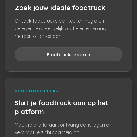
Zoek jouw ideale foodtruck
Ontdek foodtrucks per keuken, regio en
gelegenheid. Vergelijk profielen en vraag
meteen offertes aan.
Foodtrucks zoeken
VOOR FOODTRUCKS
Sluit je foodtruck aan op het
platform
Maak je profiel aan, ontvang aanvragen en
vergroot je zichtbaarheid op