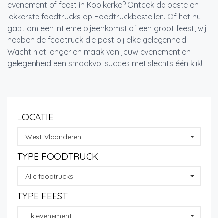
evenement of feest in Koolkerke? Ontdek de beste en
lekkerste foodtrucks op Foodtruckbestellen. Of het nu
gaat om een intieme bijeenkomst of een groot feest, wij
hebben de foodtruck die past bij elke gelegenheid.
Wacht niet langer en maak van jouw evenement en
gelegenheid een smaakvol succes met slechts één klik!
LOCATIE
West-Vlaanderen
TYPE FOODTRUCK
Alle foodtrucks
TYPE FEEST
Elk evenement