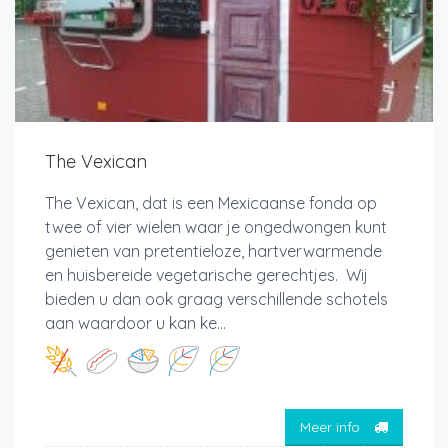
The Vexican
The Vexican, dat is een Mexicaanse fonda op
twee of vier wielen waar je ongedwongen kunt
genieten van pretentieloze, hartverwarmende
en huisbereide vegetarische gerechtjes. Wij
bieden u dan ook graag verschillende schotels
aan waardoor u kan ke...
Meer info