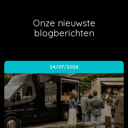
Onze nieuwste
blogberichten
24/07/2026