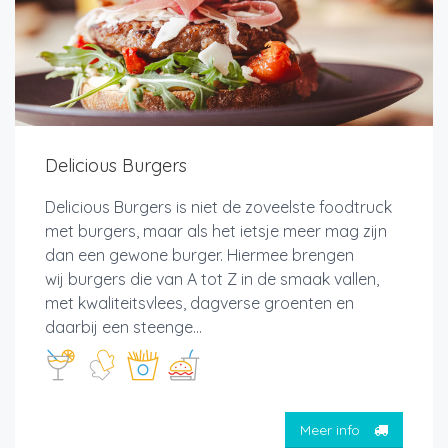
Delicious Burgers
Delicious Burgers is niet de zoveelste foodtruck
met burgers, maar als het ietsje meer mag zijn
dan een gewone burger. Hiermee brengen
wij burgers die van A tot Z in de smaak vallen,
met kwaliteitsvlees, dagverse groenten en
daarbij een steenge...
Meer info