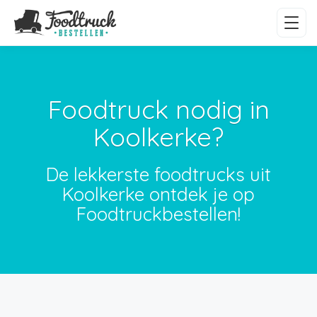
Foodtruck nodig in
Koolkerke?
De lekkerste foodtrucks uit
Koolkerke ontdek je op
Foodtruckbestellen!