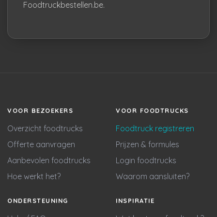
Foodtruckbestellen.be.
VOOR BEZOEKERS
VOOR FOODTRUCKS
Overzicht foodtrucks
Foodtruck registreren
Offerte aanvragen
Prijzen & formules
Aanbevolen foodtrucks
Login foodtrucks
Hoe werkt het?
Waarom aansluiten?
ONDERSTEUNING
INSPIRATIE