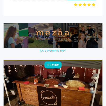
Uw advertentie hier?
PREMIUM