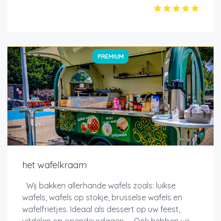
PREMIUM
het wafelkraam
Wij bakken allerhande wafels zoals: luikse
wafels, wafels op stokje, brusselse wafels en
wafelfrietjes. Ideaal als dessert op uw feest,