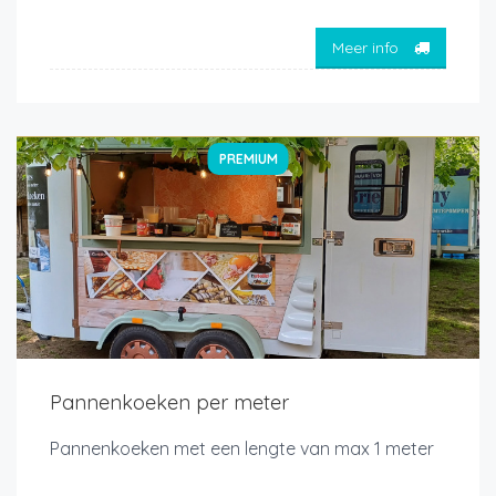
Meer info
PREMIUM
Pannenkoeken per meter
Pannenkoeken met een lengte van max 1 meter