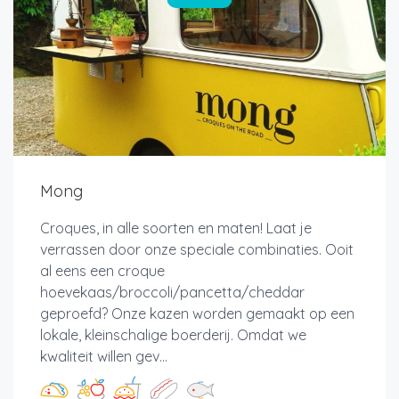
Mong
Croques, in alle soorten en maten! Laat je
verrassen door onze speciale combinaties. Ooit
al eens een croque
hoevekaas/broccoli/pancetta/cheddar
geproefd? Onze kazen worden gemaakt op een
lokale, kleinschalige boerderij. Omdat we
kwaliteit willen gev...