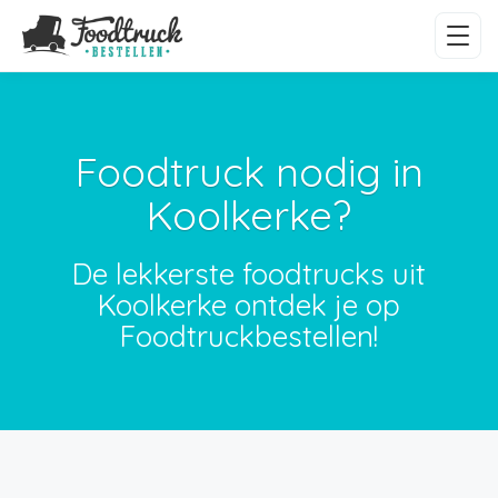
Foodtruck nodig in
Koolkerke?
De lekkerste foodtrucks uit
Koolkerke ontdek je op
Foodtruckbestellen!