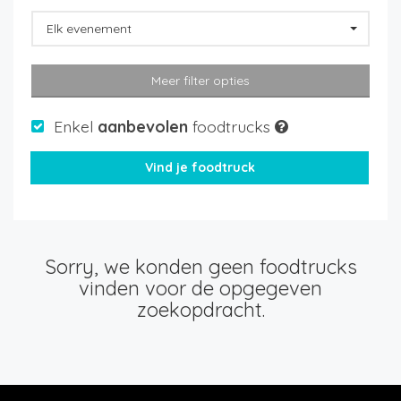
Elk evenement
Meer filter opties
Enkel
aanbevolen
foodtrucks
Sorry, we konden geen foodtrucks
vinden voor de opgegeven
zoekopdracht.