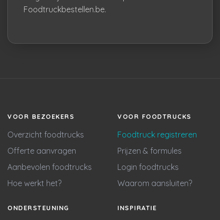
Foodtruckbestellen.be.
VOOR BEZOEKERS
VOOR FOODTRUCKS
Overzicht foodtrucks
Foodtruck registreren
Offerte aanvragen
Prijzen & formules
Aanbevolen foodtrucks
Login foodtrucks
Hoe werkt het?
Waarom aansluiten?
ONDERSTEUNING
INSPIRATIE