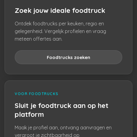
Zoek jouw ideale foodtruck
Ontdek foodtrucks per keuken, regio en
gelegenheid. Vergelijk profielen en vraag
meteen offertes aan.
Foodtrucks zoeken
VOOR FOODTRUCKS
Sluit je foodtruck aan op het
platform
Maak je profiel aan, ontvang aanvragen en
vergroot je zichtbaarheid op