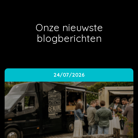
Onze nieuwste
blogberichten
24/07/2026