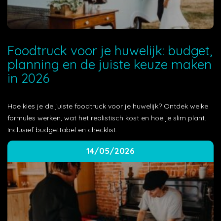
Foodtruck voor je huwelijk: budget,
planning en de juiste keuze maken
in 2026
Hoe kies je de juiste foodtruck voor je huwelijk? Ontdek welke
formules werken, wat het realistisch kost en hoe je slim plant.
Inclusief budgettabel en checklist.
14/05/2026