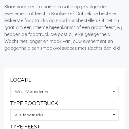
Klaar voor een culinaire sensatie op je volgende
evenement of feest in Koolkerke? Ontdek de beste en
lekkerste foodtrucks op Foodtruckbestellen. Of het nu
gaat om een intieme bijeenkomst of een groot feest, wij
hebben de foodtruck die past bij elke gelegenheid.
Wacht niet langer en maak van jouw evenement en
gelegenheid een smaakvol succes met slechts één klik!
LOCATIE
West-Vlaanderen
TYPE FOODTRUCK
Alle foodtrucks
TYPE FEEST