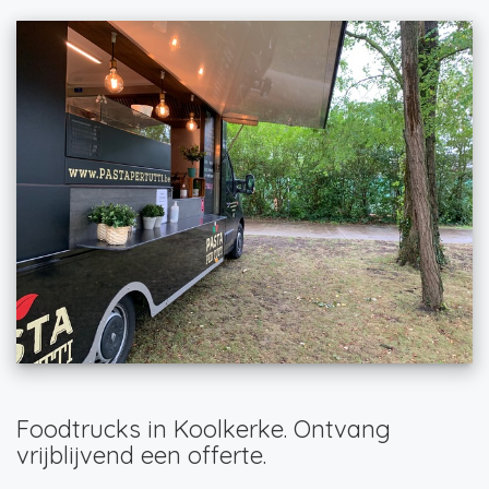
Foodtrucks in Koolkerke. Ontvang
vrijblijvend een offerte.