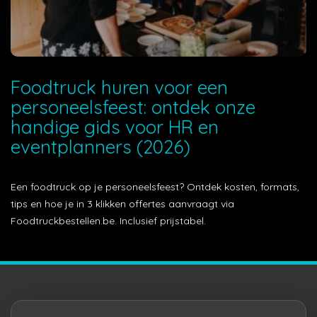
Foodtruck huren voor een
personeelsfeest: ontdek onze
handige gids voor HR en
eventplanners (2026)
Een foodtruck op je personeelsfeest? Ontdek kosten, formats,
tips en hoe je in 3 klikken offertes aanvraagt via
Foodtruckbestellen.be. Inclusief prijstabel.