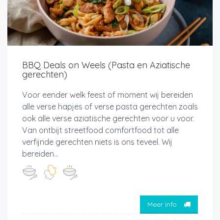
BBQ Deals on Weels (Pasta en Aziatische
gerechten)
Voor eender welk feest of moment wij bereiden
alle verse hapjes of verse pasta gerechten zoals
ook alle verse aziatische gerechten voor u voor.
Van ontbijt streetfood comfortfood tot alle
verfijnde gerechten niets is ons teveel. Wij
bereiden...
Meer info