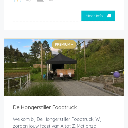
Meer info
PREMIUM +
De Hongerstiller Foodtruck
Welkom bij De Hongerstiller Foodtruck; Wij
zorgen jouw feest van A tot Z. Met onze