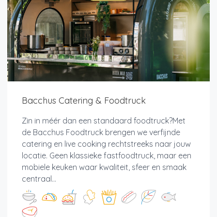
Bacchus Catering & Foodtruck
Zin in méér dan een standaard foodtruck?Met
de Bacchus Foodtruck brengen we verfijnde
catering en live cooking rechtstreeks naar jouw
locatie. Geen klassieke fastfoodtruck, maar een
mobiele keuken waar kwaliteit, sfeer en smaak
centraal...