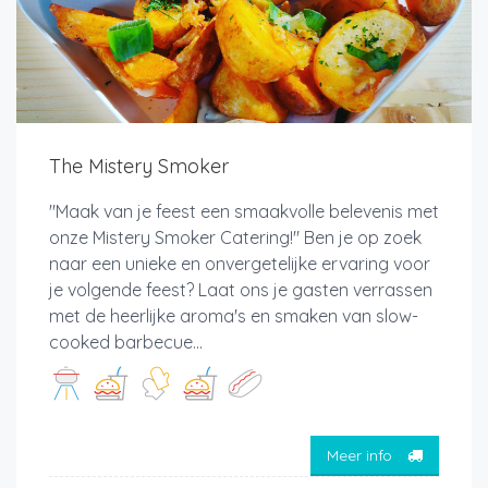
The Mistery Smoker
"Maak van je feest een smaakvolle belevenis met
onze Mistery Smoker Catering!" Ben je op zoek
naar een unieke en onvergetelijke ervaring voor
je volgende feest? Laat ons je gasten verrassen
met de heerlijke aroma's en smaken van slow-
cooked barbecue...
Meer info