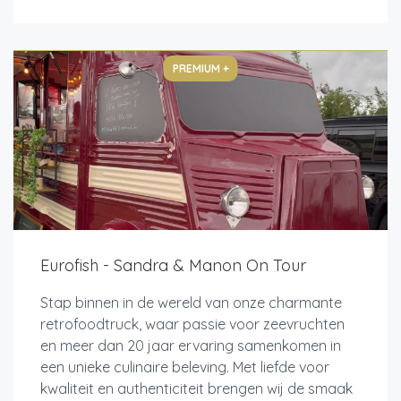
PREMIUM +
Eurofish - Sandra & Manon On Tour
Stap binnen in de wereld van onze charmante
retrofoodtruck, waar passie voor zeevruchten
en meer dan 20 jaar ervaring samenkomen in
een unieke culinaire beleving. Met liefde voor
kwaliteit en authenticiteit brengen wij de smaak