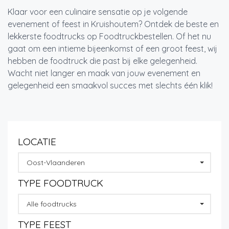
Klaar voor een culinaire sensatie op je volgende
evenement of feest in Kruishoutem? Ontdek de beste en
lekkerste foodtrucks op Foodtruckbestellen. Of het nu
gaat om een intieme bijeenkomst of een groot feest, wij
hebben de foodtruck die past bij elke gelegenheid.
Wacht niet langer en maak van jouw evenement en
gelegenheid een smaakvol succes met slechts één klik!
LOCATIE
Oost-Vlaanderen
TYPE FOODTRUCK
Alle foodtrucks
TYPE FEEST