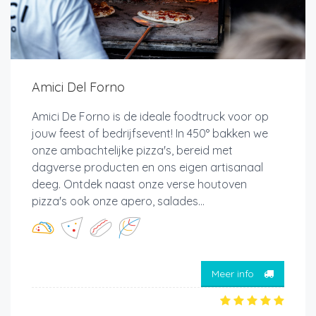
Amici Del Forno
Amici De Forno is de ideale foodtruck voor op
jouw feest of bedrijfsevent! In 450° bakken we
onze ambachtelijke pizza's, bereid met
dagverse producten en ons eigen artisanaal
deeg. Ontdek naast onze verse houtoven
pizza's ook onze apero, salades...
Meer info