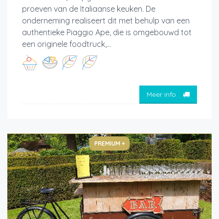
proeven van de Italiaanse keuken. De
onderneming realiseert dit met behulp van een
authentieke Piaggio Ape, die is omgebouwd tot
een originele foodtruck,...
Meer info
PREMIUM +