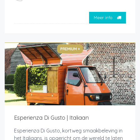
Meer info
PREMIUM +
Esperienza Di Gusto | Italiaan
Esperienza Di Gusto, kortweg smaakbeleving in
het Italiaans, is opgericht om de wereld te laten