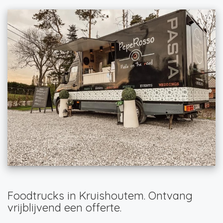
Foodtrucks in Kruishoutem. Ontvang
vrijblijvend een offerte.