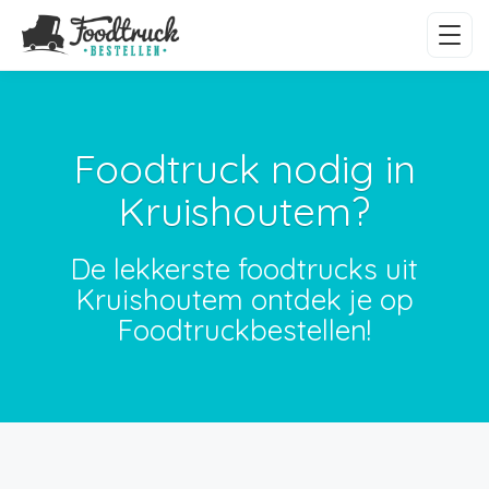
Foodtruck nodig in
Kruishoutem?
De lekkerste foodtrucks uit
Kruishoutem ontdek je op
Foodtruckbestellen!