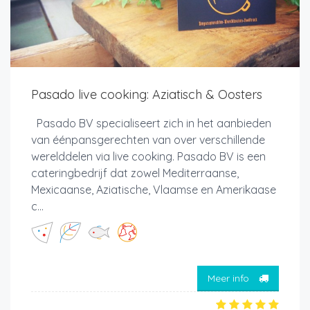
Pasado live cooking: Aziatisch & Oosters
Pasado BV specialiseert zich in het aanbieden
van éénpansgerechten van over verschillende
werelddelen via live cooking. Pasado BV is een
cateringbedrijf dat zowel Mediterraanse,
Mexicaanse, Aziatische, Vlaamse en Amerikaase
c...
Meer info