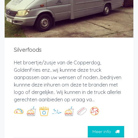
Silverfoods
Het broertje/zusje van de Copperdog,
GoldenFries enz...wij kunnne deze truck
aanpassen aan uw wensen of noden...bedrijven
kunnne deze inhuren om deze te branden met
logo of dergelijke.. Wij kunnen in de truck allerlei
gerechten aanbieden op vraag va...
Meer info