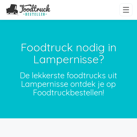
Foodtruck nodig in
Lampernisse?
De lekkerste foodtrucks uit
Lampernisse ontdek je op
Foodtruckbestellen!