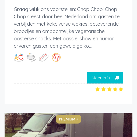
Graag wil ik ons voorstellen: Chop Chop! Chop
Chop sjeest door heel Nederland om gasten te
verblijden met kakelverse wokjes, betoverende
broodjes en ambachtelijke vegetarische
oosterse snacks. Met passie, show en humor
ervaren gasten een geweldige ko...
Meer info
PREMIUM +