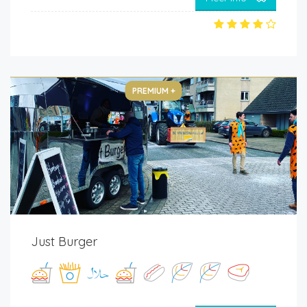
PREMIUM +
Just Burger