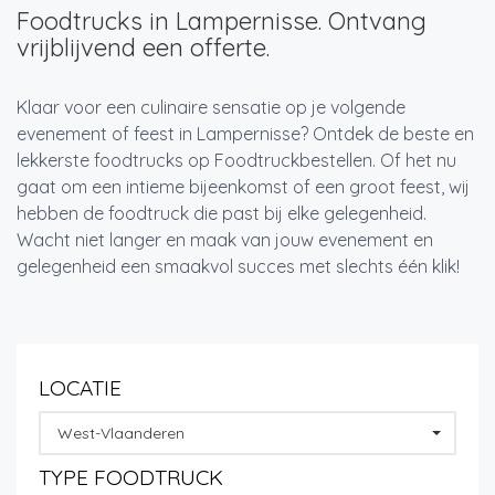
Foodtrucks in Lampernisse. Ontvang
vrijblijvend een offerte.
Klaar voor een culinaire sensatie op je volgende
evenement of feest in Lampernisse? Ontdek de beste en
lekkerste foodtrucks op Foodtruckbestellen. Of het nu
gaat om een intieme bijeenkomst of een groot feest, wij
hebben de foodtruck die past bij elke gelegenheid.
Wacht niet langer en maak van jouw evenement en
gelegenheid een smaakvol succes met slechts één klik!
LOCATIE
West-Vlaanderen
TYPE FOODTRUCK