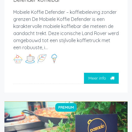
Mobiele Koffie Defender – koffiebeleving zonder
grenzen De Mobiele Koffie Defender is een
karaktervolle mobiele koffiebar die meteen de
aandacht trekt. Deze iconische Land Rover werd
omgebouwd tot een stijlvolle koffietruck met
een robuuste, i...
Meer info
PREMIUM