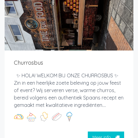
Churrosbus
✨ HOLA! WELKOM BIJ ONZE CHURROSBUS ✨
Zin in een heerlijke zoete beleving op jouw feest
of event? Wij serveren verse, warme churros,
bereid volgens een authentiek Spaans recept en
gemaakt met kwalitatieve ingrediënten....
Meer info