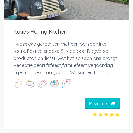
Katie's Rolling Kitchen
Klassieke gerechten met een persoonlijke
toets. Festivalsnacks-Streedfood Dagverse
producten en 'liefst' wat het seizoen ons brengt!
Receptie,bedrijfsfeest,familiefeest,verjaardag....
in je tuin, de straat, oprit... Wij komen tot bij u....
Meer info