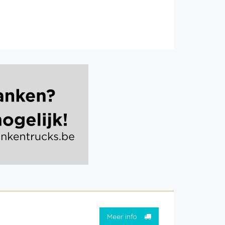
Meer info