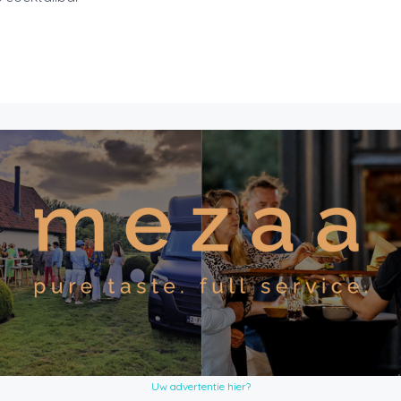
Uw advertentie hier?