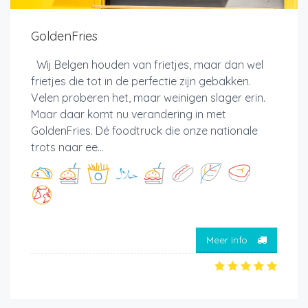
GoldenFries
Wij Belgen houden van frietjes, maar dan wel
frietjes die tot in de perfectie zijn gebakken.
Velen proberen het, maar weinigen slager erin.
Maar daar komt nu verandering in met
GoldenFries. Dé foodtruck die onze nationale
trots naar ee...
Meer info