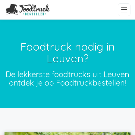
Foodtruck nodig in
Leuven?
De lekkerste foodtrucks uit Leuven
ontdek je op Foodtruckbestellen!