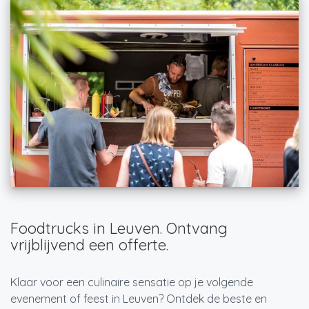
Foodtrucks in Leuven. Ontvang
vrijblijvend een offerte.
Klaar voor een culinaire sensatie op je volgende
evenement of feest in Leuven? Ontdek de beste en