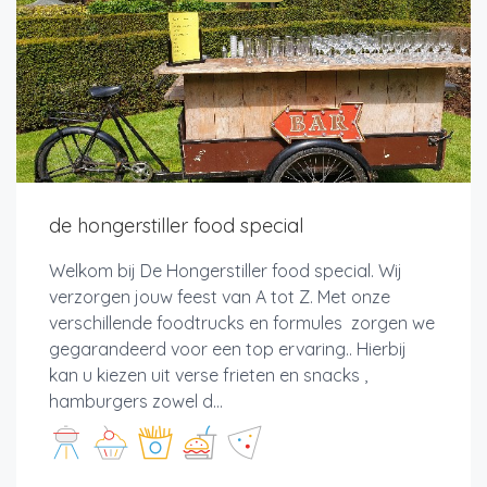
de hongerstiller food special
Welkom bij De Hongerstiller food special. Wij
verzorgen jouw feest van A tot Z. Met onze
verschillende foodtrucks en formules zorgen we
gegarandeerd voor een top ervaring.. Hierbij
kan u kiezen uit verse frieten en snacks ,
hamburgers zowel d...