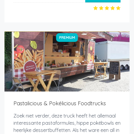
PREMIUM
Pastalicious & Pokélicious Foodtrucks
Zoek niet verder, deze truck heeft het allemaal
interessante pastaformules, hippe pokébowls en
heerlijke dessertbuffetten. Als het ware een all in