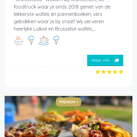
foodtruck waar je sinds 2018 geniet van de
lekkerste wafels en pannenkoeken, vers
gebakken waar je bij staat! Wij serveren
heerlijke Luikse en Brusselse wafels,...
Meer info
PREMIUM +