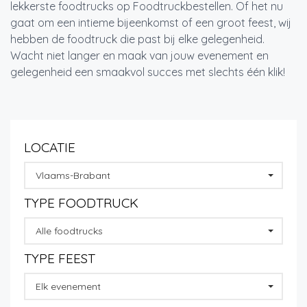
lekkerste foodtrucks op Foodtruckbestellen. Of het nu
gaat om een intieme bijeenkomst of een groot feest, wij
hebben de foodtruck die past bij elke gelegenheid.
Wacht niet langer en maak van jouw evenement en
gelegenheid een smaakvol succes met slechts één klik!
LOCATIE
Vlaams-Brabant
TYPE FOODTRUCK
Alle foodtrucks
TYPE FEEST
Elk evenement