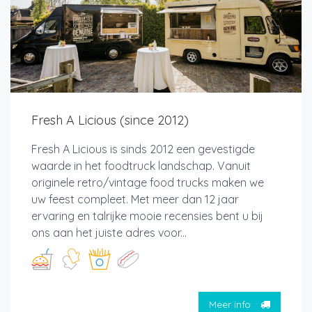
Fresh A Licious (since 2012)
Fresh A Licious is sinds 2012 een gevestigde
waarde in het foodtruck landschap. Vanuit
originele retro/vintage food trucks maken we
uw feest compleet. Met meer dan 12 jaar
ervaring en talrijke mooie recensies bent u bij
ons aan het juiste adres voor...
Meer info