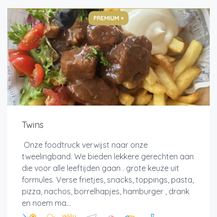
PREMIUM +
Twins
Onze foodtruck verwijst naar onze
tweelingband. We bieden lekkere gerechten aan
die voor alle leeftijden gaan . grote keuze uit
formules. Verse frietjes, snacks, toppings, pasta,
pizza, nachos, borrelhapjes, hamburger , drank
en noem ma...