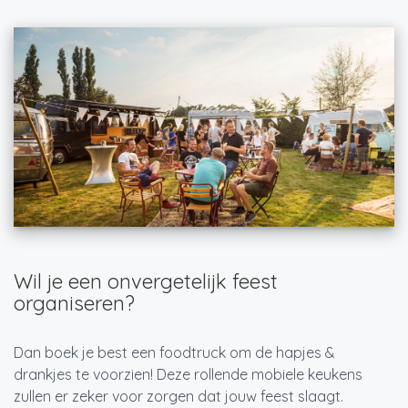
Wil je een onvergetelijk feest
organiseren?
Dan boek je best een foodtruck om de hapjes &
drankjes te voorzien! Deze rollende mobiele keukens
zullen er zeker voor zorgen dat jouw feest slaagt.