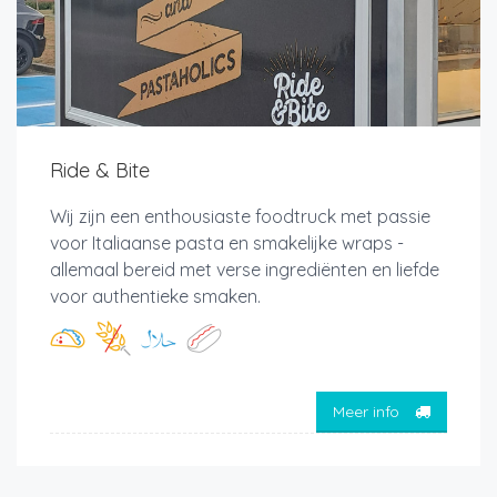
Ride & Bite
Wij zijn een enthousiaste foodtruck met passie
voor Italiaanse pasta en smakelijke wraps -
allemaal bereid met verse ingrediënten en liefde
voor authentieke smaken.
Meer info