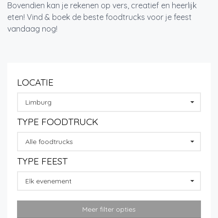
Bovendien kan je rekenen op vers, creatief en heerlijk
eten! Vind & boek de beste foodtrucks voor je feest
vandaag nog!
LOCATIE
Limburg
TYPE FOODTRUCK
Alle foodtrucks
TYPE FEEST
Elk evenement
Meer filter opties