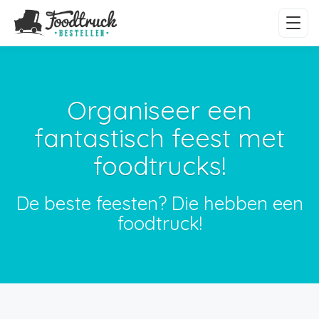
Organiseer een
fantastisch feest met
foodtrucks!
De beste feesten? Die hebben een
foodtruck!