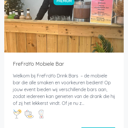
PREMIUM
FreFraYo Mobiele Bar
Welkom bij FreFraYo Drink Bars – de mobiele
bar die alle smaken en voorkeuren bedient! Op
jouw event bieden wij verschillende bars aan,
zodat iedereen kan genieten van de drank die hij
of zij het lekkerst vindt. Of je nu z...