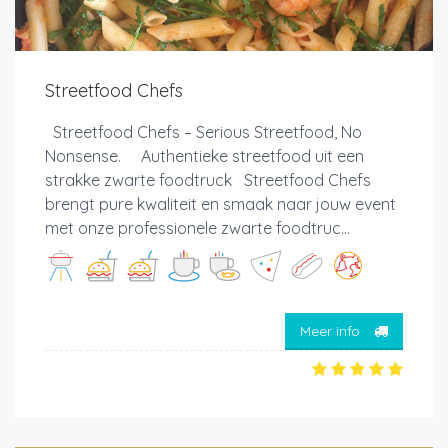
Streetfood Chefs
Streetfood Chefs – Serious Streetfood, No
Nonsense. Authentieke streetfood uit een
strakke zwarte foodtruck Streetfood Chefs
brengt pure kwaliteit en smaak naar jouw event
met onze professionele zwarte foodtruc...
Meer info