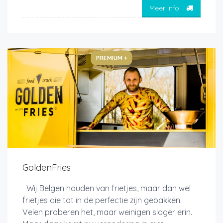
Meer info
PREMIUM +
GoldenFries
Wij Belgen houden van frietjes, maar dan wel
frietjes die tot in de perfectie zijn gebakken.
Velen proberen het, maar weinigen slager erin.