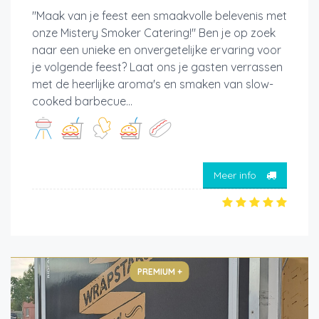
"Maak van je feest een smaakvolle belevenis met
onze Mistery Smoker Catering!" Ben je op zoek
naar een unieke en onvergetelijke ervaring voor
je volgende feest? Laat ons je gasten verrassen
met de heerlijke aroma's en smaken van slow-
cooked barbecue...
Meer info
PREMIUM +