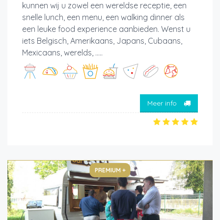
kunnen wij u zowel een wereldse receptie, een
snelle lunch, een menu, een walking dinner als
een leuke food experience aanbieden. Wenst u
iets Belgisch, Amerikaans, Japans, Cubaans,
Mexicaans, werelds, .....
Meer info
PREMIUM +