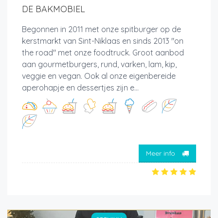
DE BAKMOBIEL
Begonnen in 2011 met onze spitburger op de
kerstmarkt van Sint-Niklaas en sinds 2013 "on
the road" met onze foodtruck. Groot aanbod
aan gourmetburgers, rund, varken, lam, kip,
veggie en vegan. Ook al onze eigenbereide
aperohapje en dessertjes zijn e...
Meer info