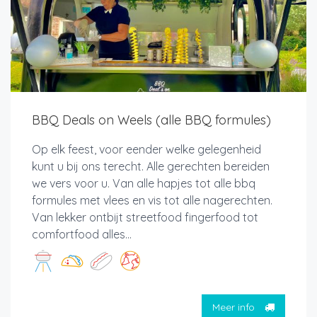
BBQ Deals on Weels (alle BBQ formules)
Op elk feest, voor eender welke gelegenheid
kunt u bij ons terecht. Alle gerechten bereiden
we vers voor u. Van alle hapjes tot alle bbq
formules met vlees en vis tot alle nagerechten.
Van lekker ontbijt streetfood fingerfood tot
comfortfood alles...
Meer info