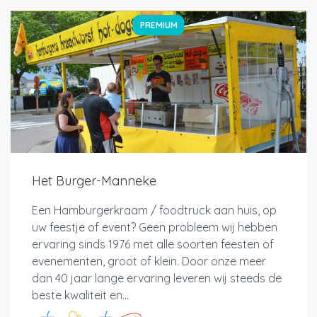
PREMIUM
Het Burger-Manneke
Een Hamburgerkraam / foodtruck aan huis, op
uw feestje of event? Geen probleem wij hebben
ervaring sinds 1976 met alle soorten feesten of
evenementen, groot of klein. Door onze meer
dan 40 jaar lange ervaring leveren wij steeds de
beste kwaliteit en...