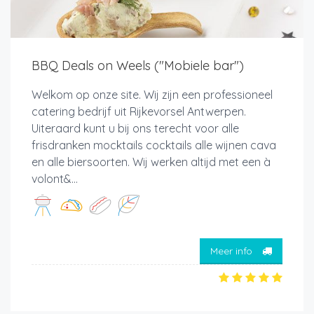
BBQ Deals on Weels ("Mobiele bar")
Welkom op onze site. Wij zijn een professioneel
catering bedrijf uit Rijkevorsel Antwerpen.
Uiteraard kunt u bij ons terecht voor alle
frisdranken mocktails cocktails alle wijnen cava
en alle biersoorten. Wij werken altijd met een à
volont&...
Meer info