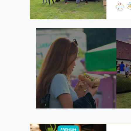
PREMIUM