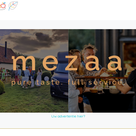
Uw advertentie hier?