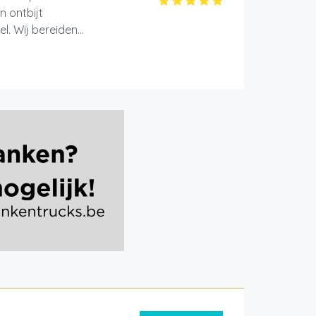
n ontbijt
. Wij bereiden...