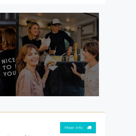
Meer info