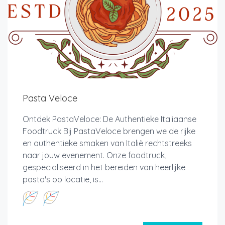
Pasta Veloce
Ontdek PastaVeloce: De Authentieke Italiaanse
Foodtruck Bij PastaVeloce brengen we de rijke
en authentieke smaken van Italië rechtstreeks
naar jouw evenement. Onze foodtruck,
gespecialiseerd in het bereiden van heerlijke
pasta's op locatie, is...