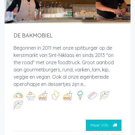
DE BAKMOBIEL
Begonnen in 2011 met onze spitburger op de
kerstmarkt van Sint-Niklaas en sinds 2013 "on
the road" met onze foodtruck. Groot aanbod
aan gourmetburgers, rund, varken, lam, kip,
veggie en vegan. Ook al onze eigenbereide
aperohapje en dessertjes zijn e...
Meer info