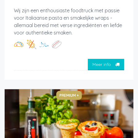
Wij zijn een enthousiaste foodtruck met passie
voor Italiaanse pasta en smakelijke wraps -
allemaal bereid met verse ingrediënten en liefde
voor authentieke smaken.
Meer info
PREMIUM +