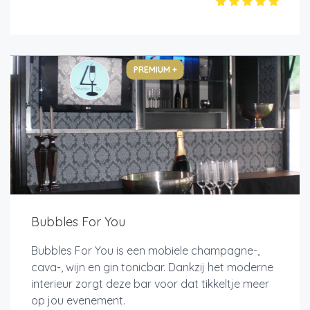
PREMIUM +
Bubbles For You
Bubbles For You is een mobiele champagne-,
cava-, wijn en gin tonicbar. Dankzij het moderne
interieur zorgt deze bar voor dat tikkeltje meer
op jou evenement.