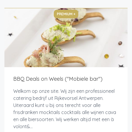
PREMIUM +
BBQ Deals on Weels ("Mobiele bar")
Welkom op onze site. Wij zijn een professioneel
catering bedrijf uit Rijkevorsel Antwerpen.
Uiteraard kunt u bij ons terecht voor alle
frisdranken mocktails cocktails alle wijnen cava
en alle biersoorten. Wij werken altijd met een à
volont&...