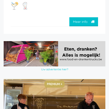
Meer info
Uw advertentie hier?
PREMIUM +