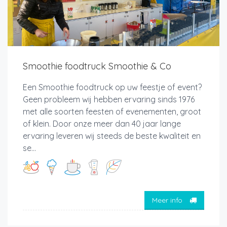
Smoothie foodtruck Smoothie & Co
Een Smoothie foodtruck op uw feestje of event?
Geen probleem wij hebben ervaring sinds 1976
met alle soorten feesten of evenementen, groot
of klein. Door onze meer dan 40 jaar lange
ervaring leveren wij steeds de beste kwaliteit en
se...
Meer info