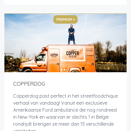
PREMIUM +
COPPERDOG
Copperdog past perfect in het streetfoodchique
verhaal van vandaag! Vanuit een exclusieve
Amerikaanse Ford ambulance die nog rondreed
in New-York en waarvan er slechts 1 in België
rondrijdt brengen ze meer dan 15 verschillende
variëteiten....