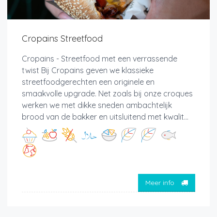
Cropains Streetfood
Cropains - Streetfood met een verrassende
twist Bij Cropains geven we klassieke
streetfoodgerechten een originele en
smaakvolle upgrade. Net zoals bij onze croques
werken we met dikke sneden ambachtelijk
brood van de bakker en uitsluitend met kwalit...
Meer info