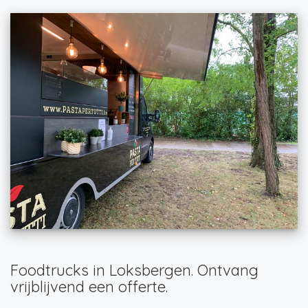
Foodtrucks in Loksbergen. Ontvang
vrijblijvend een offerte.