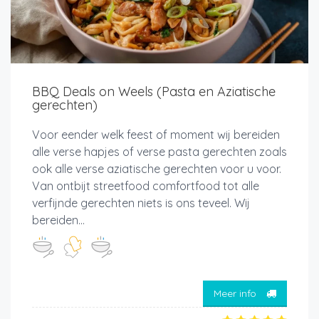
BBQ Deals on Weels (Pasta en Aziatische
gerechten)
Voor eender welk feest of moment wij bereiden
alle verse hapjes of verse pasta gerechten zoals
ook alle verse aziatische gerechten voor u voor.
Van ontbijt streetfood comfortfood tot alle
verfijnde gerechten niets is ons teveel. Wij
bereiden...
Meer info