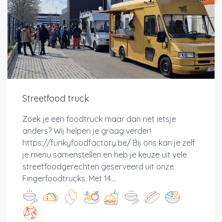
Streetfood truck
Zoek je een foodtruck maar dan net ietsje
anders? Wij helpen je graag verder!
https://funkyfoodfactory.be/ Bij ons kan je zelf
je menu samenstellen en heb je keuze uit vele
streetfoodgerechten geserveerd uit onze
Fingerfoodtrucks. Met 14...