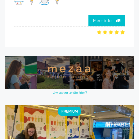
Meer info
Uw advertentie hier?
PREMIUM