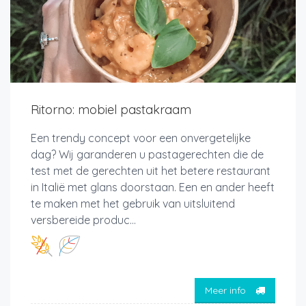
Ritorno: mobiel pastakraam
Een trendy concept voor een onvergetelijke
dag? Wij garanderen u pastagerechten die de
test met de gerechten uit het betere restaurant
in Italië met glans doorstaan. Een en ander heeft
te maken met het gebruik van uitsluitend
versbereide produc...
Meer info