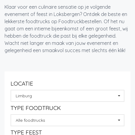
Klaar voor een culinaire sensatie op je volgende
evenement of feest in Loksbergen? Ontdek de beste en
lekkerste foodtrucks op Foodtruckbestellen. Of het nu
gaat om een intieme bijeenkomst of een groot feest, wij
hebben de foodtruck die past bij elke gelegenheid.
Wacht niet langer en maak van jouw evenement en
gelegenheid een smaakvol succes met slechts één klik!
LOCATIE
Limburg
TYPE FOODTRUCK
Alle foodtrucks
TYPE FEEST