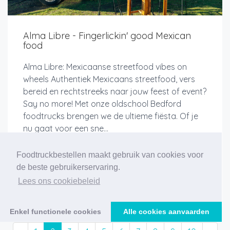
Alma Libre - Fingerlickin' good Mexican
food
Alma Libre: Mexicaanse streetfood vibes on
wheels Authentiek Mexicaans streetfood, vers
bereid en rechtstreeks naar jouw feest of event?
Say no more! Met onze oldschool Bedford
foodtrucks brengen we de ultieme fiësta. Of je
nu gaat voor een sne...
Foodtruckbestellen maakt gebruik van cookies voor
de beste gebruikerservaring.
Meer info
Lees ons cookiebeleid
Enkel functionele cookies
Alle cookies aanvaarden