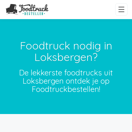
Foodtruck nodig in
Loksbergen?
De lekkerste foodtrucks uit
Loksbergen ontdek je op
Foodtruckbestellen!