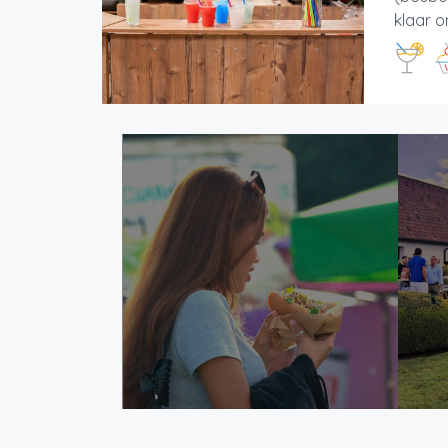
klaar o