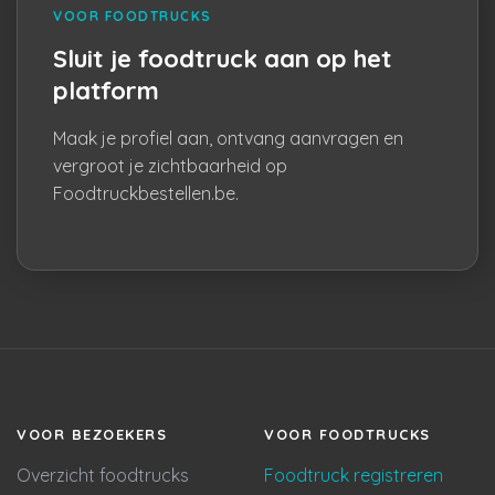
VOOR FOODTRUCKS
Sluit je foodtruck aan op het
platform
Maak je profiel aan, ontvang aanvragen en
vergroot je zichtbaarheid op
Foodtruckbestellen.be.
VOOR BEZOEKERS
VOOR FOODTRUCKS
Overzicht foodtrucks
Foodtruck registreren