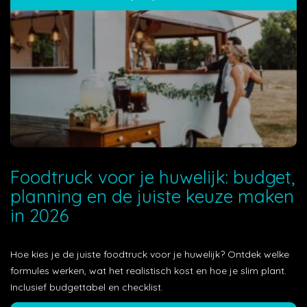
Foodtruck voor je huwelijk: budget,
planning en de juiste keuze maken
in 2026
Hoe kies je de juiste foodtruck voor je huwelijk? Ontdek welke
formules werken, wat het realistisch kost en hoe je slim plant.
Inclusief budgettabel en checklist.