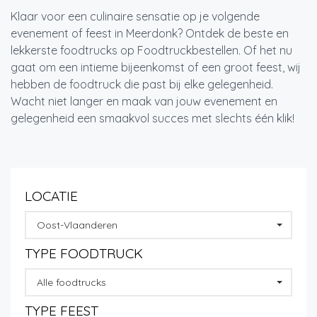
Klaar voor een culinaire sensatie op je volgende
evenement of feest in Meerdonk? Ontdek de beste en
lekkerste foodtrucks op Foodtruckbestellen. Of het nu
gaat om een intieme bijeenkomst of een groot feest, wij
hebben de foodtruck die past bij elke gelegenheid.
Wacht niet langer en maak van jouw evenement en
gelegenheid een smaakvol succes met slechts één klik!
LOCATIE
Oost-Vlaanderen
TYPE FOODTRUCK
Alle foodtrucks
TYPE FEEST