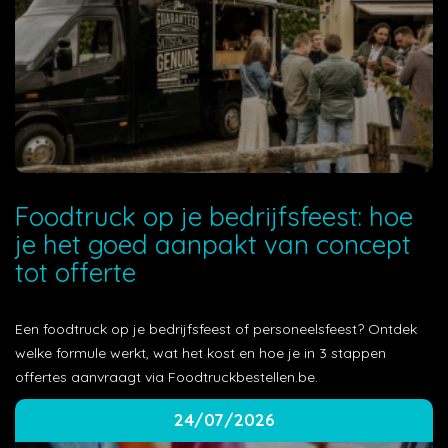
Foodtruck op je bedrijfsfeest: hoe
je het goed aanpakt van concept
tot offerte
Een foodtruck op je bedrijfsfeest of personeelsfeest? Ontdek
welke formule werkt, wat het kost en hoe je in 3 stappen
offertes aanvraagt via Foodtruckbestellen.be.
24/07/2026