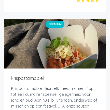
PREMIUM
krispastamobiel
Kris pasta mobiel fleurt elk ' feestmoment ' op
tot een culinaire ' speelse ' gelegenheid voor
jong en oud. Aan huis, bij vrienden, onderweg of
misschien op een festival....... Al onze sauzen