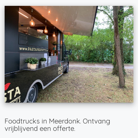
Foodtrucks in Meerdonk. Ontvang
vrijblijvend een offerte.