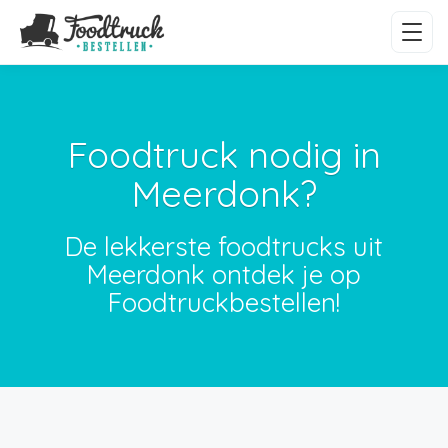
Foodtruck nodig in
Meerdonk?
De lekkerste foodtrucks uit
Meerdonk ontdek je op
Foodtruckbestellen!