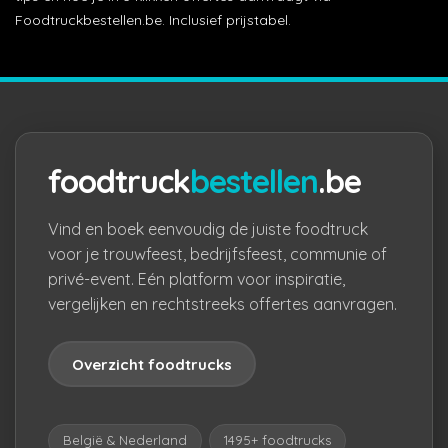
Foodtruckbestellen.be. Inclusief prijstabel.
foodtruck
bestellen
.be
Vind en boek eenvoudig de juiste foodtruck
voor je trouwfeest, bedrijfsfeest, communie of
privé-event. Eén platform voor inspiratie,
vergelijken en rechtstreeks offertes aanvragen.
Overzicht foodtrucks
België & Nederland
1495+ foodtrucks