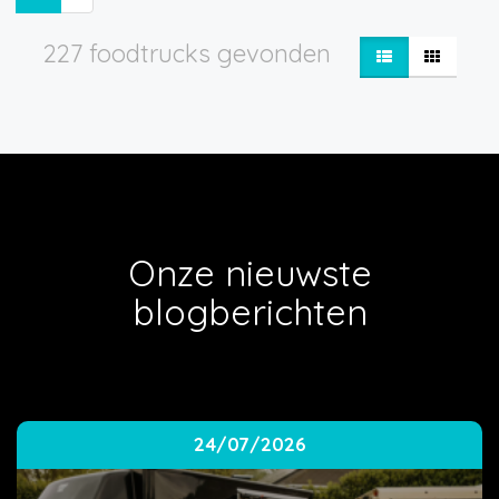
227 foodtrucks gevonden
Onze nieuwste
blogberichten
24/07/2026