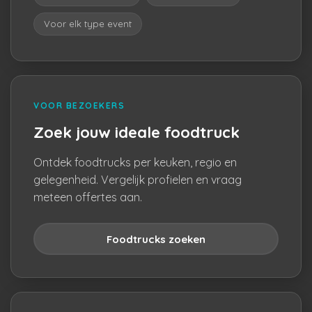
Voor elk type event
VOOR BEZOEKERS
Zoek jouw ideale foodtruck
Ontdek foodtrucks per keuken, regio en
gelegenheid. Vergelijk profielen en vraag
meteen offertes aan.
Foodtrucks zoeken