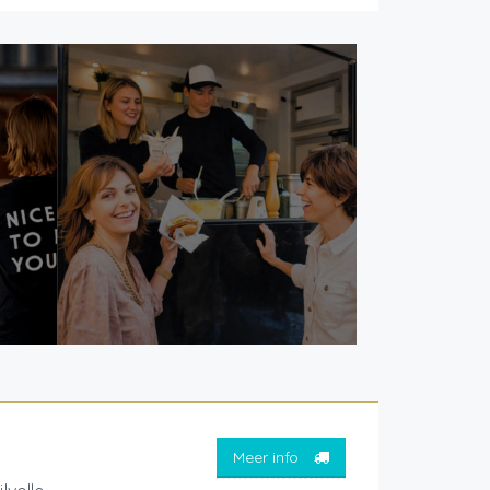
Meer info