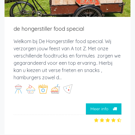
de hongerstiller food special
Welkom bij De Hongerstiller food special. Wij
verzorgen jouw feest van A tot Z. Met onze
verschillende foodtrucks en formules zorgen we
gegarandeerd voor een top ervaring.. Hierbij
kan u kiezen uit verse frieten en snacks ,
hamburgers zowel d...
Meer info