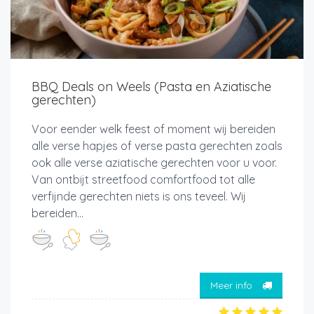
BBQ Deals on Weels (Pasta en Aziatische
gerechten)
Voor eender welk feest of moment wij bereiden
alle verse hapjes of verse pasta gerechten zoals
ook alle verse aziatische gerechten voor u voor.
Van ontbijt streetfood comfortfood tot alle
verfijnde gerechten niets is ons teveel. Wij
bereiden...
Meer info