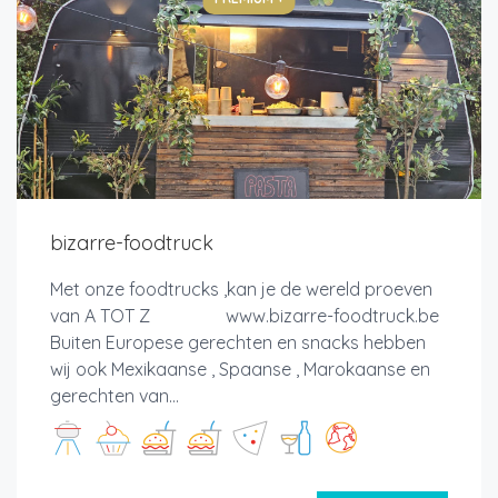
bizarre-foodtruck
Met onze foodtrucks ,kan je de wereld proeven
van A TOT Z www.bizarre-foodtruck.be
Buiten Europese gerechten en snacks hebben
wij ook Mexikaanse , Spaanse , Marokaanse en
gerechten van...