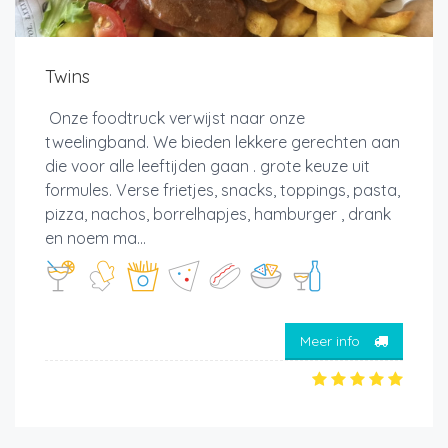
Twins
Onze foodtruck verwijst naar onze
tweelingband. We bieden lekkere gerechten aan
die voor alle leeftijden gaan . grote keuze uit
formules. Verse frietjes, snacks, toppings, pasta,
pizza, nachos, borrelhapjes, hamburger , drank
en noem ma...
Meer info