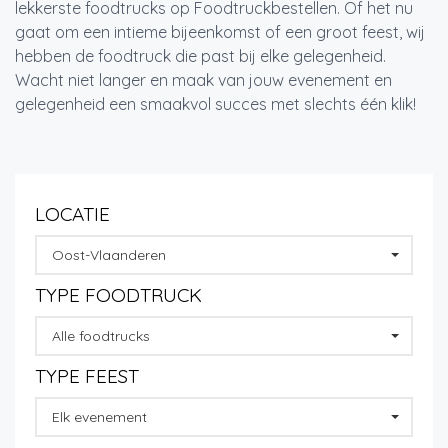
lekkerste foodtrucks op Foodtruckbestellen. Of het nu
gaat om een intieme bijeenkomst of een groot feest, wij
hebben de foodtruck die past bij elke gelegenheid.
Wacht niet langer en maak van jouw evenement en
gelegenheid een smaakvol succes met slechts één klik!
LOCATIE
Oost-Vlaanderen
TYPE FOODTRUCK
Alle foodtrucks
TYPE FEEST
Elk evenement