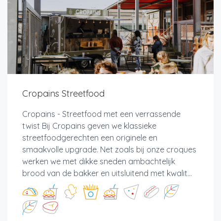
Cropains Streetfood
Cropains - Streetfood met een verrassende
twist Bij Cropains geven we klassieke
streetfoodgerechten een originele en
smaakvolle upgrade. Net zoals bij onze croques
werken we met dikke sneden ambachtelijk
brood van de bakker en uitsluitend met kwalit...