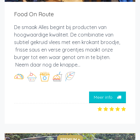
Food On Route
De smaak Alles begint bij producten van
hoogwaardige kwaliteit. De combinatie van
subtiel gekruid vlees met een krokant broodje,
frisse saus en verse groentjes maakt onze
burger tot een waar genot om in te bijten.
Neem daar nog de knappe...
Meer info
PREMIUM +