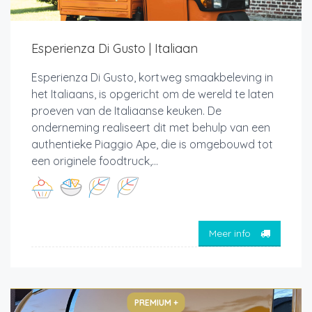
Esperienza Di Gusto | Italiaan
Esperienza Di Gusto, kortweg smaakbeleving in
het Italiaans, is opgericht om de wereld te laten
proeven van de Italiaanse keuken. De
onderneming realiseert dit met behulp van een
authentieke Piaggio Ape, die is omgebouwd tot
een originele foodtruck,...
Meer info
PREMIUM +