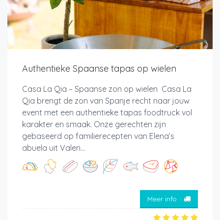
Authentieke Spaanse tapas op wielen
Casa La Qia – Spaanse zon op wielen Casa La
Qia brengt de zon van Spanje recht naar jouw
event met een authentieke tapas foodtruck vol
karakter en smaak. Onze gerechten zijn
gebaseerd op familierecepten van Elena’s
abuela uit Valen...
Meer info