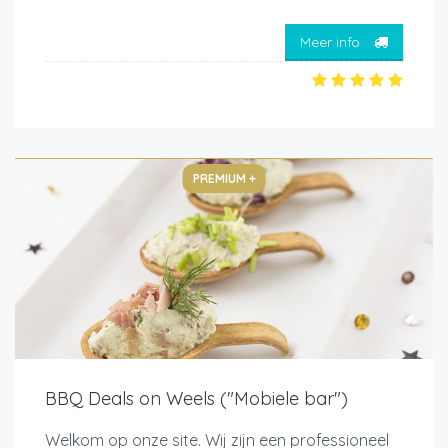
Meer info
PREMIUM +
BBQ Deals on Weels ("Mobiele bar")
Welkom op onze site. Wij zijn een professioneel