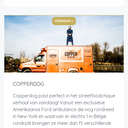
PREMIUM +
COPPERDOG
Copperdog past perfect in het streetfoodchique
verhaal van vandaag! Vanuit een exclusieve
Amerikaanse Ford ambulance die nog rondreed
in New-York en waarvan er slechts 1 in België
rondrijdt brengen ze meer dan 15 verschillende