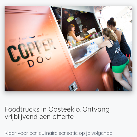
Foodtrucks in Oosteeklo. Ontvang
vrijblijvend een offerte.
Klaar voor een culinaire sensatie op je volgende