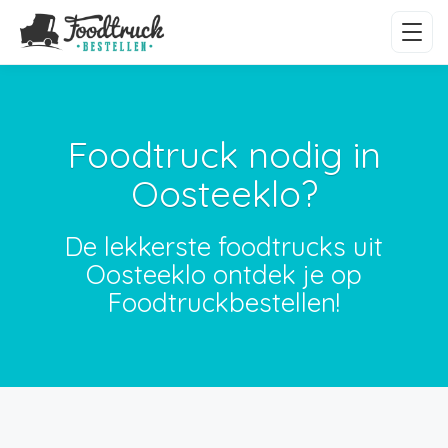
Foodtruck nodig in
Oosteeklo?
De lekkerste foodtrucks uit
Oosteeklo ontdek je op
Foodtruckbestellen!