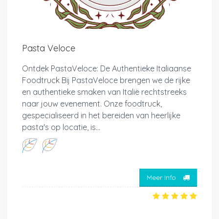
Pasta Veloce
Ontdek PastaVeloce: De Authentieke Italiaanse
Foodtruck Bij PastaVeloce brengen we de rijke
en authentieke smaken van Italië rechtstreeks
naar jouw evenement. Onze foodtruck,
gespecialiseerd in het bereiden van heerlijke
pasta's op locatie, is...
Meer info