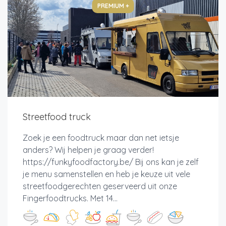
PREMIUM +
Streetfood truck
Zoek je een foodtruck maar dan net ietsje
anders? Wij helpen je graag verder!
https://funkyfoodfactory.be/ Bij ons kan je zelf
je menu samenstellen en heb je keuze uit vele
streetfoodgerechten geserveerd uit onze
Fingerfoodtrucks. Met 14...