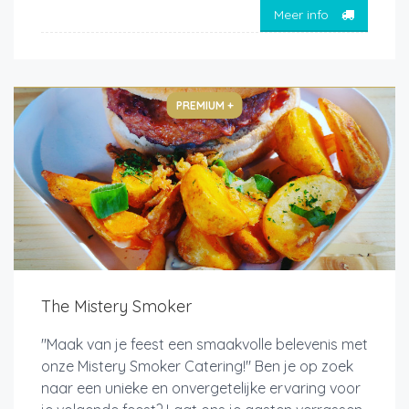
Meer info
PREMIUM +
The Mistery Smoker
"Maak van je feest een smaakvolle belevenis met
onze Mistery Smoker Catering!" Ben je op zoek
naar een unieke en onvergetelijke ervaring voor