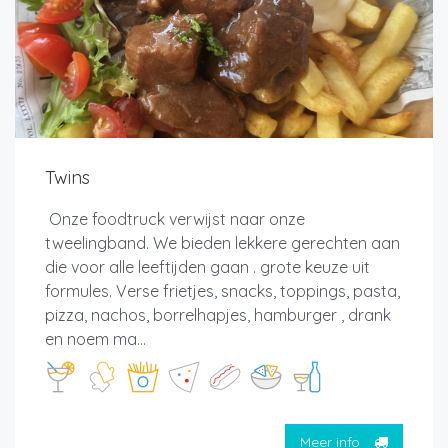
Twins
Onze foodtruck verwijst naar onze
tweelingband. We bieden lekkere gerechten aan
die voor alle leeftijden gaan . grote keuze uit
formules. Verse frietjes, snacks, toppings, pasta,
pizza, nachos, borrelhapjes, hamburger , drank
en noem ma...
Meer info