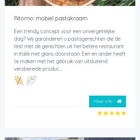
Ritorno: mobiel pastakraam
Een trendy concept voor een onvergetelijke
dag? Wij garanderen u pastagerechten die de
test met de gerechten uit het betere restaurant
in Italië met glans doorstaan. Een en ander heeft
te maken met het gebruik van uitsluitend
versbereide produc...
Meer info