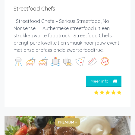
Streetfood Chefs
Streetfood Chefs – Serious Streetfood, No
Nonsense. Authentieke streetfood uit een
strakke zwarte foodtruck Streetfood Chefs
brengt pure kwaliteit en smaak naar jouw event
met onze professionele zwarte foodtruc...
Meer info
PREMIUM +