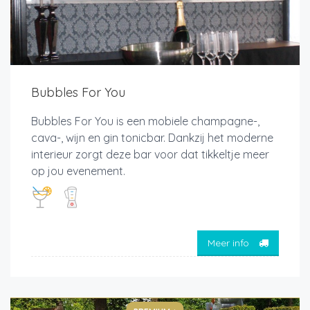
Bubbles For You
Bubbles For You is een mobiele champagne-,
cava-, wijn en gin tonicbar. Dankzij het moderne
interieur zorgt deze bar voor dat tikkeltje meer
op jou evenement.
Meer info