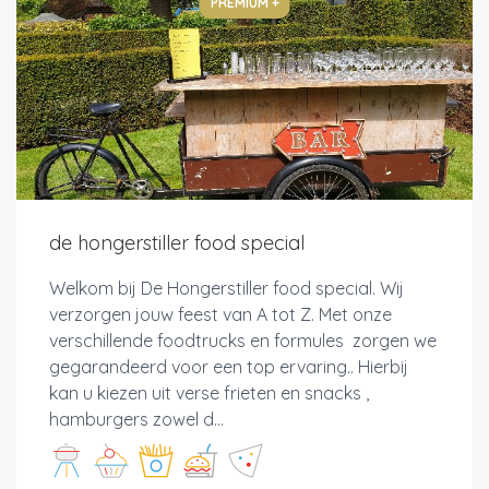
PREMIUM +
de hongerstiller food special
Welkom bij De Hongerstiller food special. Wij
verzorgen jouw feest van A tot Z. Met onze
verschillende foodtrucks en formules zorgen we
gegarandeerd voor een top ervaring.. Hierbij
kan u kiezen uit verse frieten en snacks ,
hamburgers zowel d...