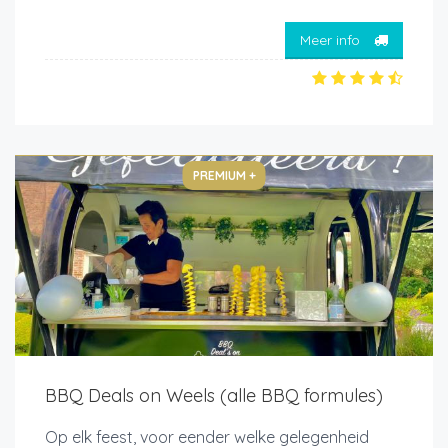
Meer info
PREMIUM +
BBQ Deals on Weels (alle BBQ formules)
Op elk feest, voor eender welke gelegenheid