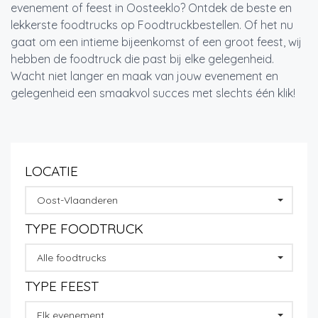
evenement of feest in Oosteeklo? Ontdek de beste en
lekkerste foodtrucks op Foodtruckbestellen. Of het nu
gaat om een intieme bijeenkomst of een groot feest, wij
hebben de foodtruck die past bij elke gelegenheid.
Wacht niet langer en maak van jouw evenement en
gelegenheid een smaakvol succes met slechts één klik!
LOCATIE
Oost-Vlaanderen
TYPE FOODTRUCK
Alle foodtrucks
TYPE FEEST
Elk evenement