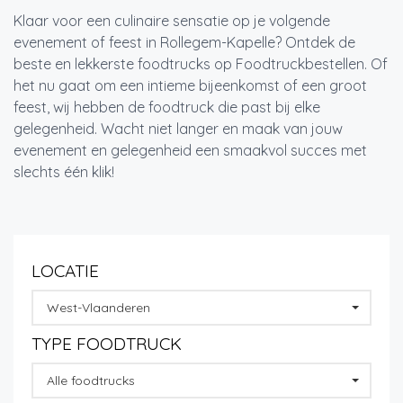
Klaar voor een culinaire sensatie op je volgende
evenement of feest in Rollegem-Kapelle? Ontdek de
beste en lekkerste foodtrucks op Foodtruckbestellen. Of
het nu gaat om een intieme bijeenkomst of een groot
feest, wij hebben de foodtruck die past bij elke
gelegenheid. Wacht niet langer en maak van jouw
evenement en gelegenheid een smaakvol succes met
slechts één klik!
LOCATIE
West-Vlaanderen
TYPE FOODTRUCK
Alle foodtrucks