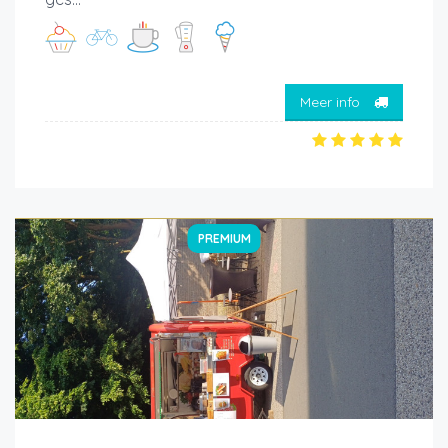
Meer info
PREMIUM