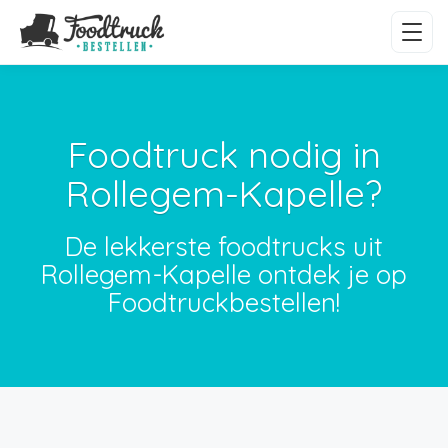
Foodtruck nodig in
Rollegem-Kapelle?
De lekkerste foodtrucks uit
Rollegem-Kapelle ontdek je op
Foodtruckbestellen!