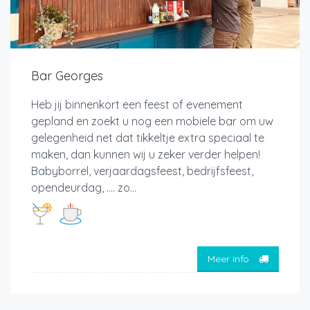
Bar Georges
Heb jij binnenkort een feest of evenement
gepland en zoekt u nog een mobiele bar om uw
gelegenheid net dat tikkeltje extra speciaal te
maken, dan kunnen wij u zeker verder helpen!
Babyborrel, verjaardagsfeest, bedrijfsfeest,
opendeurdag, …. zo...
Meer info