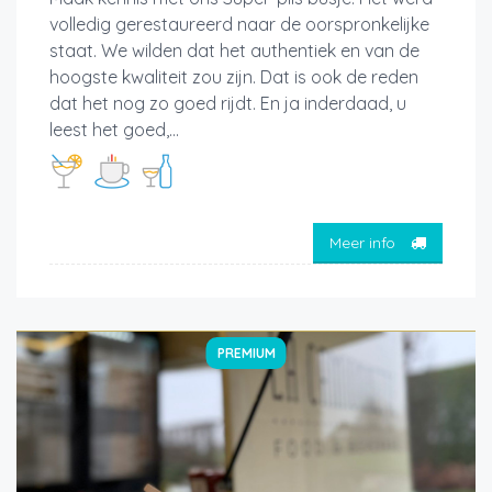
volledig gerestaureerd naar de oorspronkelijke
staat. We wilden dat het authentiek en van de
hoogste kwaliteit zou zijn. Dat is ook de reden
dat het nog zo goed rijdt. En ja inderdaad, u
leest het goed,...
Meer info
PREMIUM