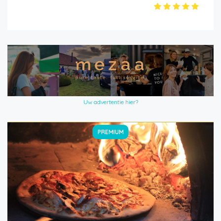
Uw advertentie hier?
PREMIUM