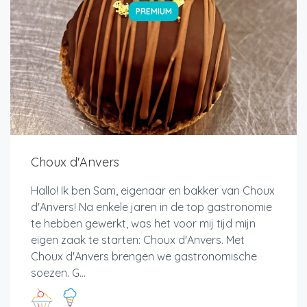
PREMIUM
Choux d'Anvers
Hallo! Ik ben Sam, eigenaar en bakker van Choux
d'Anvers! Na enkele jaren in de top gastronomie
te hebben gewerkt, was het voor mij tijd mijn
eigen zaak te starten: Choux d'Anvers. Met
Choux d'Anvers brengen we gastronomische
soezen. G...