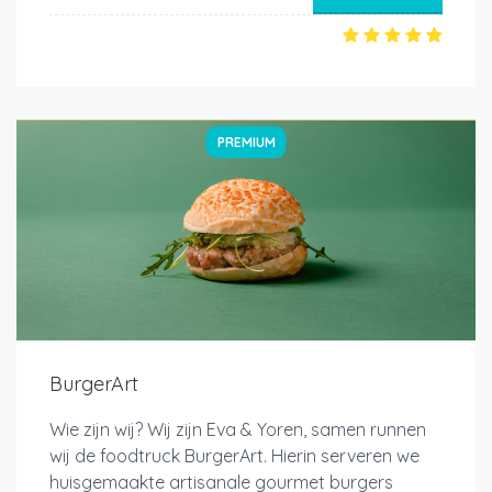
PREMIUM
BurgerArt
Wie zijn wij? Wij zijn Eva & Yoren, samen runnen
wij de foodtruck BurgerArt. Hierin serveren we
huisgemaakte artisanale gourmet burgers