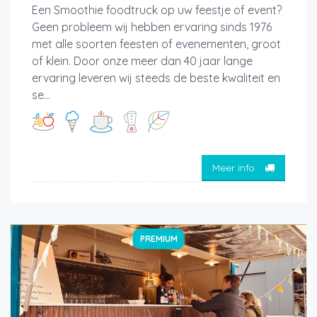
Een Smoothie foodtruck op uw feestje of event?
Geen probleem wij hebben ervaring sinds 1976
met alle soorten feesten of evenementen, groot
of klein. Door onze meer dan 40 jaar lange
ervaring leveren wij steeds de beste kwaliteit en
se...
Meer info
PREMIUM