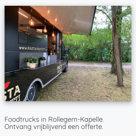
Foodtrucks in Rollegem-Kapelle.
Ontvang vrijblijvend een offerte.