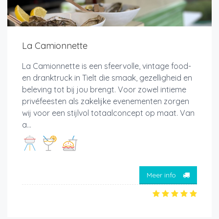
La Camionnette
La Camionnette is een sfeervolle, vintage food-
en dranktruck in Tielt die smaak, gezelligheid en
beleving tot bij jou brengt. Voor zowel intieme
privéfeesten als zakelijke evenementen zorgen
wij voor een stijlvol totaalconcept op maat. Van
a...
Meer info