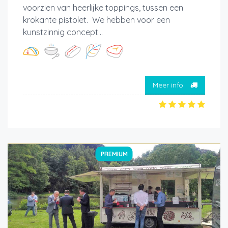
voorzien van heerlijke toppings, tussen een
krokante pistolet. We hebben voor een
kunstzinnig concept...
Meer info
PREMIUM