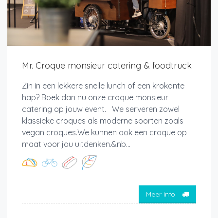
Mr. Croque monsieur catering & foodtruck
Zin in een lekkere snelle lunch of een krokante
hap? Boek dan nu onze croque monsieur
catering op jouw event. We serveren zowel
klassieke croques als moderne soorten zoals
vegan croques.We kunnen ook een croque op
maat voor jou uitdenken.&nb...
Meer info