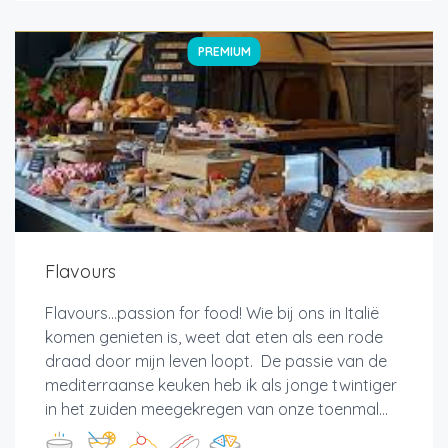
PREMIUM
Flavours
Flavours…passion for food! Wie bij ons in Italië
komen genieten is, weet dat eten als een rode
draad door mijn leven loopt. De passie van de
mediterraanse keuken heb ik als jonge twintiger
in het zuiden meegekregen van onze toenmal...