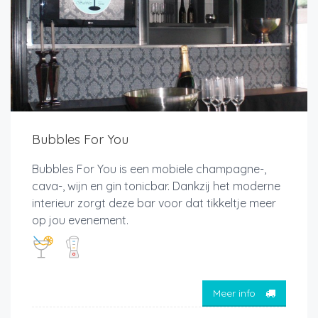
Bubbles For You
Bubbles For You is een mobiele champagne-,
cava-, wijn en gin tonicbar. Dankzij het moderne
interieur zorgt deze bar voor dat tikkeltje meer
op jou evenement.
Meer info