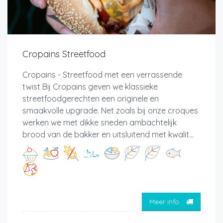
Cropains Streetfood
Cropains - Streetfood met een verrassende
twist Bij Cropains geven we klassieke
streetfoodgerechten een originele en
smaakvolle upgrade. Net zoals bij onze croques
werken we met dikke sneden ambachtelijk
brood van de bakker en uitsluitend met kwalit...
Meer info