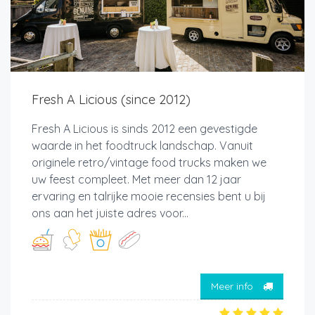
Fresh A Licious (since 2012)
Fresh A Licious is sinds 2012 een gevestigde
waarde in het foodtruck landschap. Vanuit
originele retro/vintage food trucks maken we
uw feest compleet. Met meer dan 12 jaar
ervaring en talrijke mooie recensies bent u bij
ons aan het juiste adres voor...
Meer info