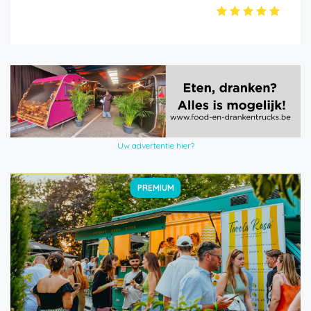
Uw advertentie hier?
PREMIUM