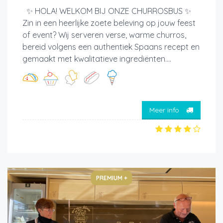
✨ HOLA! WELKOM BIJ ONZE CHURROSBUS ✨
Zin in een heerlijke zoete beleving op jouw feest
of event? Wij serveren verse, warme churros,
bereid volgens een authentiek Spaans recept en
gemaakt met kwalitatieve ingrediënten....
Meer info
PREMIUM +