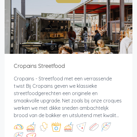
Cropains Streetfood
Cropains - Streetfood met een verrassende
twist Bij Cropains geven we klassieke
streetfoodgerechten een originele en
smaakvolle upgrade. Net zoals bij onze croques
werken we met dikke sneden ambachtelijk
brood van de bakker en uitsluitend met kwalit...