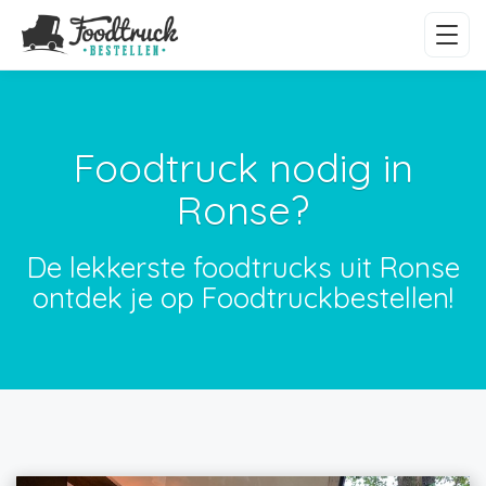
Foodtruck nodig in
Ronse?
De lekkerste foodtrucks uit Ronse
ontdek je op Foodtruckbestellen!