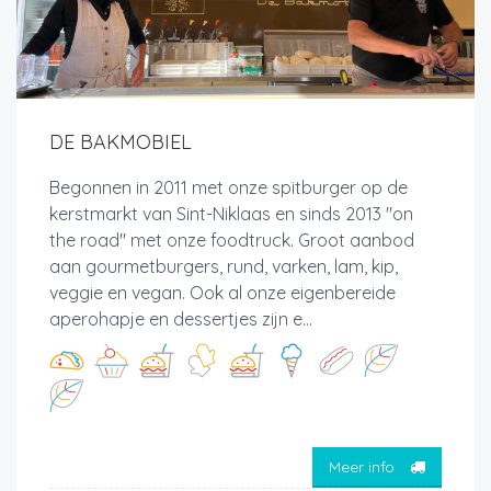
DE BAKMOBIEL
Begonnen in 2011 met onze spitburger op de
kerstmarkt van Sint-Niklaas en sinds 2013 "on
the road" met onze foodtruck. Groot aanbod
aan gourmetburgers, rund, varken, lam, kip,
veggie en vegan. Ook al onze eigenbereide
aperohapje en dessertjes zijn e...
Meer info