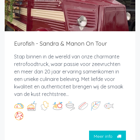
Eurofish - Sandra & Manon On Tour
Stap binnen in de wereld van onze charmante
retrofoodtruck, waar passie voor zeevruchten
en meer dan 20 jaar ervaring samenkomen in
een unieke culinaire beleving. Met liefde voor
kwaliteit en authenticiteit brengen wij de smaak
van de kust rechtstree...
Meer info