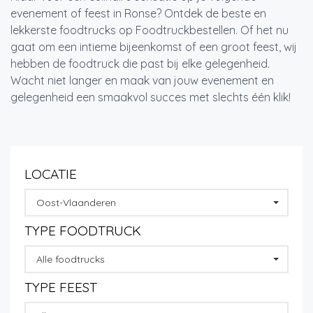
evenement of feest in Ronse? Ontdek de beste en
lekkerste foodtrucks op Foodtruckbestellen. Of het nu
gaat om een intieme bijeenkomst of een groot feest, wij
hebben de foodtruck die past bij elke gelegenheid.
Wacht niet langer en maak van jouw evenement en
gelegenheid een smaakvol succes met slechts één klik!
LOCATIE
Oost-Vlaanderen
TYPE FOODTRUCK
Alle foodtrucks
TYPE FEEST