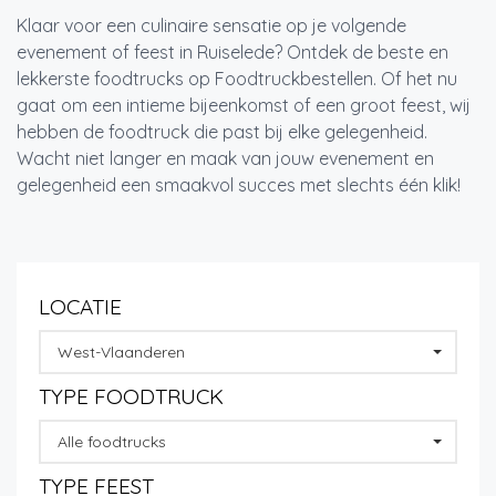
Klaar voor een culinaire sensatie op je volgende
evenement of feest in Ruiselede? Ontdek de beste en
lekkerste foodtrucks op Foodtruckbestellen. Of het nu
gaat om een intieme bijeenkomst of een groot feest, wij
hebben de foodtruck die past bij elke gelegenheid.
Wacht niet langer en maak van jouw evenement en
gelegenheid een smaakvol succes met slechts één klik!
LOCATIE
West-Vlaanderen
TYPE FOODTRUCK
Alle foodtrucks
TYPE FEEST