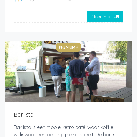
Meer info
PREMIUM +
Bar Ista
Bar Ista is een mobiel retro café, waar koffie
weliswaar een belangrijke rol speelt. De bar is