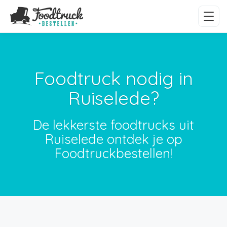
Foodtruck nodig in
Ruiselede?
De lekkerste foodtrucks uit
Ruiselede ontdek je op
Foodtruckbestellen!