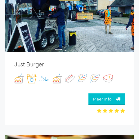
Just Burger
Meer info