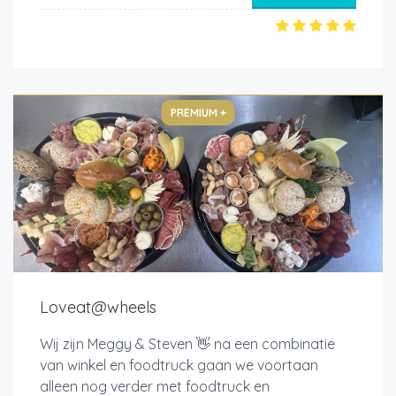
PREMIUM +
Loveat@wheels
Wij zijn Meggy & Steven 👋 na een combinatie
van winkel en foodtruck gaan we voortaan
alleen nog verder met foodtruck en