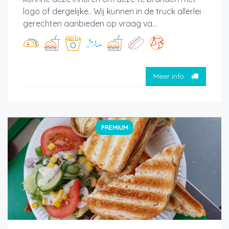
logo of dergelijke.. Wij kunnen in de truck allerlei
gerechten aanbieden op vraag va...
Meer info
PREMIUM