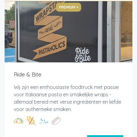
PREMIUM +
Ride & Bite
Wij zijn een enthousiaste foodtruck met passie
voor Italiaanse pasta en smakelijke wraps -
allemaal bereid met verse ingrediënten en liefde
voor authentieke smaken.