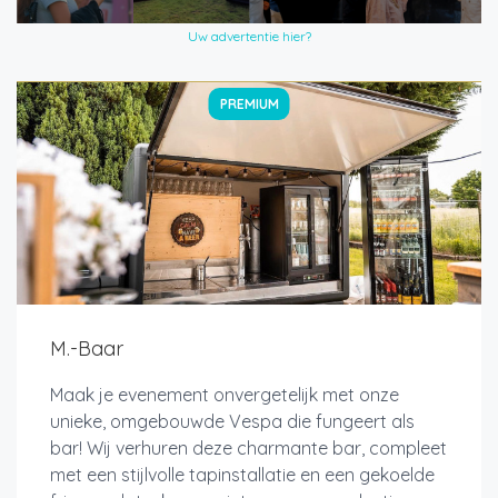
Uw advertentie hier?
PREMIUM
M.-Baar
Maak je evenement onvergetelijk met onze
unieke, omgebouwde Vespa die fungeert als
bar! Wij verhuren deze charmante bar, compleet
met een stijlvolle tapinstallatie en een gekoelde