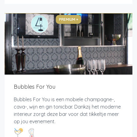
PREMIUM +
Bubbles For You
Bubbles For You is een mobiele champagne-,
cava-, wijn en gin tonicbar. Dankzij het moderne
interieur zorgt deze bar voor dat tikkeltje meer
op jou evenement.