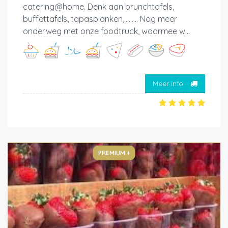
catering@home. Denk aan brunchtafels,
buffettafels, tapasplanken,......... Nog meer
onderweg met onze foodtruck, waarmee w...
Meer info
PREMIUM +