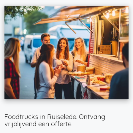
Foodtrucks in Ruiselede. Ontvang
vrijblijvend een offerte.