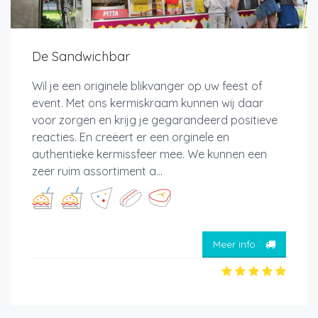
De Sandwichbar
Wil je een originele blikvanger op uw feest of
event. Met ons kermiskraam kunnen wij daar
voor zorgen en krijg je gegarandeerd positieve
reacties. En creëert er een orginele en
authentieke kermissfeer mee. We kunnen een
zeer ruim assortiment a...
Meer info