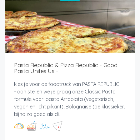
Pasta Republic & Pizza Republic - Good
Pasta Unites Us -
kies je voor de foodtruck van PASTA REPUBLIC
- dan stellen we je graag onze Classic Pasta
formule voor: pasta Arrabiata (vegetarisch,
vegan en licht pikant), Bolognaise (dé klassieker,
bijna zo goed als di...