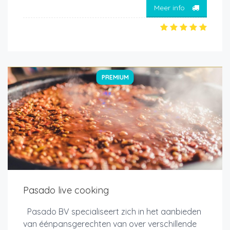
Meer info
PREMIUM
Pasado live cooking
Pasado BV specialiseert zich in het aanbieden
van éénpansgerechten van over verschillende