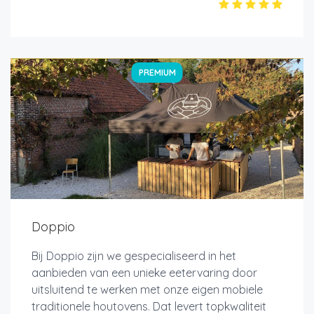
PREMIUM
Doppio
Bij Doppio zijn we gespecialiseerd in het
aanbieden van een unieke eetervaring door
uitsluitend te werken met onze eigen mobiele
traditionele houtovens. Dat levert topkwaliteit