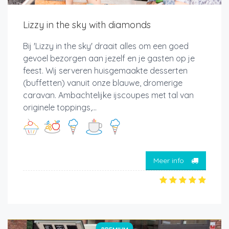
Lizzy in the sky with diamonds
Bij 'Lizzy in the sky' draait alles om een goed
gevoel bezorgen aan jezelf en je gasten op je
feest. Wij serveren huisgemaakte desserten
(buffetten) vanuit onze blauwe, dromerige
caravan. Ambachtelijke ijscoupes met tal van
originele toppings,...
Meer info