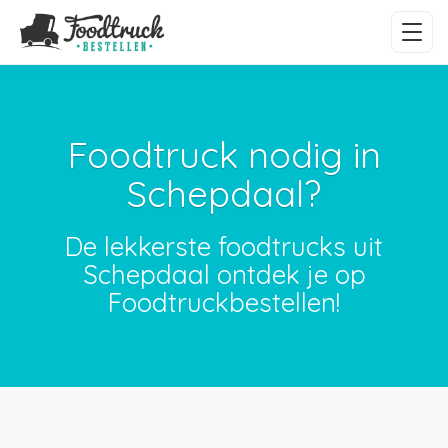
Foodtruck nodig in
Schepdaal?
De lekkerste foodtrucks uit
Schepdaal ontdek je op
Foodtruckbestellen!