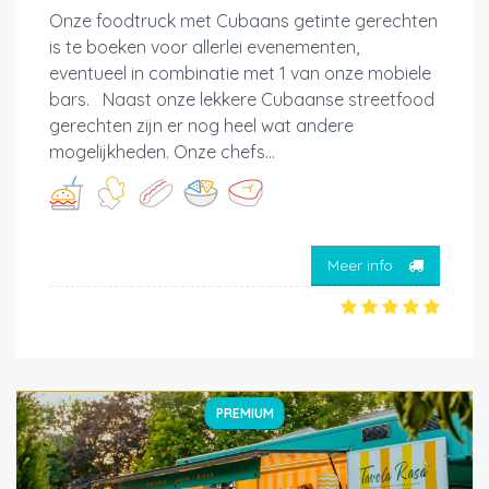
Onze foodtruck met Cubaans getinte gerechten
is te boeken voor allerlei evenementen,
eventueel in combinatie met 1 van onze mobiele
bars. Naast onze lekkere Cubaanse streetfood
gerechten zijn er nog heel wat andere
mogelijkheden. Onze chefs...
Meer info
PREMIUM