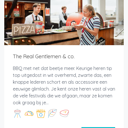
The Real Gentlemen & co.
BBQ met net dat beetje meer. Keurige heren tip
top uitgedost in wit overhemd, zwarte das, een
knappe lederen schort en als accessoire een
eeuwige glimlach. Je kent onze heren vast al van
de vele festivals die we afgaan, maar ze komen
ook graag bij je...