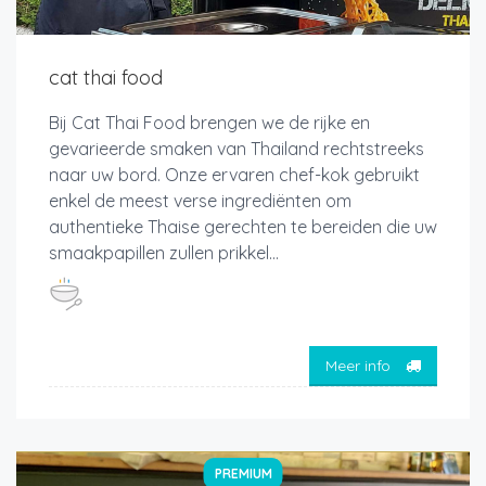
cat thai food
Bij Cat Thai Food brengen we de rijke en
gevarieerde smaken van Thailand rechtstreeks
naar uw bord. Onze ervaren chef-kok gebruikt
enkel de meest verse ingrediënten om
authentieke Thaise gerechten te bereiden die uw
smaakpapillen zullen prikkel...
Meer info
PREMIUM