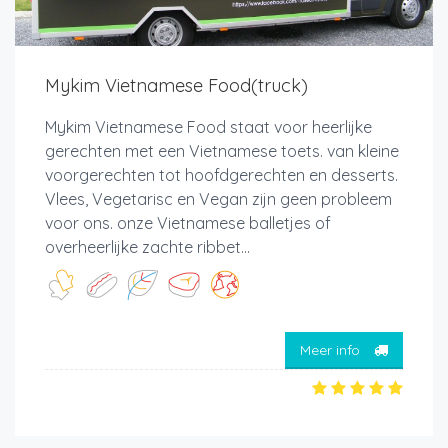
Mykim Vietnamese Food(truck)
Mykim Vietnamese Food staat voor heerlijke
gerechten met een Vietnamese toets. van kleine
voorgerechten tot hoofdgerechten en desserts.
Vlees, Vegetarisc en Vegan zijn geen probleem
voor ons. onze Vietnamese balletjes of
overheerlijke zachte ribbet...
Meer info