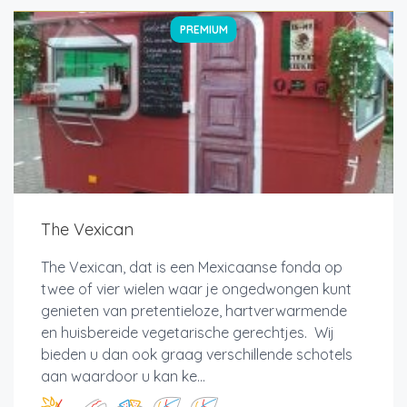
PREMIUM
The Vexican
The Vexican, dat is een Mexicaanse fonda op
twee of vier wielen waar je ongedwongen kunt
genieten van pretentieloze, hartverwarmende
en huisbereide vegetarische gerechtjes. Wij
bieden u dan ook graag verschillende schotels
aan waardoor u kan ke...