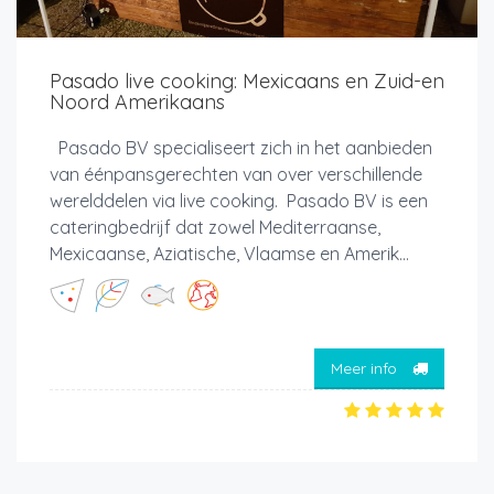
Pasado live cooking: Mexicaans en Zuid-en
Noord Amerikaans
Pasado BV specialiseert zich in het aanbieden
van éénpansgerechten van over verschillende
werelddelen via live cooking. Pasado BV is een
cateringbedrijf dat zowel Mediterraanse,
Mexicaanse, Aziatische, Vlaamse en Amerik...
Meer info