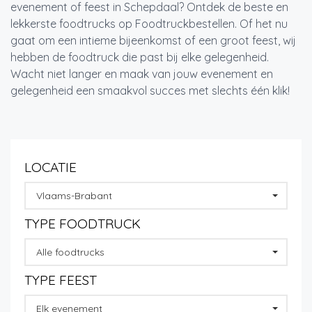
evenement of feest in Schepdaal? Ontdek de beste en
lekkerste foodtrucks op Foodtruckbestellen. Of het nu
gaat om een intieme bijeenkomst of een groot feest, wij
hebben de foodtruck die past bij elke gelegenheid.
Wacht niet langer en maak van jouw evenement en
gelegenheid een smaakvol succes met slechts één klik!
LOCATIE
Vlaams-Brabant
TYPE FOODTRUCK
Alle foodtrucks
TYPE FEEST
Elk evenement