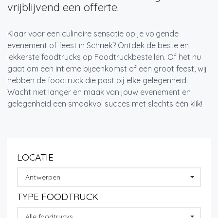
vrijblijvend een offerte.
Klaar voor een culinaire sensatie op je volgende
evenement of feest in Schriek? Ontdek de beste en
lekkerste foodtrucks op Foodtruckbestellen. Of het nu
gaat om een intieme bijeenkomst of een groot feest, wij
hebben de foodtruck die past bij elke gelegenheid.
Wacht niet langer en maak van jouw evenement en
gelegenheid een smaakvol succes met slechts één klik!
LOCATIE
Antwerpen
TYPE FOODTRUCK
Alle foodtrucks