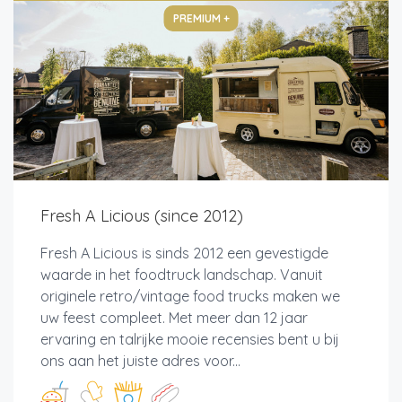
PREMIUM +
Fresh A Licious (since 2012)
Fresh A Licious is sinds 2012 een gevestigde
waarde in het foodtruck landschap. Vanuit
originele retro/vintage food trucks maken we
uw feest compleet. Met meer dan 12 jaar
ervaring en talrijke mooie recensies bent u bij
ons aan het juiste adres voor...