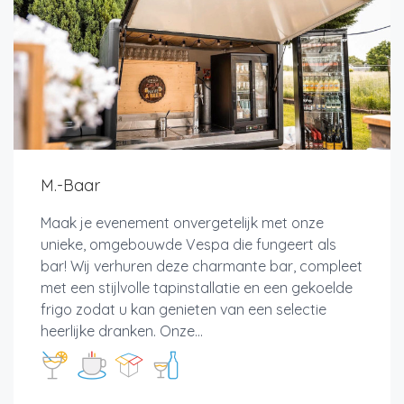
M.-Baar
Maak je evenement onvergetelijk met onze
unieke, omgebouwde Vespa die fungeert als
bar! Wij verhuren deze charmante bar, compleet
met een stijlvolle tapinstallatie en een gekoelde
frigo zodat u kan genieten van een selectie
heerlijke dranken. Onze...