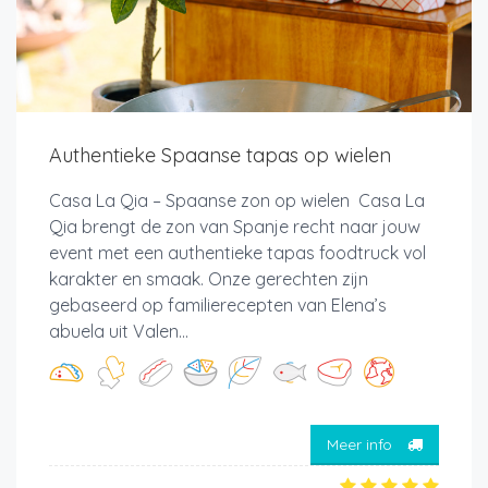
Authentieke Spaanse tapas op wielen
Casa La Qia – Spaanse zon op wielen Casa La
Qia brengt de zon van Spanje recht naar jouw
event met een authentieke tapas foodtruck vol
karakter en smaak. Onze gerechten zijn
gebaseerd op familierecepten van Elena’s
abuela uit Valen...
Meer info