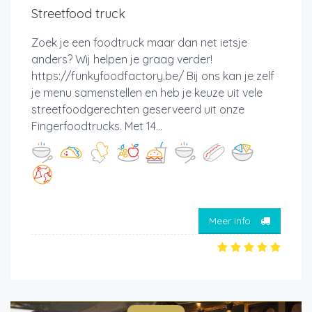
Streetfood truck
Zoek je een foodtruck maar dan net ietsje
anders? Wij helpen je graag verder!
https://funkyfoodfactory.be/ Bij ons kan je zelf
je menu samenstellen en heb je keuze uit vele
streetfoodgerechten geserveerd uit onze
Fingerfoodtrucks. Met 14...
Meer info