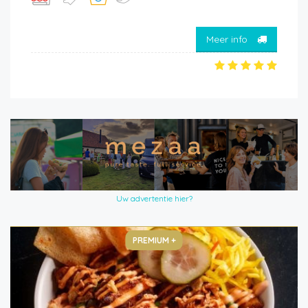
Meer info
Uw advertentie hier?
PREMIUM +