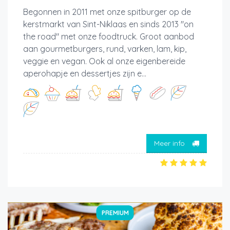
Begonnen in 2011 met onze spitburger op de
kerstmarkt van Sint-Niklaas en sinds 2013 "on
the road" met onze foodtruck. Groot aanbod
aan gourmetburgers, rund, varken, lam, kip,
veggie en vegan. Ook al onze eigenbereide
aperohapje en dessertjes zijn e...
Meer info
PREMIUM