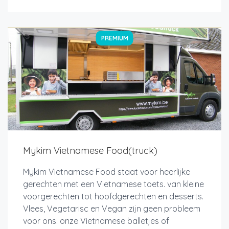
PREMIUM
Mykim Vietnamese Food(truck)
Mykim Vietnamese Food staat voor heerlijke
gerechten met een Vietnamese toets. van kleine
voorgerechten tot hoofdgerechten en desserts.
Vlees, Vegetarisc en Vegan zijn geen probleem
voor ons. onze Vietnamese balletjes of