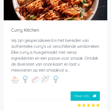
Curry Kitchen
Wij zijn gespecialiseerd in het bereiden van
authentieke curry's uit verschillende windstreken.
Elke curry is huisgemaakt met verse
ingrediënten en een passie voor smaak. Ontdek
de diversiteit van onze kaart en laat u
meevoeren op een smaakvol a...
Meer info