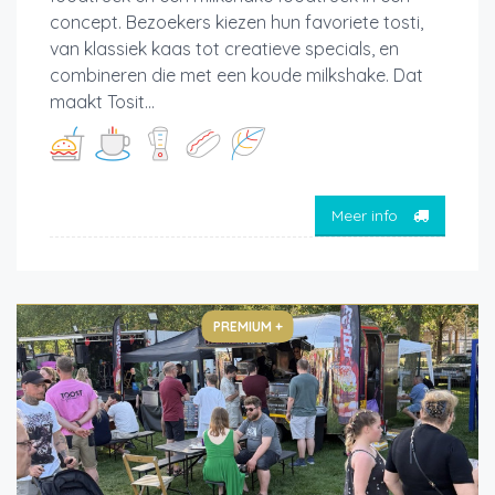
concept. Bezoekers kiezen hun favoriete tosti,
van klassiek kaas tot creatieve specials, en
combineren die met een koude milkshake. Dat
maakt Tosit...
Meer info
PREMIUM +