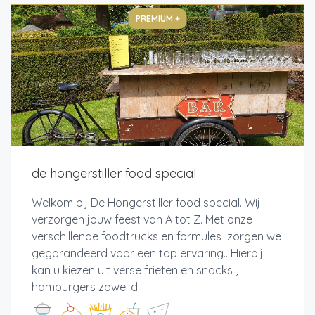
PREMIUM +
de hongerstiller food special
Welkom bij De Hongerstiller food special. Wij
verzorgen jouw feest van A tot Z. Met onze
verschillende foodtrucks en formules zorgen we
gegarandeerd voor een top ervaring.. Hierbij
kan u kiezen uit verse frieten en snacks ,
hamburgers zowel d...