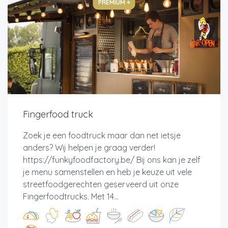
PREMIUM +
Fingerfood truck
Zoek je een foodtruck maar dan net ietsje
anders? Wij helpen je graag verder!
https://funkyfoodfactory.be/ Bij ons kan je zelf
je menu samenstellen en heb je keuze uit vele
streetfoodgerechten geserveerd uit onze
Fingerfoodtrucks. Met 14...