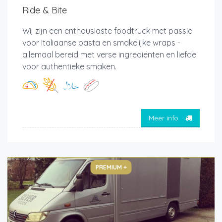
Ride & Bite
Wij zijn een enthousiaste foodtruck met passie
voor Italiaanse pasta en smakelijke wraps -
allemaal bereid met verse ingrediënten en liefde
voor authentieke smaken.
Meer info
PREMIUM +