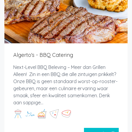
Algerto's - BBQ Catering
Next-Level BBQ Beleving – Meer dan Grillen
Alleen! Zin in een BBQ die alle zintuigen prikkelt?
Onze BBQ is geen standaard worst-op-rooster-
gebeuren, maar een culinaire ervaring waar
smaak, sfeer en kwaliteit samenkomen. Denk
aan sappige...