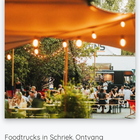
Foodtrucks in Schriek. Ontvang