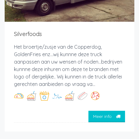
Silverfoods
Het broertje/zusje van de Copperdog,
GoldenFries enz...wij kunnne deze truck
aanpassen aan uw wensen of noden...bedrijven
kunnne deze inhuren om deze te branden met
logo of dergelijke.. Wij kunnen in de truck allerlei
gerechten aanbieden op vraag va...
Meer info