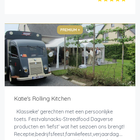
PREMIUM +
Katie's Rolling Kitchen
Klassieke' gerechten met een persoonlijke
toets. Festvalsnacks-Streedfood Dagverse
producten en 'liefst' wat het seizoen ons brengt!
Receptie,bedrijfsfeest,familiefeest,verjaardag....