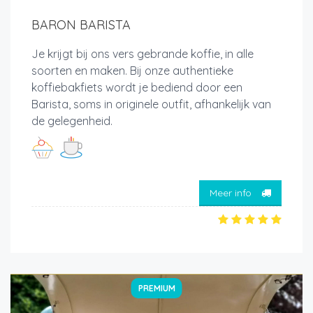
BARON BARISTA
Je krijgt bij ons vers gebrande koffie, in alle
soorten en maken. Bij onze authentieke
koffiebakfiets wordt je bediend door een
Barista, soms in originele outfit, afhankelijk van
de gelegenheid.
Meer info
PREMIUM