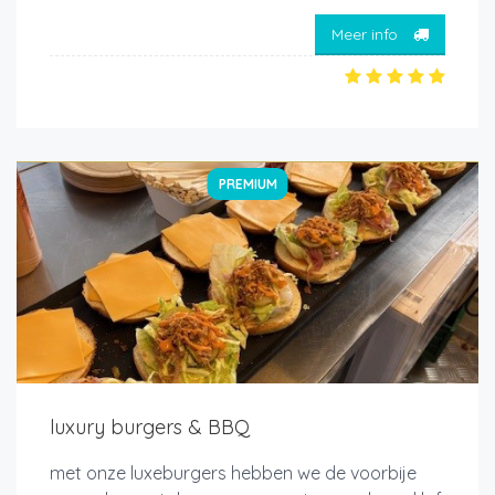
Meer info
PREMIUM
luxury burgers & BBQ
met onze luxeburgers hebben we de voorbije