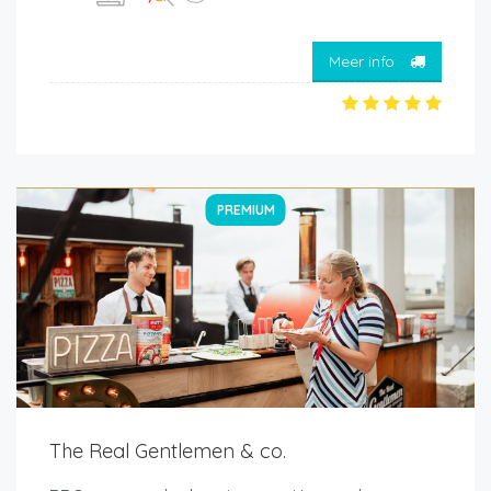
Meer info
PREMIUM
The Real Gentlemen & co.