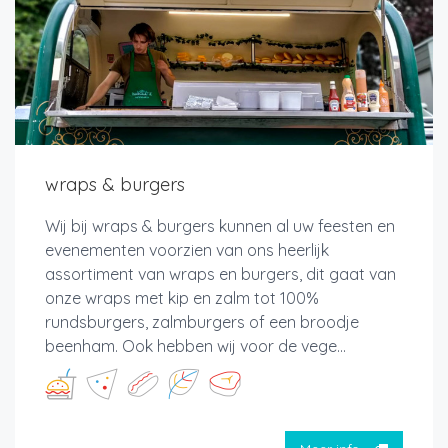
wraps & burgers
Wij bij wraps & burgers kunnen al uw feesten en
evenementen voorzien van ons heerlijk
assortiment van wraps en burgers, dit gaat van
onze wraps met kip en zalm tot 100%
rundsburgers, zalmburgers of een broodje
beenham. Ook hebben wij voor de vege...