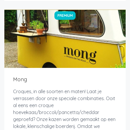
PREMIUM
Mong
Croques, in alle soorten en maten! Laat je
verrassen door onze speciale combinaties. Ooit
al eens een croque
hoevekaas/broccoli/pancetta/cheddar
geproefd? Onze kazen worden gemaakt op een
lokale, kleinschalige boerderij. Omdat we