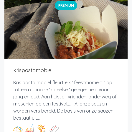
PREMIUM
krispastamobiel
Kris pasta mobiel fleurt elk ' feestmoment ' op
tot een culinaire ' speelse ' gelegenheid voor
jong en oud. Aan huis, bij vrienden, onderweg of
misschien op een festival....... Al onze sauzen
worden vers bereid. De basis van onze sauzen
bestaat uit...