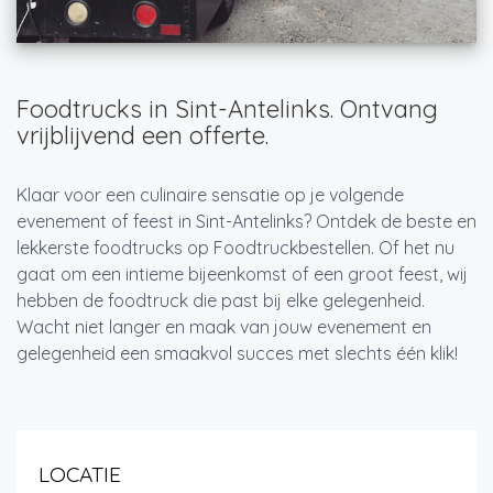
Foodtrucks in Sint-Antelinks. Ontvang
vrijblijvend een offerte.
Klaar voor een culinaire sensatie op je volgende
evenement of feest in Sint-Antelinks? Ontdek de beste en
lekkerste foodtrucks op Foodtruckbestellen. Of het nu
gaat om een intieme bijeenkomst of een groot feest, wij
hebben de foodtruck die past bij elke gelegenheid.
Wacht niet langer en maak van jouw evenement en
gelegenheid een smaakvol succes met slechts één klik!
LOCATIE