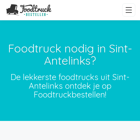
Foodtruck nodig in Sint-
Antelinks?
De lekkerste foodtrucks uit Sint-
Antelinks ontdek je op
Foodtruckbestellen!