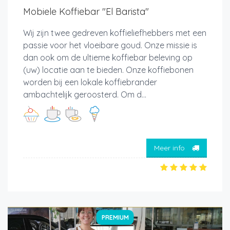
Mobiele Koffiebar "El Barista"
Wij zijn twee gedreven koffieliefhebbers met een
passie voor het vloeibare goud. Onze missie is
dan ook om de ultieme koffiebar beleving op
(uw) locatie aan te bieden. Onze koffiebonen
worden bij een lokale koffiebrander
ambachtelijk geroosterd. Om d...
Meer info
PREMIUM