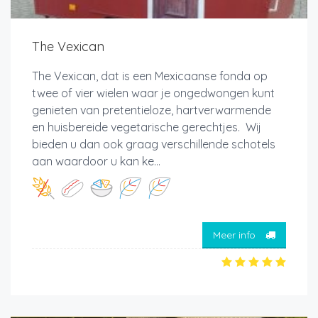
The Vexican
The Vexican, dat is een Mexicaanse fonda op
twee of vier wielen waar je ongedwongen kunt
genieten van pretentieloze, hartverwarmende
en huisbereide vegetarische gerechtjes. Wij
bieden u dan ook graag verschillende schotels
aan waardoor u kan ke...
Meer info