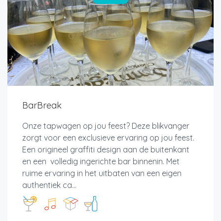
BarBreak
Onze tapwagen op jou feest? Deze blikvanger
zorgt voor een exclusieve ervaring op jou feest.
Een origineel graffiti design aan de buitenkant
en een volledig ingerichte bar binnenin. Met
ruime ervaring in het uitbaten van een eigen
authentiek ca...