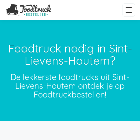
Foodtruck nodig in Sint-
Lievens-Houtem?
De lekkerste foodtrucks uit Sint-
Lievens-Houtem ontdek je op
Foodtruckbestellen!