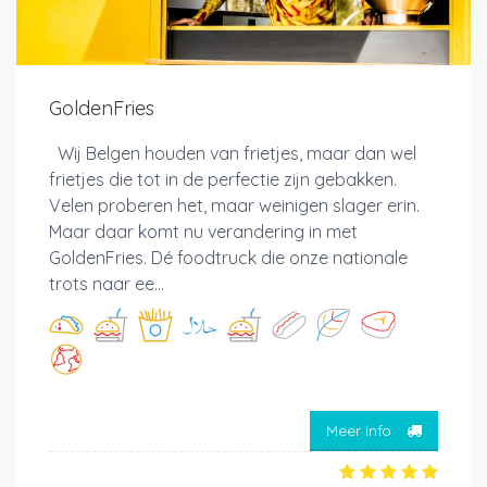
GoldenFries
Wij Belgen houden van frietjes, maar dan wel
frietjes die tot in de perfectie zijn gebakken.
Velen proberen het, maar weinigen slager erin.
Maar daar komt nu verandering in met
GoldenFries. Dé foodtruck die onze nationale
trots naar ee...
Meer info