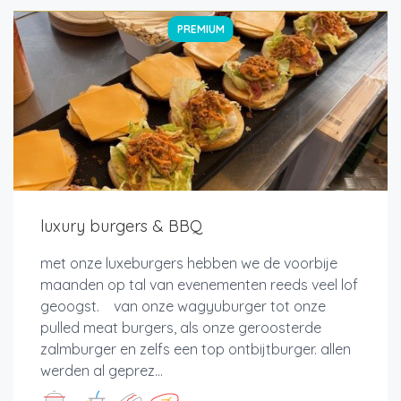
PREMIUM
luxury burgers & BBQ
met onze luxeburgers hebben we de voorbije
maanden op tal van evenementen reeds veel lof
geoogst. van onze wagyuburger tot onze
pulled meat burgers, als onze geroosterde
zalmburger en zelfs een top ontbijtburger. allen
werden al geprez...