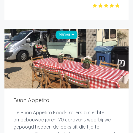
PREMIUM
Buon Appetito
De Buon Appetito Food-Trailers zijn echte
omgebouwde jaren ‘70 caravans waarbij we
gepoogd hebben de looks uit die tijd te