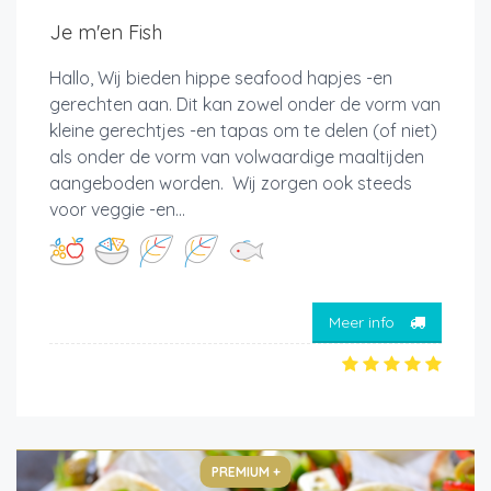
Je m'en Fish
Hallo, Wij bieden hippe seafood hapjes -en
gerechten aan. Dit kan zowel onder de vorm van
kleine gerechtjes -en tapas om te delen (of niet)
als onder de vorm van volwaardige maaltijden
aangeboden worden. Wij zorgen ook steeds
voor veggie -en...
Meer info
PREMIUM +