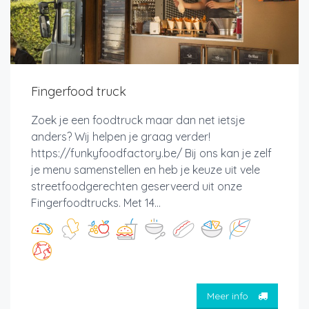
Fingerfood truck
Zoek je een foodtruck maar dan net ietsje
anders? Wij helpen je graag verder!
https://funkyfoodfactory.be/ Bij ons kan je zelf
je menu samenstellen en heb je keuze uit vele
streetfoodgerechten geserveerd uit onze
Fingerfoodtrucks. Met 14...
Meer info