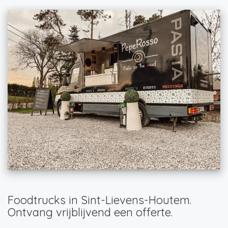
Foodtrucks in Sint-Lievens-Houtem.
Ontvang vrijblijvend een offerte.