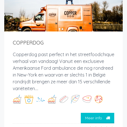
COPPERDOG
Copperdog past perfect in het streetfoodchique
verhaal van vandaag! Vanuit een exclusieve
Amerikaanse Ford ambulance die nog rondreed
in New-York en waarvan er slechts 1 in België
rondrijdt brengen ze meer dan 15 verschillende
variëteiten....
Meer info