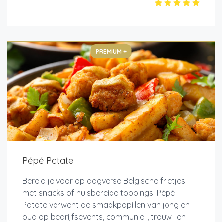
PREMIUM +
Pépé Patate
Bereid je voor op dagverse Belgische frietjes
met snacks of huisbereide toppings! Pépé
Patate verwent de smaakpapillen van jong en
oud op bedrijfsevents, communie-, trouw- en