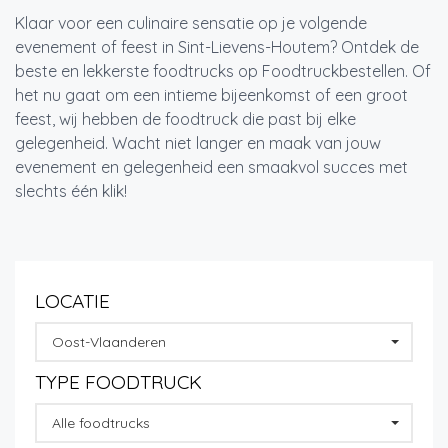
Klaar voor een culinaire sensatie op je volgende
evenement of feest in Sint-Lievens-Houtem? Ontdek de
beste en lekkerste foodtrucks op Foodtruckbestellen. Of
het nu gaat om een intieme bijeenkomst of een groot
feest, wij hebben de foodtruck die past bij elke
gelegenheid. Wacht niet langer en maak van jouw
evenement en gelegenheid een smaakvol succes met
slechts één klik!
LOCATIE
Oost-Vlaanderen
TYPE FOODTRUCK
Alle foodtrucks