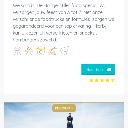
Welkom bij De Hongerstiller food special. Wij
verzorgen jouw feest van A tot Z. Met onze
verschillende foodtrucks en formules zorgen we
gegarandeerd voor een top ervaring.. Hierbij
kan u kiezen uit verse frieten en snacks ,
hamburgers zowel d...
Meer info
PREMIUM +