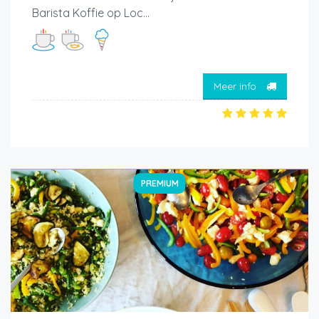
Barista Koffie op Loc...
Meer info
PREMIUM