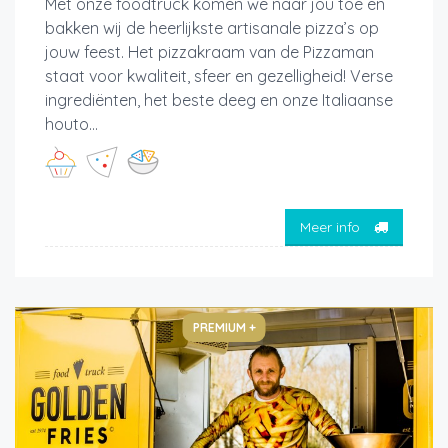
Met onze foodtruck komen we naar jou toe en
bakken wij de heerlijkste artisanale pizza’s op
jouw feest. Het pizzakraam van de Pizzaman
staat voor kwaliteit, sfeer en gezelligheid! Verse
ingrediënten, het beste deeg en onze Italiaanse
houto...
Meer info
PREMIUM +