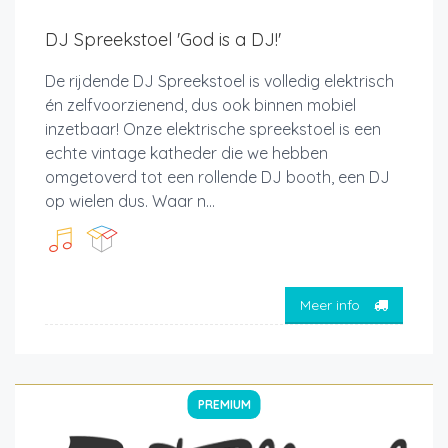
DJ Spreekstoel 'God is a DJ!'
De rijdende DJ Spreekstoel is volledig elektrisch
én zelfvoorzienend, dus ook binnen mobiel
inzetbaar! Onze elektrische spreekstoel is een
echte vintage katheder die we hebben
omgetoverd tot een rollende DJ booth, een DJ
op wielen dus. Waar n...
Meer info
PREMIUM