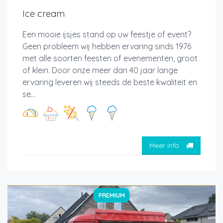
Ice cream
Een mooie ijsjes stand op uw feestje of event?
Geen probleem wij hebben ervaring sinds 1976
met alle soorten feesten of evenementen, groot
of klein. Door onze meer dan 40 jaar lange
ervaring leveren wij steeds de beste kwaliteit en
se...
Meer info
PREMIUM