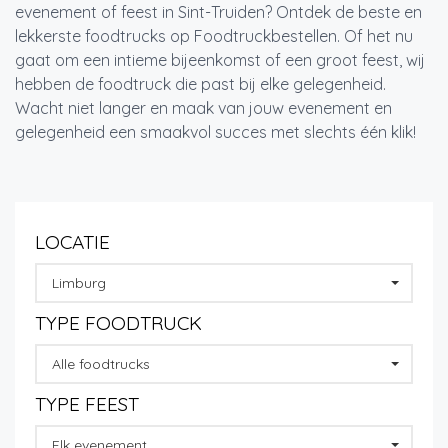
evenement of feest in Sint-Truiden? Ontdek de beste en
lekkerste foodtrucks op Foodtruckbestellen. Of het nu
gaat om een intieme bijeenkomst of een groot feest, wij
hebben de foodtruck die past bij elke gelegenheid.
Wacht niet langer en maak van jouw evenement en
gelegenheid een smaakvol succes met slechts één klik!
LOCATIE
Limburg
TYPE FOODTRUCK
Alle foodtrucks
TYPE FEEST
Elk evenement