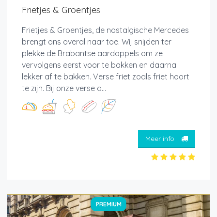
Frietjes & Groentjes
Frietjes & Groentjes, de nostalgische Mercedes
brengt ons overal naar toe. Wij snijden ter
plekke de Brabantse aardappels om ze
vervolgens eerst voor te bakken en daarna
lekker af te bakken. Verse friet zoals friet hoort
te zijn. Bij onze verse a...
Meer info
PREMIUM