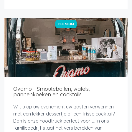
PREMIUM
Ovamo - Smoutebollen, wafels,
pannenkoeken en cocktails
Wilt u op uw evenement uw gasten verwennen
met een lekker dessertje of een frisse cocktail?
Dan is onze Foodtruck perfect voor u. In ons
familiebedrijf staat het vers bereiden van