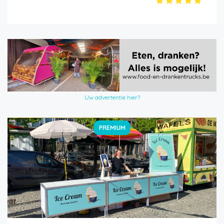
Uw advertentie hier?
PREMIUM