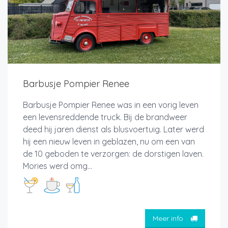
Barbusje Pompier Renee
Barbusje Pompier Renee was in een vorig leven
een levensreddende truck. Bij de brandweer
deed hij jaren dienst als blusvoertuig. Later werd
hij een nieuw leven in geblazen, nu om een van
de 10 geboden te verzorgen: de dorstigen laven.
Mories werd omg...
Meer info