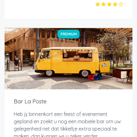
PREMIUM
Bar La Poste
Heb jij binnenkort een feest of evenement
gepland en zoekt u nog een mobiele bar om uw
gelegenheid net dat tikkeltje extra speciaal te
maken, dan kunnen wij u zeker verder