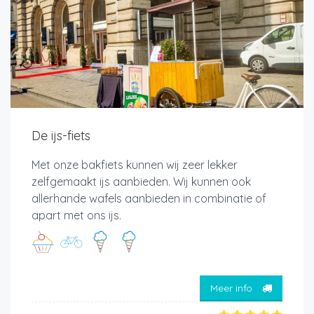
De ijs-fiets
Met onze bakfiets kunnen wij zeer lekker
zelfgemaakt ijs aanbieden. Wij kunnen ook
allerhande wafels aanbieden in combinatie of
apart met ons ijs.
Meer info