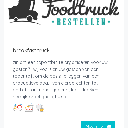
breakfast truck
zin om een topontbijt te organiseren voor uw
gasten? wij voorzien uw gasten van een
topontbijt om de basis te leggen van een
productieve dag. van eiergerechten tot
ontbijtgranen met yoghurt, koffiekoeken,
heerlijke zoetigheid, huisb...
Meer info