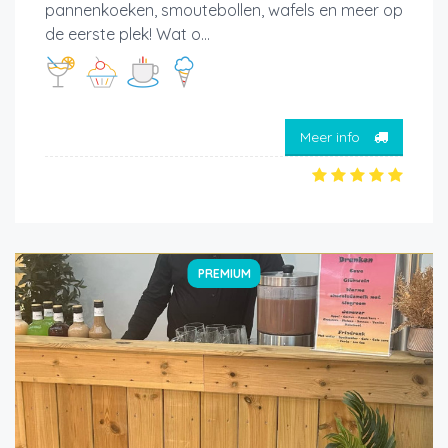
pannenkoeken, smoutebollen, wafels en meer op
de eerste plek! Wat o...
Meer info
PREMIUM