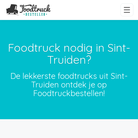
Foodtruck nodig in Sint-
Truiden?
De lekkerste foodtrucks uit Sint-
Truiden ontdek je op
Foodtruckbestellen!