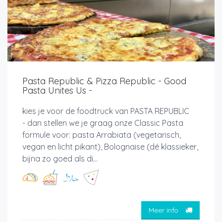
Pasta Republic & Pizza Republic - Good
Pasta Unites Us -
kies je voor de foodtruck van PASTA REPUBLIC
- dan stellen we je graag onze Classic Pasta
formule voor: pasta Arrabiata (vegetarisch,
vegan en licht pikant), Bolognaise (dé klassieker,
bijna zo goed als di...
Meer info