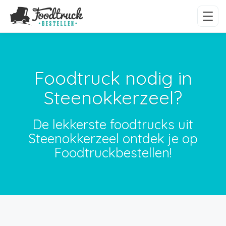
Foodtruck nodig in
Steenokkerzeel?
De lekkerste foodtrucks uit
Steenokkerzeel ontdek je op
Foodtruckbestellen!