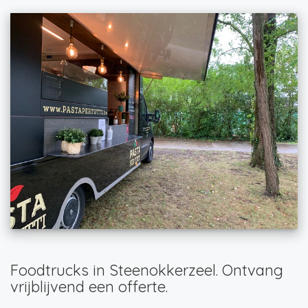
Foodtrucks in Steenokkerzeel. Ontvang
vrijblijvend een offerte.