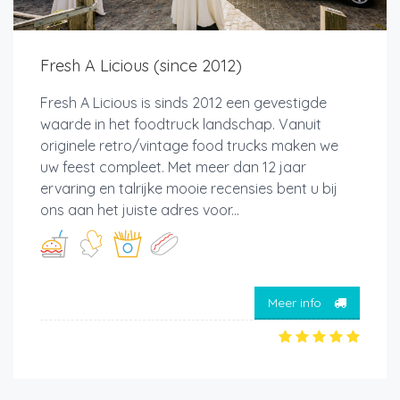
Fresh A Licious (since 2012)
Fresh A Licious is sinds 2012 een gevestigde
waarde in het foodtruck landschap. Vanuit
originele retro/vintage food trucks maken we
uw feest compleet. Met meer dan 12 jaar
ervaring en talrijke mooie recensies bent u bij
ons aan het juiste adres voor...
Meer info