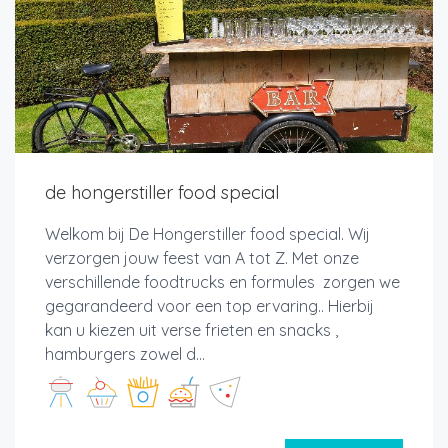
de hongerstiller food special
Welkom bij De Hongerstiller food special. Wij
verzorgen jouw feest van A tot Z. Met onze
verschillende foodtrucks en formules zorgen we
gegarandeerd voor een top ervaring.. Hierbij
kan u kiezen uit verse frieten en snacks ,
hamburgers zowel d...