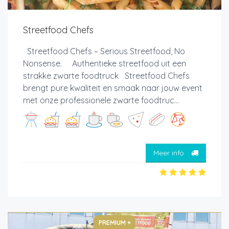
Streetfood Chefs
Streetfood Chefs – Serious Streetfood, No
Nonsense. Authentieke streetfood uit een
strakke zwarte foodtruck Streetfood Chefs
brengt pure kwaliteit en smaak naar jouw event
met onze professionele zwarte foodtruc...
Meer info
PREMIUM +