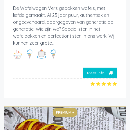
De Wafelwagen Vers gebakken wafels, met
liefde gemaakt. Al 25 jaar puur, authentiek en
ongeëvenaard, doorgegeven van generatie op
generatie. Wie zijn we? Specialisten in het
wafelbakken en perfectiontisten in ons werk. Wij
kunnen zeer grote...
Meer info
PREMIUM +