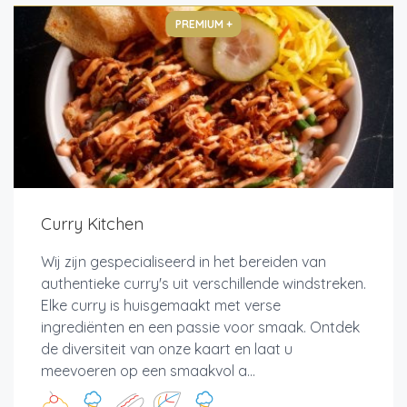
PREMIUM +
Curry Kitchen
Wij zijn gespecialiseerd in het bereiden van
authentieke curry's uit verschillende windstreken.
Elke curry is huisgemaakt met verse
ingrediënten en een passie voor smaak. Ontdek
de diversiteit van onze kaart en laat u
meevoeren op een smaakvol a...