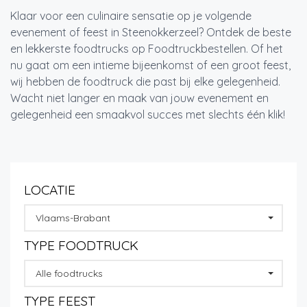
Klaar voor een culinaire sensatie op je volgende
evenement of feest in Steenokkerzeel? Ontdek de beste
en lekkerste foodtrucks op Foodtruckbestellen. Of het
nu gaat om een intieme bijeenkomst of een groot feest,
wij hebben de foodtruck die past bij elke gelegenheid.
Wacht niet langer en maak van jouw evenement en
gelegenheid een smaakvol succes met slechts één klik!
LOCATIE
Vlaams-Brabant
TYPE FOODTRUCK
Alle foodtrucks
TYPE FEEST