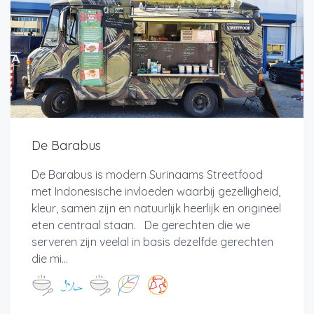
De Barabus
De Barabus is modern Surinaams Streetfood
met Indonesische invloeden waarbij gezelligheid,
kleur, samen zijn en natuurlijk heerlijk en origineel
eten centraal staan. De gerechten die we
serveren zijn veelal in basis dezelfde gerechten
die mi...