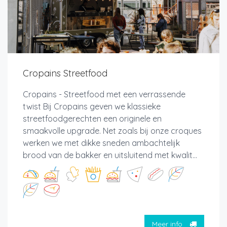
Cropains Streetfood
Cropains - Streetfood met een verrassende
twist Bij Cropains geven we klassieke
streetfoodgerechten een originele en
smaakvolle upgrade. Net zoals bij onze croques
werken we met dikke sneden ambachtelijk
brood van de bakker en uitsluitend met kwalit...
Meer info