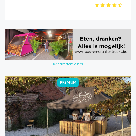
Uw advertentie hier?
PREMIUM