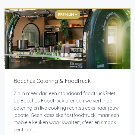
PREMIUM +
Bacchus Catering & Foodtruck
Zin in méér dan een standaard foodtruck?Met
de Bacchus Foodtruck brengen we verfijnde
catering en live cooking rechtstreeks naar jouw
locatie. Geen klassieke fastfoodtruck, maar een
mobiele keuken waar kwaliteit, sfeer en smaak
centraal...