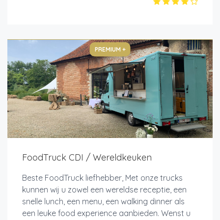
PREMIUM +
FoodTruck CDI / Wereldkeuken
Beste FoodTruck liefhebber, Met onze trucks
kunnen wij u zowel een wereldse receptie, een
snelle lunch, een menu, een walking dinner als
een leuke food experience aanbieden. Wenst u