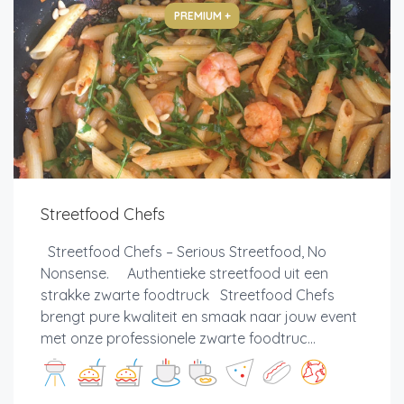
PREMIUM +
Streetfood Chefs
Streetfood Chefs – Serious Streetfood, No
Nonsense. Authentieke streetfood uit een
strakke zwarte foodtruck Streetfood Chefs
brengt pure kwaliteit en smaak naar jouw event
met onze professionele zwarte foodtruc...