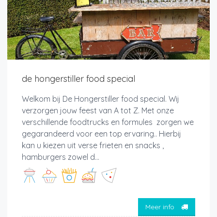
de hongerstiller food special
Welkom bij De Hongerstiller food special. Wij
verzorgen jouw feest van A tot Z. Met onze
verschillende foodtrucks en formules zorgen we
gegarandeerd voor een top ervaring.. Hierbij
kan u kiezen uit verse frieten en snacks ,
hamburgers zowel d...
Meer info