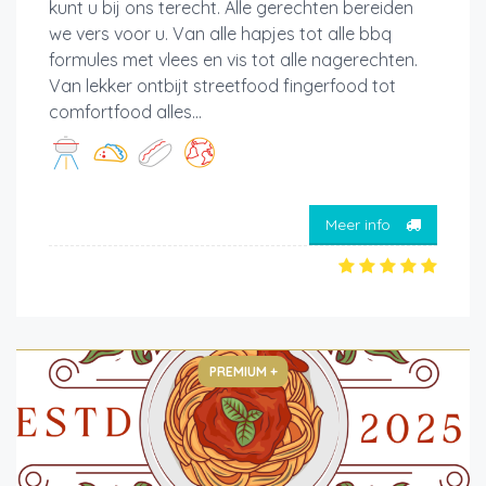
kunt u bij ons terecht. Alle gerechten bereiden
we vers voor u. Van alle hapjes tot alle bbq
formules met vlees en vis tot alle nagerechten.
Van lekker ontbijt streetfood fingerfood tot
comfortfood alles...
Meer info
PREMIUM +