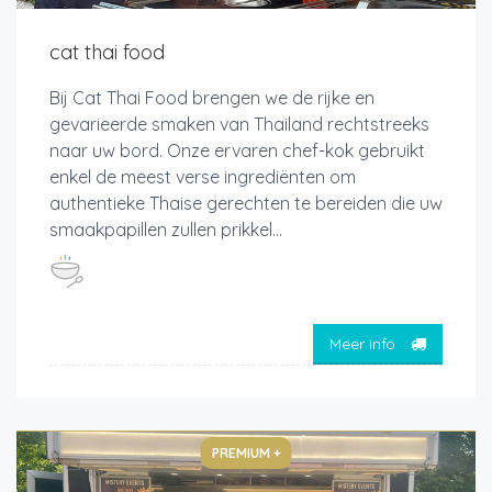
cat thai food
Bij Cat Thai Food brengen we de rijke en
gevarieerde smaken van Thailand rechtstreeks
naar uw bord. Onze ervaren chef-kok gebruikt
enkel de meest verse ingrediënten om
authentieke Thaise gerechten te bereiden die uw
smaakpapillen zullen prikkel...
Meer info
PREMIUM +