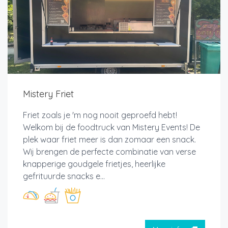
Mistery Friet
Friet zoals je 'm nog nooit geproefd hebt!
Welkom bij de foodtruck van Mistery Events! De
plek waar friet meer is dan zomaar een snack.
Wij brengen de perfecte combinatie van verse
knapperige goudgele frietjes, heerlijke
gefrituurde snacks e...