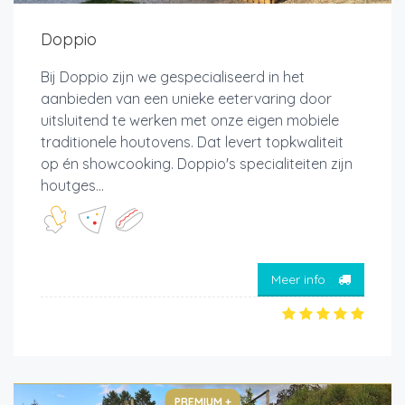
Doppio
Bij Doppio zijn we gespecialiseerd in het
aanbieden van een unieke eetervaring door
uitsluitend te werken met onze eigen mobiele
traditionele houtovens. Dat levert topkwaliteit
op én showcooking. Doppio's specialiteiten zijn
houtges...
Meer info
PREMIUM +