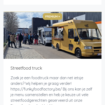
PREMIUM +
Streetfood truck
Zoek je een foodtruck maar dan net ietsje
anders? Wij helpen je graag verder!
https://funkyfoodfactory.be/ Bij ons kan je zelf
je menu samenstellen en heb je keuze uit vele
streetfoodgerechten geserveerd uit onze