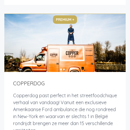
PREMIUM +
COPPERDOG
Copperdog past perfect in het streetfoodchique
verhaal van vandaag! Vanuit een exclusieve
Amerikaanse Ford ambulance die nog rondreed
in New-York en waarvan er slechts 1 in België
rondrijdt brengen ze meer dan 15 verschillende