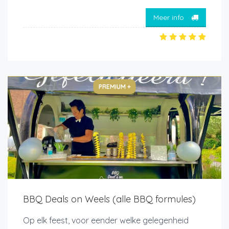
Meer info
PREMIUM +
BBQ Deals on Weels (alle BBQ formules)
Op elk feest, voor eender welke gelegenheid