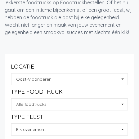
lekkerste foodtrucks op Foodtruckbestellen. Of het nu
gaat om een intieme bijeenkomst of een groot feest, wij
hebben de foodtruck die past bij elke gelegenheid.
Wacht niet langer en maak van jouw evenement en
gelegenheid een smaakvol succes met slechts één klik!
LOCATIE
Oost-Vlaanderen
TYPE FOODTRUCK
Alle foodtrucks
TYPE FEEST
Elk evenement