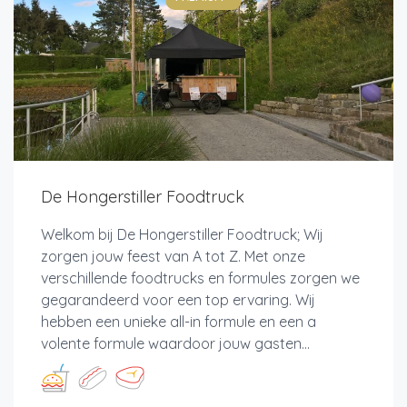
De Hongerstiller Foodtruck
Welkom bij De Hongerstiller Foodtruck; Wij
zorgen jouw feest van A tot Z. Met onze
verschillende foodtrucks en formules zorgen we
gegarandeerd voor een top ervaring. Wij
hebben een unieke all-in formule en een a
volente formule waardoor jouw gasten...