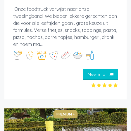
Onze foodtruck verwijst naar onze
tweelingband. We bieden lekkere gerechten aan
die voor alle leeftijden gaan . grote keuze uit
formules. Verse frietjes, snacks, toppings, pasta,
pizza, nachos, borrelhapjes, hamburger , drank
en noem ma...
Meer info
PREMIUM +