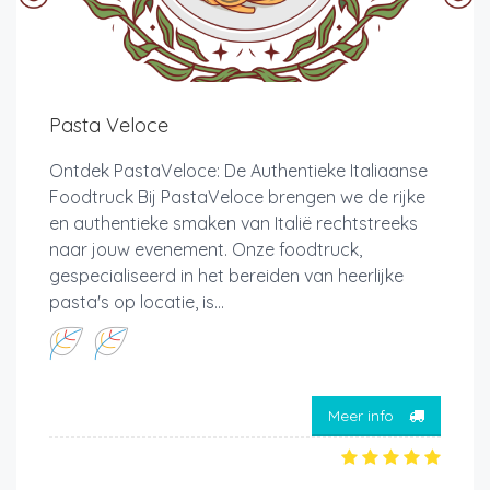
Pasta Veloce
Ontdek PastaVeloce: De Authentieke Italiaanse
Foodtruck Bij PastaVeloce brengen we de rijke
en authentieke smaken van Italië rechtstreeks
naar jouw evenement. Onze foodtruck,
gespecialiseerd in het bereiden van heerlijke
pasta's op locatie, is...
Meer info