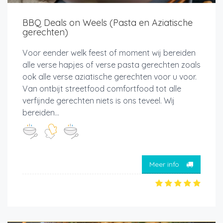
BBQ Deals on Weels (Pasta en Aziatische
gerechten)
Voor eender welk feest of moment wij bereiden
alle verse hapjes of verse pasta gerechten zoals
ook alle verse aziatische gerechten voor u voor.
Van ontbijt streetfood comfortfood tot alle
verfijnde gerechten niets is ons teveel. Wij
bereiden...
Meer info