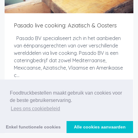
Pasado live cooking: Aziatisch & Oosters
Pasado BV specialiseert zich in het aanbieden
van éénpansgerechten van over verschillende
werelddelen via live cooking. Pasado BV is een
cateringbedrijf dat zowel Mediterraanse,
Mexicaanse, Aziatische, Vlaamse en Amerikaase
c...
Foodtruckbestellen maakt gebruik van cookies voor
de beste gebruikerservaring.
Meer info
Lees ons cookiebeleid
Enkel functionele cookies
Alle cookies aanvaarden