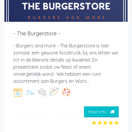
- The Burgerstore -
- Burgers and more - The Burgerstore is niet
zomaar een gewone foodtruck, bij ons letten we
tot in de kleinste details op kwaliteit. En
presentatie zodat uw feest of event
onvergetelijk word. We hebben een ruim
assortiment aan Burgers en Wors...
Meer info