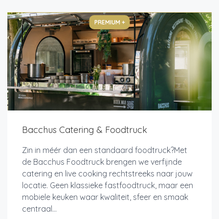
PREMIUM +
Bacchus Catering & Foodtruck
Zin in méér dan een standaard foodtruck?Met
de Bacchus Foodtruck brengen we verfijnde
catering en live cooking rechtstreeks naar jouw
locatie. Geen klassieke fastfoodtruck, maar een
mobiele keuken waar kwaliteit, sfeer en smaak
centraal...