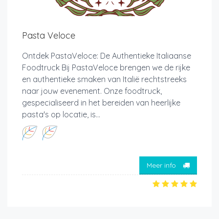
Pasta Veloce
Ontdek PastaVeloce: De Authentieke Italiaanse
Foodtruck Bij PastaVeloce brengen we de rijke
en authentieke smaken van Italië rechtstreeks
naar jouw evenement. Onze foodtruck,
gespecialiseerd in het bereiden van heerlijke
pasta's op locatie, is...
Meer info