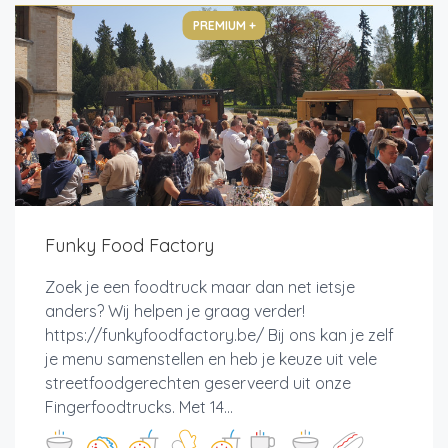
PREMIUM +
Funky Food Factory
Zoek je een foodtruck maar dan net ietsje
anders? Wij helpen je graag verder!
https://funkyfoodfactory.be/ Bij ons kan je zelf
je menu samenstellen en heb je keuze uit vele
streetfoodgerechten geserveerd uit onze
Fingerfoodtrucks. Met 14...