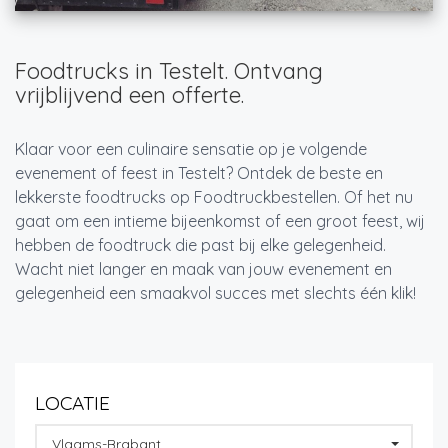
Foodtrucks in Testelt. Ontvang
vrijblijvend een offerte.
Klaar voor een culinaire sensatie op je volgende
evenement of feest in Testelt? Ontdek de beste en
lekkerste foodtrucks op Foodtruckbestellen. Of het nu
gaat om een intieme bijeenkomst of een groot feest, wij
hebben de foodtruck die past bij elke gelegenheid.
Wacht niet langer en maak van jouw evenement en
gelegenheid een smaakvol succes met slechts één klik!
LOCATIE
Vlaams-Brabant