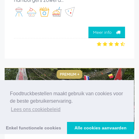
hamburgers zowel d...
Meer info
PREMIUM +
Foodtruckbestellen maakt gebruik van cookies voor
de beste gebruikerservaring.
Lees ons cookiebeleid
Enkel functionele cookies
Alle cookies aanvaarden