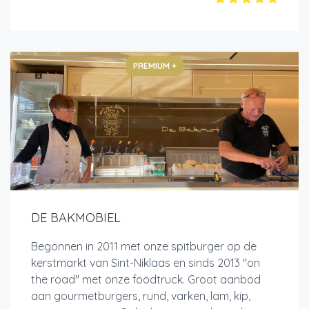
PREMIUM +
DE BAKMOBIEL
Begonnen in 2011 met onze spitburger op de
kerstmarkt van Sint-Niklaas en sinds 2013 "on
the road" met onze foodtruck. Groot aanbod
aan gourmetburgers, rund, varken, lam, kip,