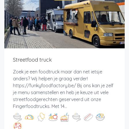
Streetfood truck
Zoek je een foodtruck maar dan net ietsje
anders? Wij helpen je graag verder!
https://funkyfoodfactory.be/ Bij ons kan je zelf
je menu samenstellen en heb je keuze uit vele
streetfoodgerechten geserveerd uit onze
Fingerfoodtrucks. Met 14...