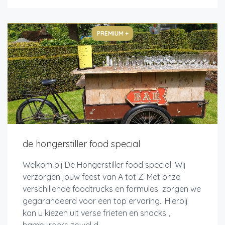
PREMIUM +
de hongerstiller food special
Welkom bij De Hongerstiller food special. Wij
verzorgen jouw feest van A tot Z. Met onze
verschillende foodtrucks en formules zorgen we
gegarandeerd voor een top ervaring.. Hierbij
kan u kiezen uit verse frieten en snacks ,