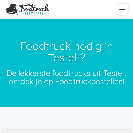
Foodtruck nodig in
Testelt?
De lekkerste foodtrucks uit Testelt
ontdek je op Foodtruckbestellen!