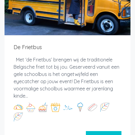
De Frietbus
Met ‘de Frietbus’ brengen wij de traditionele
Belgische friet tot bij jou. Geserveerd vanuit een
gele schoolbus is het ongetwijfeld een
eyecatcher op jouw event! De Frietbus is een
voormalige schoolbus waarmee er jarenlang
kinde...