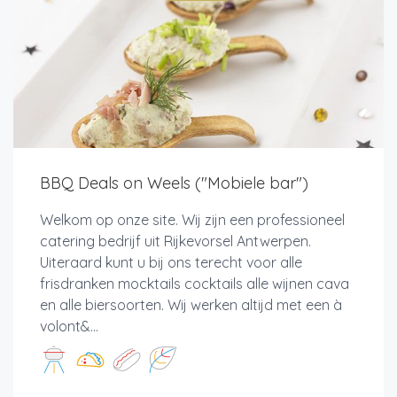
BBQ Deals on Weels ("Mobiele bar")
Welkom op onze site. Wij zijn een professioneel
catering bedrijf uit Rijkevorsel Antwerpen.
Uiteraard kunt u bij ons terecht voor alle
frisdranken mocktails cocktails alle wijnen cava
en alle biersoorten. Wij werken altijd met een à
volont&...