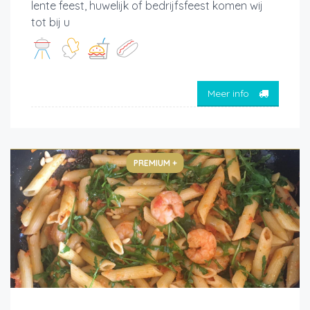
lente feest, huwelijk of bedrijfsfeest komen wij
tot bij u
Meer info
PREMIUM +