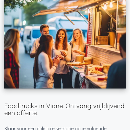
Foodtrucks in Viane. Ontvang vrijblijvend
een offerte.
Klaar voor een culinaire sensatie op je volgende