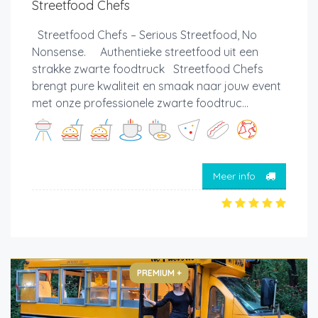
Streetfood Chefs
Streetfood Chefs – Serious Streetfood, No
Nonsense. Authentieke streetfood uit een
strakke zwarte foodtruck Streetfood Chefs
brengt pure kwaliteit en smaak naar jouw event
met onze professionele zwarte foodtruc...
Meer info
PREMIUM +