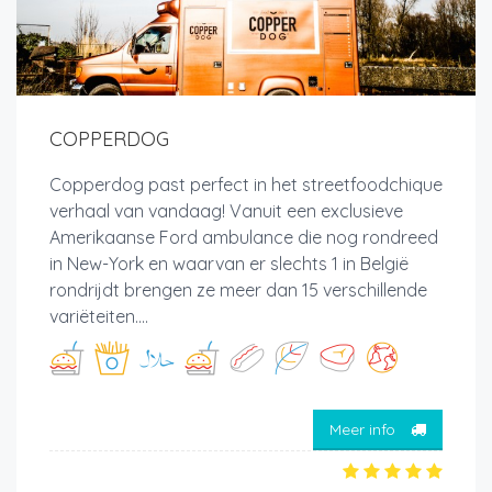
COPPERDOG
Copperdog past perfect in het streetfoodchique
verhaal van vandaag! Vanuit een exclusieve
Amerikaanse Ford ambulance die nog rondreed
in New-York en waarvan er slechts 1 in België
rondrijdt brengen ze meer dan 15 verschillende
variëteiten....
Meer info