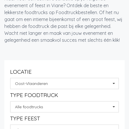
evenement of feest in Viane? Ontdek de beste en
lekkerste foodtrucks op Foodtruckbestellen. Of het nu
gaat om een intieme bijeenkomst of een groot feest, wij
hebben de foodtruck die past bij elke gelegenheid.
Wacht niet langer en maak van jouw evenement en
gelegenheid een smaakvol succes met slechts één klik!
LOCATIE
Oost-Vlaanderen
TYPE FOODTRUCK
Alle foodtrucks
TYPE FEEST