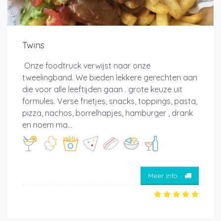
Twins
Onze foodtruck verwijst naar onze
tweelingband. We bieden lekkere gerechten aan
die voor alle leeftijden gaan . grote keuze uit
formules. Verse frietjes, snacks, toppings, pasta,
pizza, nachos, borrelhapjes, hamburger , drank
en noem ma...
Meer info