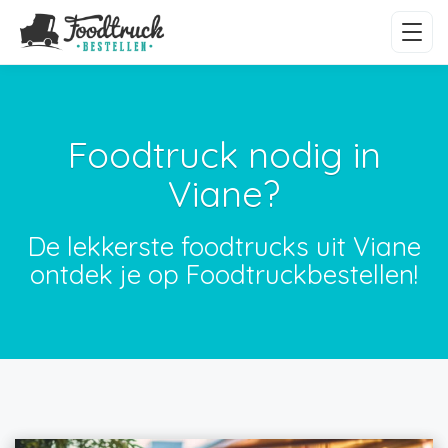
Foodtruck nodig in
Viane?
De lekkerste foodtrucks uit Viane
ontdek je op Foodtruckbestellen!