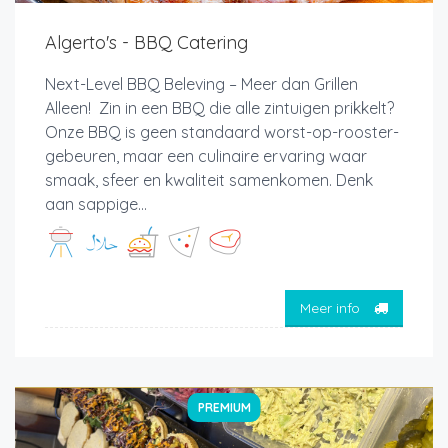
Algerto's - BBQ Catering
Next-Level BBQ Beleving – Meer dan Grillen
Alleen! Zin in een BBQ die alle zintuigen prikkelt?
Onze BBQ is geen standaard worst-op-rooster-
gebeuren, maar een culinaire ervaring waar
smaak, sfeer en kwaliteit samenkomen. Denk
aan sappige...
Meer info
PREMIUM