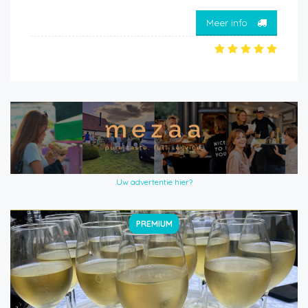
Meer info
Uw advertentie hier?
PREMIUM