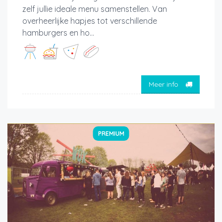
zelf jullie ideale menu samenstellen. Van
overheerlijke hapjes tot verschillende
hamburgers en ho...
Meer info
PREMIUM