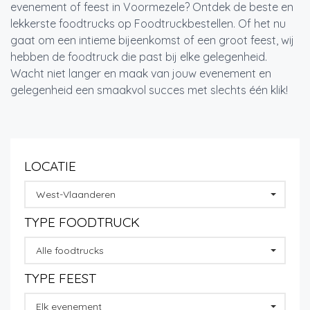
evenement of feest in Voormezele? Ontdek de beste en
lekkerste foodtrucks op Foodtruckbestellen. Of het nu
gaat om een intieme bijeenkomst of een groot feest, wij
hebben de foodtruck die past bij elke gelegenheid.
Wacht niet langer en maak van jouw evenement en
gelegenheid een smaakvol succes met slechts één klik!
LOCATIE
West-Vlaanderen
TYPE FOODTRUCK
Alle foodtrucks
TYPE FEEST
Elk evenement