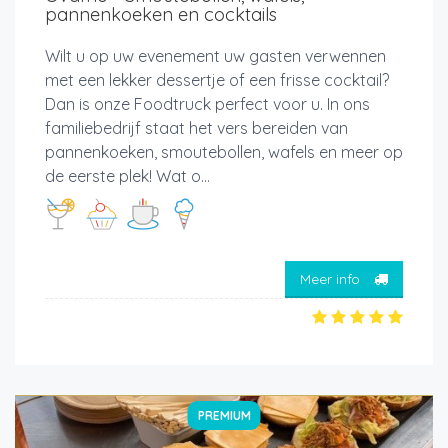
pannenkoeken en cocktails
Wilt u op uw evenement uw gasten verwennen
met een lekker dessertje of een frisse cocktail?
Dan is onze Foodtruck perfect voor u. In ons
familiebedrijf staat het vers bereiden van
pannenkoeken, smoutebollen, wafels en meer op
de eerste plek! Wat o...
Meer info
PREMIUM