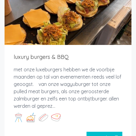
luxury burgers & BBQ
met onze luxeburgers hebben we de voorbije
maanden op tal van evenementen reeds veel lof
geoogst. van onze wagyuburger tot onze
pulled meat burgers, als onze geroosterde
zalmburger en zelfs een top ontbijtburger. allen
werden al geprez...