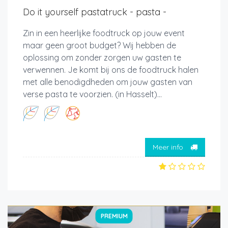
Do it yourself pastatruck - pasta -
Zin in een heerlijke foodtruck op jouw event
maar geen groot budget? Wij hebben de
oplossing om zonder zorgen uw gasten te
verwennen. Je komt bij ons de foodtruck halen
met alle benodigdheden om jouw gasten van
verse pasta te voorzien. (in Hasselt)...
Meer info
PREMIUM