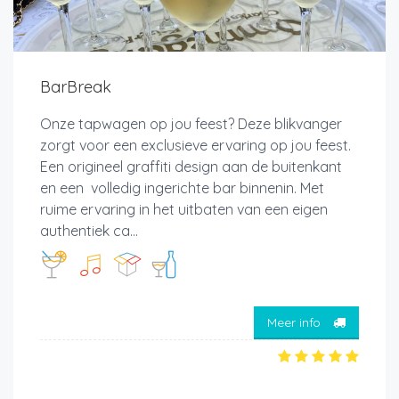
BarBreak
Onze tapwagen op jou feest? Deze blikvanger
zorgt voor een exclusieve ervaring op jou feest.
Een origineel graffiti design aan de buitenkant
en een volledig ingerichte bar binnenin. Met
ruime ervaring in het uitbaten van een eigen
authentiek ca...
Meer info