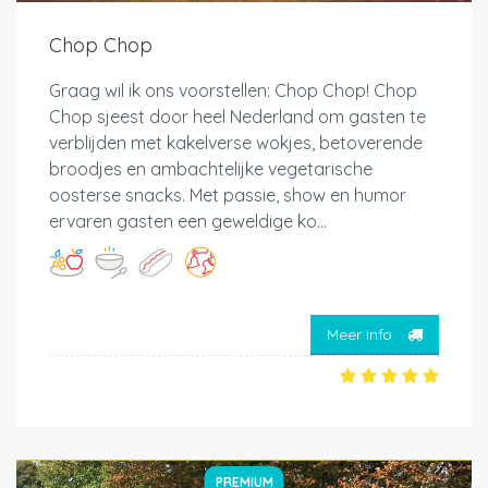
Chop Chop
Graag wil ik ons voorstellen: Chop Chop! Chop
Chop sjeest door heel Nederland om gasten te
verblijden met kakelverse wokjes, betoverende
broodjes en ambachtelijke vegetarische
oosterse snacks. Met passie, show en humor
ervaren gasten een geweldige ko...
Meer info
PREMIUM