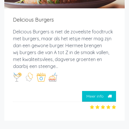
Delicious Burgers
Delicious Burgers is niet de zoveelste foodtruck
met burgers, maar als het ietsje meer mag zijn
dan een gewone burger. Hiermee brengen
wij burgers die van A tot Z in de smaak vallen,
met kwaliteitsvlees, dagverse groenten en
daarbij een steenge...
Meer info