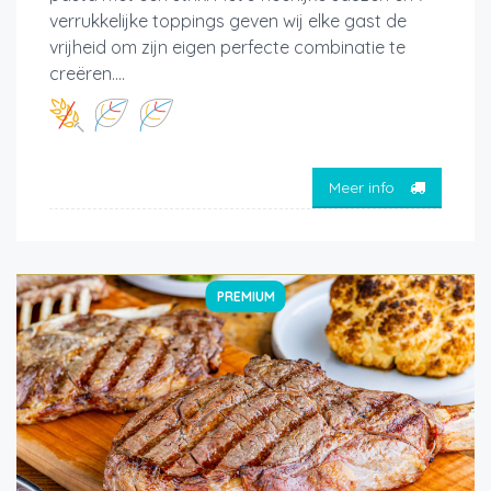
verrukkelijke toppings geven wij elke gast de
vrijheid om zijn eigen perfecte combinatie te
creëren....
Meer info
PREMIUM