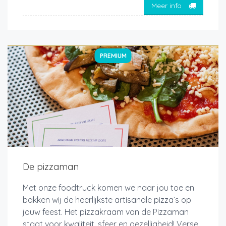
Meer info
PREMIUM
De pizzaman
Met onze foodtruck komen we naar jou toe en
bakken wij de heerlijkste artisanale pizza’s op
jouw feest. Het pizzakraam van de Pizzaman
staat voor kwaliteit, sfeer en gezelligheid! Verse