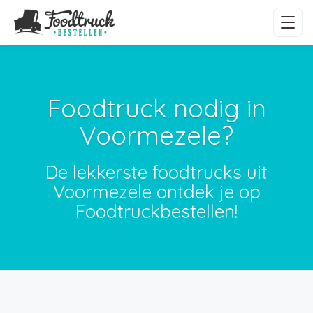
Foodtruck nodig in
Voormezele?
De lekkerste foodtrucks uit
Voormezele ontdek je op
Foodtruckbestellen!