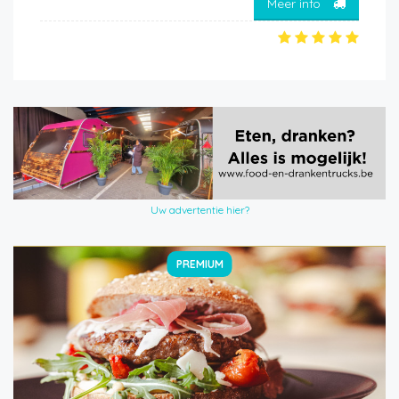
Meer info
Uw advertentie hier?
PREMIUM