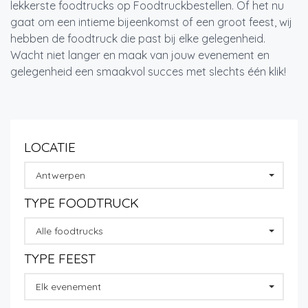
lekkerste foodtrucks op Foodtruckbestellen. Of het nu
gaat om een intieme bijeenkomst of een groot feest, wij
hebben de foodtruck die past bij elke gelegenheid.
Wacht niet langer en maak van jouw evenement en
gelegenheid een smaakvol succes met slechts één klik!
LOCATIE
Antwerpen
TYPE FOODTRUCK
Alle foodtrucks
TYPE FEEST
Elk evenement