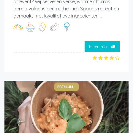
of event? Wij serveren verse, warme churros,
bereid volgens een authentiek Spaans recept en
gemaakt met kwalitatieve ingrediënten....
Meer info
PREMIUM +