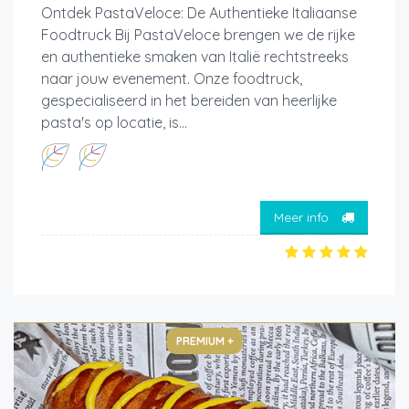
Ontdek PastaVeloce: De Authentieke Italiaanse
Foodtruck Bij PastaVeloce brengen we de rijke
en authentieke smaken van Italië rechtstreeks
naar jouw evenement. Onze foodtruck,
gespecialiseerd in het bereiden van heerlijke
pasta's op locatie, is...
Meer info
PREMIUM +