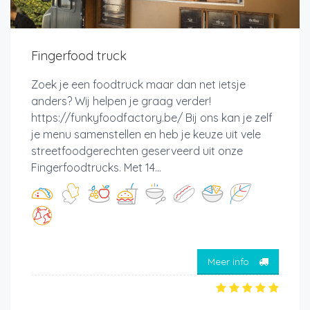
Fingerfood truck
Zoek je een foodtruck maar dan net ietsje
anders? Wij helpen je graag verder!
https://funkyfoodfactory.be/ Bij ons kan je zelf
je menu samenstellen en heb je keuze uit vele
streetfoodgerechten geserveerd uit onze
Fingerfoodtrucks. Met 14...
Meer info