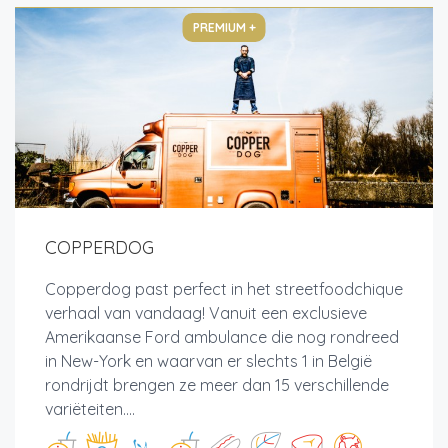
PREMIUM +
COPPERDOG
Copperdog past perfect in het streetfoodchique
verhaal van vandaag! Vanuit een exclusieve
Amerikaanse Ford ambulance die nog rondreed
in New-York en waarvan er slechts 1 in België
rondrijdt brengen ze meer dan 15 verschillende
variëteiten....