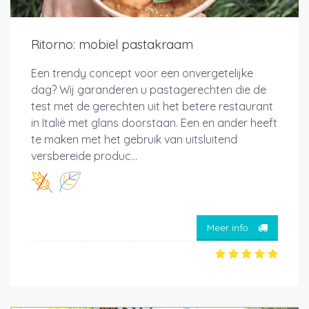
Ritorno: mobiel pastakraam
Een trendy concept voor een onvergetelijke
dag? Wij garanderen u pastagerechten die de
test met de gerechten uit het betere restaurant
in Italië met glans doorstaan. Een en ander heeft
te maken met het gebruik van uitsluitend
versbereide produc...
Meer info