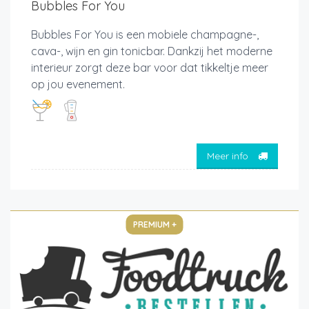
Bubbles For You
Bubbles For You is een mobiele champagne-,
cava-, wijn en gin tonicbar. Dankzij het moderne
interieur zorgt deze bar voor dat tikkeltje meer
op jou evenement.
Meer info
PREMIUM +