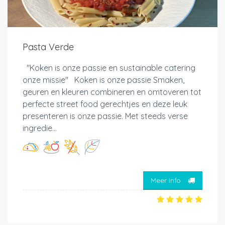
Pasta Verde
"Koken is onze passie en sustainable catering
onze missie" Koken is onze passie Smaken,
geuren en kleuren combineren en omtoveren tot
perfecte street food gerechtjes en deze leuk
presenteren is onze passie. Met steeds verse
ingredie...
Meer info