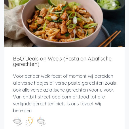
BBQ Deals on Weels (Pasta en Aziatische
gerechten)
Voor eender welk feest of moment wij bereiden
alle verse hapjes of verse pasta gerechten zoals
ook alle verse aziatische gerechten voor u voor.
Van ontbijt streetfood comfortfood tot alle
verfijnde gerechten niets is ons teveel. Wij
bereiden...