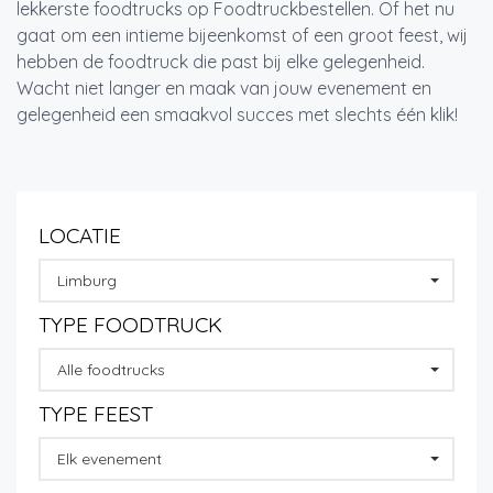
lekkerste foodtrucks op Foodtruckbestellen. Of het nu
gaat om een intieme bijeenkomst of een groot feest, wij
hebben de foodtruck die past bij elke gelegenheid.
Wacht niet langer en maak van jouw evenement en
gelegenheid een smaakvol succes met slechts één klik!
LOCATIE
Limburg
TYPE FOODTRUCK
Alle foodtrucks
TYPE FEEST
Elk evenement