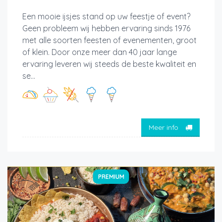
Een mooie ijsjes stand op uw feestje of event?
Geen probleem wij hebben ervaring sinds 1976
met alle soorten feesten of evenementen, groot
of klein. Door onze meer dan 40 jaar lange
ervaring leveren wij steeds de beste kwaliteit en
se...
Meer info
PREMIUM