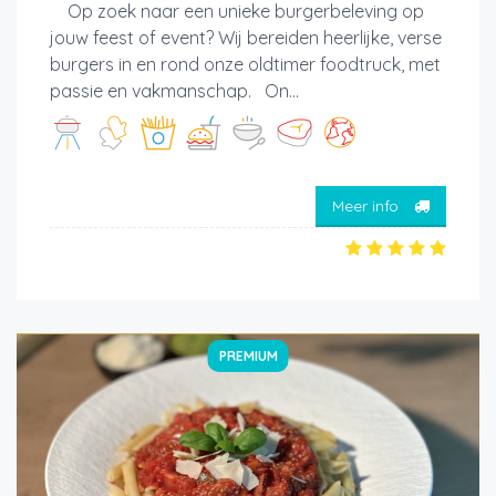
Op zoek naar een unieke burgerbeleving op
jouw feest of event? Wij bereiden heerlijke, verse
burgers in en rond onze oldtimer foodtruck, met
passie en vakmanschap. On...
Meer info
PREMIUM