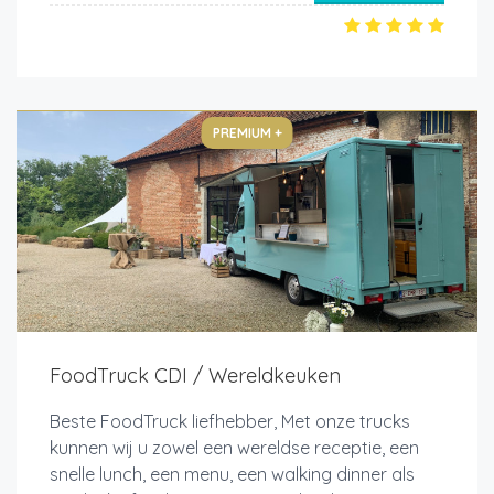
PREMIUM +
FoodTruck CDI / Wereldkeuken
Beste FoodTruck liefhebber, Met onze trucks
kunnen wij u zowel een wereldse receptie, een
snelle lunch, een menu, een walking dinner als