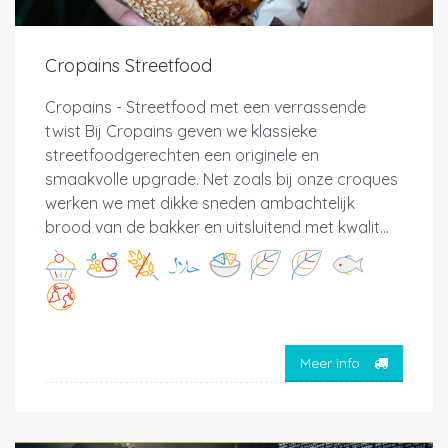
Cropains Streetfood
Cropains - Streetfood met een verrassende
twist Bij Cropains geven we klassieke
streetfoodgerechten een originele en
smaakvolle upgrade. Net zoals bij onze croques
werken we met dikke sneden ambachtelijk
brood van de bakker en uitsluitend met kwalit...
Meer info