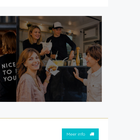
Meer info