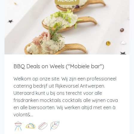
PREMIUM +
BBQ Deals on Weels ("Mobiele bar")
Welkom op onze site. Wij zijn een professioneel
catering bedrijf uit Rijkevorsel Antwerpen.
Uiteraard kunt u bij ons terecht voor alle
frisdranken mocktails cocktails alle wijnen cava
en alle biersoorten. Wij werken altijd met een à
volont&...