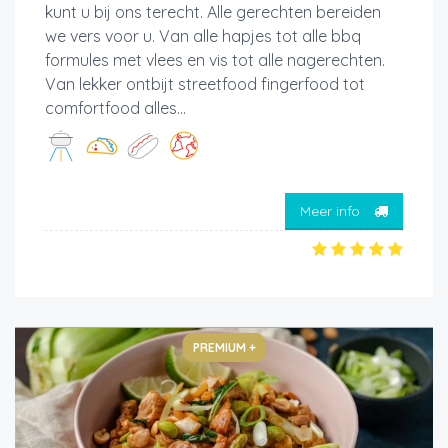
kunt u bij ons terecht. Alle gerechten bereiden
we vers voor u. Van alle hapjes tot alle bbq
formules met vlees en vis tot alle nagerechten.
Van lekker ontbijt streetfood fingerfood tot
comfortfood alles...
Meer info
PREMIUM +