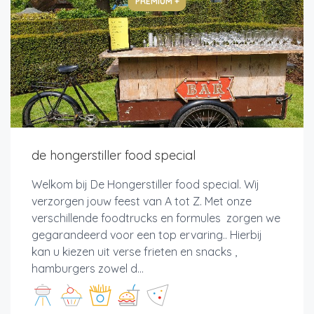
PREMIUM +
de hongerstiller food special
Welkom bij De Hongerstiller food special. Wij
verzorgen jouw feest van A tot Z. Met onze
verschillende foodtrucks en formules zorgen we
gegarandeerd voor een top ervaring.. Hierbij
kan u kiezen uit verse frieten en snacks ,
hamburgers zowel d...