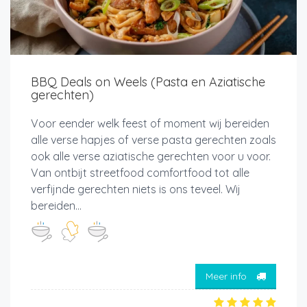
BBQ Deals on Weels (Pasta en Aziatische
gerechten)
Voor eender welk feest of moment wij bereiden
alle verse hapjes of verse pasta gerechten zoals
ook alle verse aziatische gerechten voor u voor.
Van ontbijt streetfood comfortfood tot alle
verfijnde gerechten niets is ons teveel. Wij
bereiden...
Meer info