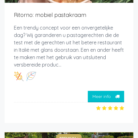
Ritorno: mobiel pastakraam
Een trendy concept voor een onvergetelijke
dag? Wij garanderen u pastagerechten die de
test met de gerechten uit het betere restaurant
in Italië met glans doorstaan. Een en ander heeft
te maken met het gebruik van uitsluitend
versbereide produc...
Meer info