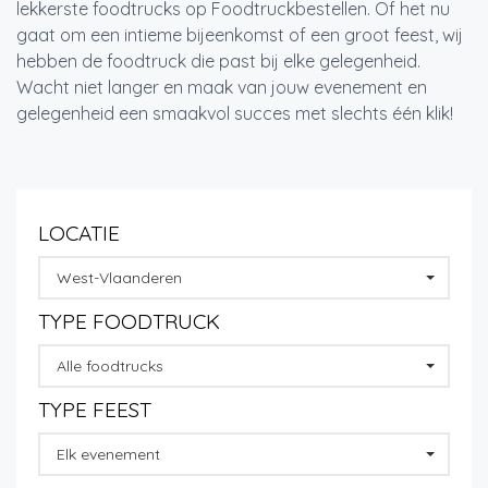
lekkerste foodtrucks op Foodtruckbestellen. Of het nu
gaat om een intieme bijeenkomst of een groot feest, wij
hebben de foodtruck die past bij elke gelegenheid.
Wacht niet langer en maak van jouw evenement en
gelegenheid een smaakvol succes met slechts één klik!
LOCATIE
West-Vlaanderen
TYPE FOODTRUCK
Alle foodtrucks
TYPE FEEST
Elk evenement