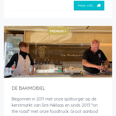
Meer info
PREMIUM +
DE BAKMOBIEL
Begonnen in 2011 met onze spitburger op de
kerstmarkt van Sint-Niklaas en sinds 2013 "on
the road" met onze foodtruck. Groot aanbod