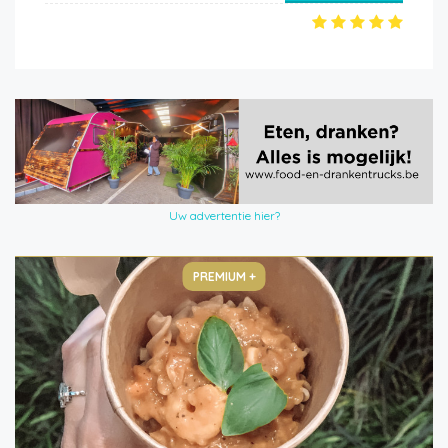
Uw advertentie hier?
PREMIUM +