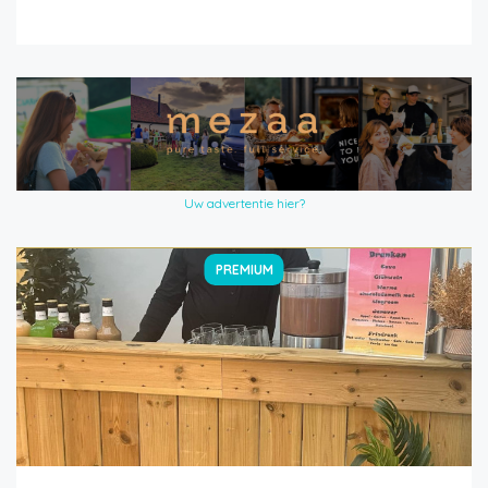
Uw advertentie hier?
PREMIUM