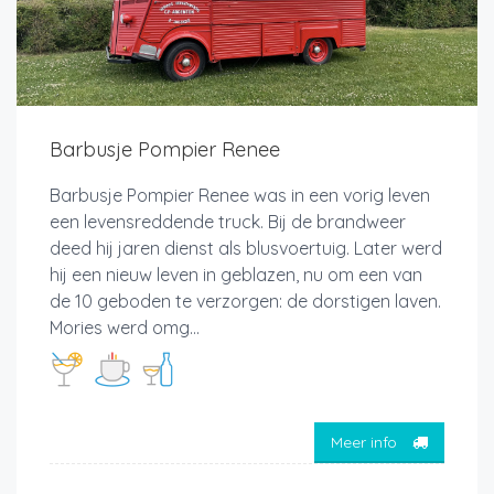
Barbusje Pompier Renee
Barbusje Pompier Renee was in een vorig leven
een levensreddende truck. Bij de brandweer
deed hij jaren dienst als blusvoertuig. Later werd
hij een nieuw leven in geblazen, nu om een van
de 10 geboden te verzorgen: de dorstigen laven.
Mories werd omg...
Meer info