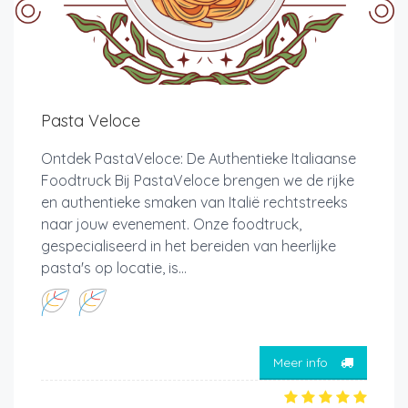
Pasta Veloce
Ontdek PastaVeloce: De Authentieke Italiaanse
Foodtruck Bij PastaVeloce brengen we de rijke
en authentieke smaken van Italië rechtstreeks
naar jouw evenement. Onze foodtruck,
gespecialiseerd in het bereiden van heerlijke
pasta's op locatie, is...
Meer info