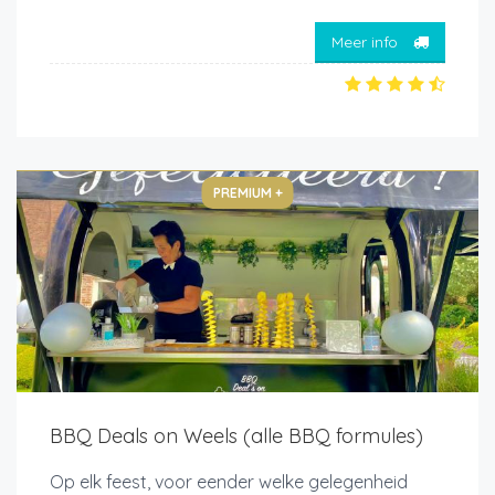
Meer info
PREMIUM +
BBQ Deals on Weels (alle BBQ formules)
Op elk feest, voor eender welke gelegenheid