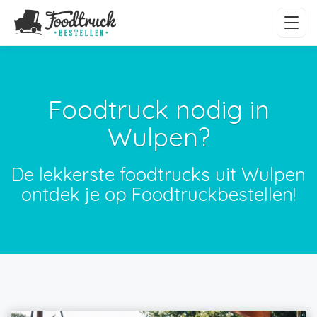
Foodtruck nodig in
Wulpen?
De lekkerste foodtrucks uit Wulpen
ontdek je op Foodtruckbestellen!