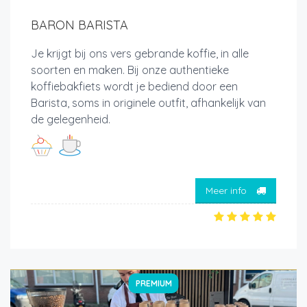
BARON BARISTA
Je krijgt bij ons vers gebrande koffie, in alle
soorten en maken. Bij onze authentieke
koffiebakfiets wordt je bediend door een
Barista, soms in originele outfit, afhankelijk van
de gelegenheid.
Meer info
PREMIUM