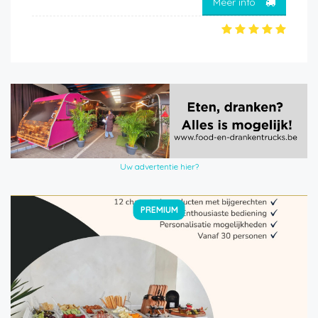
Meer info
Uw advertentie hier?
PREMIUM