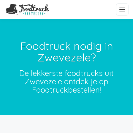
Foodtruck nodig in
Zwevezele?
De lekkerste foodtrucks uit
Zwevezele ontdek je op
Foodtruckbestellen!