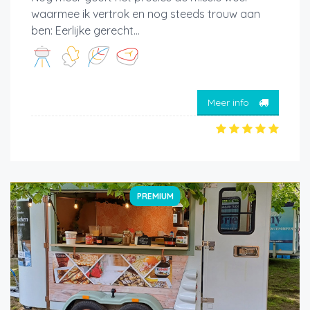
waarmee ik vertrok en nog steeds trouw aan
ben: Eerlijke gerecht...
Meer info
PREMIUM