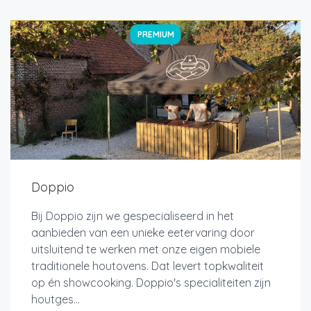
PREMIUM
Doppio
Bij Doppio zijn we gespecialiseerd in het
aanbieden van een unieke eetervaring door
uitsluitend te werken met onze eigen mobiele
traditionele houtovens. Dat levert topkwaliteit
op én showcooking. Doppio's specialiteiten zijn
houtges...