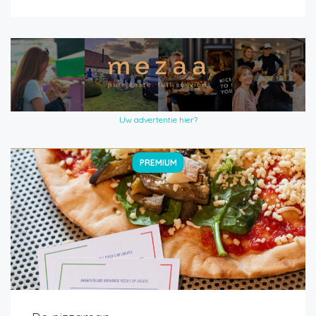
Uw advertentie hier?
PREMIUM