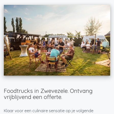
Foodtrucks in Zwevezele. Ontvang
vrijblijvend een offerte.
Klaar voor een culinaire sensatie op je volgende