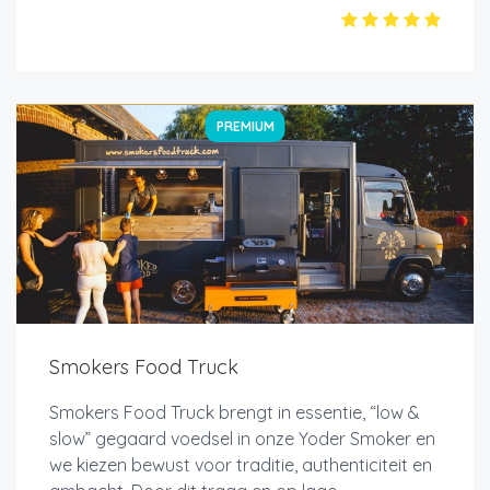
PREMIUM
Smokers Food Truck
Smokers Food Truck brengt in essentie, “low &
slow” gegaard voedsel in onze Yoder Smoker en
we kiezen bewust voor traditie, authenticiteit en