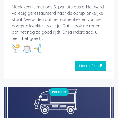
Maak kennis met ons Super-pils busje. Het werd
volledig gerestaureerd naar de oorspronkelijke
staat. We wilden dat het authentiek en van de
hoogste kwaliteit zou zijn. Dat is ook de reden
dat het nog zo goed rijdt. En ja inderdaad, u
leest het goed,...
Meer info
PREMIUM