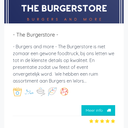
- The Burgerstore -
- Burgers and more - The Burgerstore is niet
zomaar een gewone foodtruck, bij ons letten we
tot in de kleinste details op kwaliteit. En
presentatie zodat uw feest of event
onvergetelijk word. We hebben een ruim
assortiment aan Burgers en Wors...
Meer info