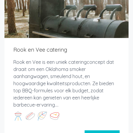
Rook en Vee catering
Rook en Vee is een uniek cateringconcept dat
draait om een Oklahoma smoker
aanhangwagen, smeulend hout, en
hoogwaardige kwaliteitsproducten. Ze bieden
top BBQ-formules voor elk budget, zodat
iedereen kan genieten van een heerlijke
barbecue-ervaring....