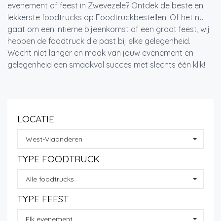
evenement of feest in Zwevezele? Ontdek de beste en
lekkerste foodtrucks op Foodtruckbestellen. Of het nu
gaat om een intieme bijeenkomst of een groot feest, wij
hebben de foodtruck die past bij elke gelegenheid.
Wacht niet langer en maak van jouw evenement en
gelegenheid een smaakvol succes met slechts één klik!
LOCATIE
West-Vlaanderen
TYPE FOODTRUCK
Alle foodtrucks
TYPE FEEST
Elk evenement