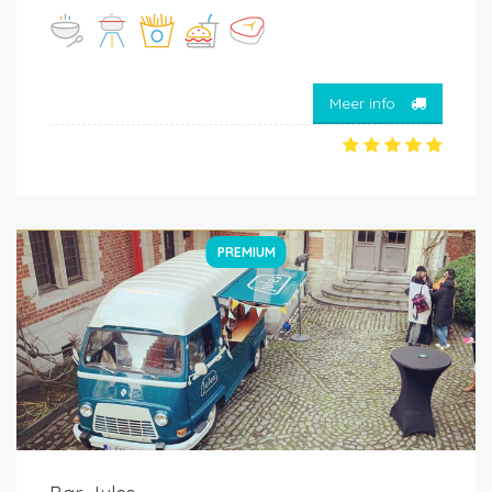
Meer info
PREMIUM