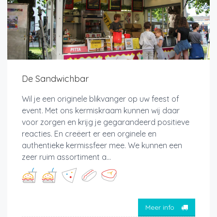
De Sandwichbar
Wil je een originele blikvanger op uw feest of
event. Met ons kermiskraam kunnen wij daar
voor zorgen en krijg je gegarandeerd positieve
reacties. En creëert er een orginele en
authentieke kermissfeer mee. We kunnen een
zeer ruim assortiment a...
Meer info