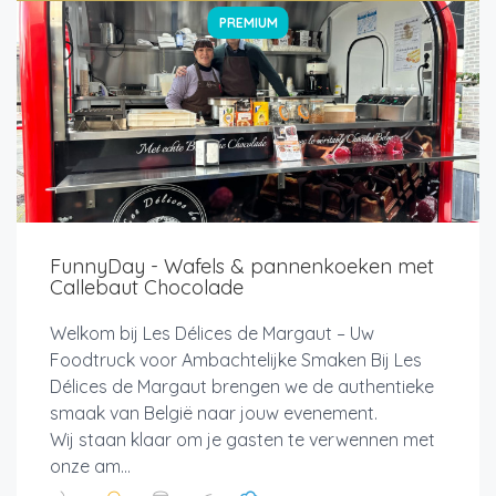
PREMIUM
FunnyDay - Wafels & pannenkoeken met
Callebaut Chocolade
Welkom bij Les Délices de Margaut – Uw
Foodtruck voor Ambachtelijke Smaken Bij Les
Délices de Margaut brengen we de authentieke
smaak van België naar jouw evenement.
Wij staan klaar om je gasten te verwennen met
onze am...