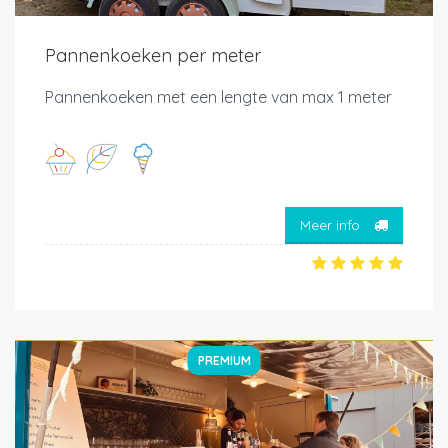
Pannenkoeken per meter
Pannenkoeken met een lengte van max 1 meter
Meer info
PREMIUM